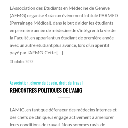
L’Association des Étudiants en Médecine de Genève
(AEMG) organise 4x/an un évènement intitulé PARMED
(Parrainage Médical), dans le but d’aider les étudiants
en première année de médecine de s’intégrer à la vie de
la Faculté, en appariant un étudiant de première année
avec un autre étudiant plus avancé, lors d’un apéritif
payé par l’AEMG. Cette […]
31 octobre 2023
Association
,
clause du besoin
,
droit du travail
RENCONTRES POLITIQUES DE L’AMIG
L’AMIG, en tant que défenseur des médecins internes et
des chefs de clinique, s’engage activement à améliorer
leurs conditions de travail. Nous sommes ravis de