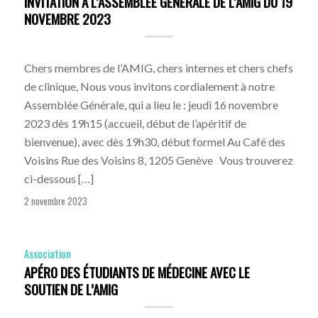
INVITATION À L’ASSEMBLÉE GÉNÉRALE DE L’AMIG DU 19
NOVEMBRE 2023
Chers membres de l’AMIG, chers internes et chers chefs
de clinique, Nous vous invitons cordialement à notre
Assemblée Générale, qui a lieu le : jeudi 16 novembre
2023 dès 19h15 (accueil, début de l’apéritif de
bienvenue), avec dès 19h30, début formel Au Café des
Voisins Rue des Voisins 8, 1205 Genève Vous trouverez
ci-dessous […]
2 novembre 2023
Association
APÉRO DES ÉTUDIANTS DE MÉDECINE AVEC LE
SOUTIEN DE L’AMIG