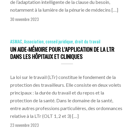
de l’adaptation intelligente de la clause du besoin,
notamment à la lumière de la pénurie de médecins […]
30 novembre 2023
ASMAC
,
Association
,
conseil juridique
,
droit du travail
UN AIDE-MÉMOIRE POUR L’APPLICATION DE LA LTR
DANS LES HÔPITAUX ET CLINIQUES
La loi sur le travail (LTr) constitue le fondement de la
protection des travailleurs. Elle consiste en deux volets
principaux : la durée du travail et du repos et la
protection de la santé. Dans le domaine de la santé,
entre autres professions particulières, des ordonnances
relative à la LTr (OLT 1, 2 et 3) […]
23 novembre 2023