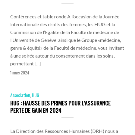
Conférences et table ronde A l’occasion de la Journée
internationale des droits des femmes, les HUG et la
Commission de l’Egalité de la Faculté de médecine de
l’Université de Genève, ainsi que le Groupe «médecine,
genre & équité» de la Faculté de médecine, vous invitent
à une soirée autour du consentement dans les soins,
permettant […]
1 mars 2024
Association
,
HUG
HUG : HAUSSE DES PRIMES POUR L’ASSURANCE
PERTE DE GAIN EN 2024
La Direction des Ressources Humaines (DRH) nous a