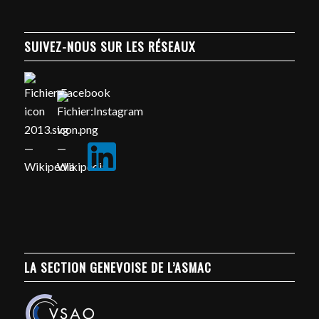
SUIVEZ-NOUS SUR LES RÉSEAUX
LA SECTION GENEVOISE DE L’ASMAC