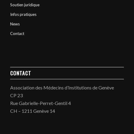
Soutien juridique
Infos pratiques
News
Contact
CONTACT
Association des Médecins d’Institutions de Genève
CP 23
Rue Gabrielle-Perret-Gentil 4
CH – 1211 Genève 14