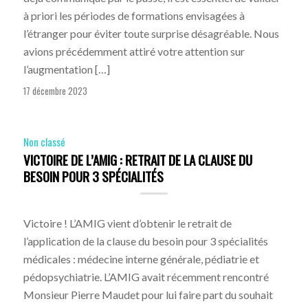
à priori les périodes de formations envisagées à
l’étranger pour éviter toute surprise désagréable. Nous
avions précédemment attiré votre attention sur
l’augmentation […]
17 décembre 2023
Non classé
VICTOIRE DE L’AMIG : RETRAIT DE LA CLAUSE DU
BESOIN POUR 3 SPÉCIALITÉS
Victoire ! L’AMIG vient d’obtenir le retrait de
l’application de la clause du besoin pour 3 spécialités
médicales : médecine interne générale, pédiatrie et
pédopsychiatrie. L’AMIG avait récemment rencontré
Monsieur Pierre Maudet pour lui faire part du souhait