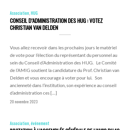
Association
,
HUG
CONSEIL D’ADMINISTRATION DES HUG : VOTEZ
CHRISTIAN VAN DELDEN
Vous allez recevoir dans les prochains jours le matériel
de vote pour l’élection du représentant du personnel au
sein du Conseil d’Administration des HUG. Le Comité
de l’AMIG soutient la candidature du Prof. Christian van
Delden et vous encourage à voter pour lui. Son
ancienneté dans l’institution, son expérience au conseil
d’administration ces […]
20 novembre 2023
Association
,
événement