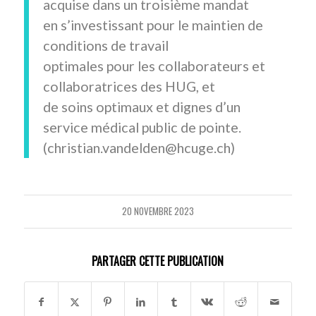
acquise dans un troisième mandat
en s’investissant pour le maintien de
conditions de travail
optimales pour les collaborateurs et
collaboratrices des HUG, et
de soins optimaux et dignes d’un
service médical public de pointe.
(christian.vandelden@hcuge.ch)
20 NOVEMBRE 2023
PARTAGER CETTE PUBLICATION