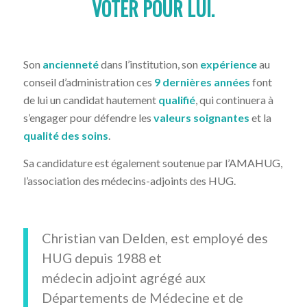
VOTER POUR LUI.
Son
ancienneté
dans l’institution, son
expérience
au
conseil d’administration ces
9 dernières années
font
de lui un candidat hautement
qualifié
, qui continuera à
s’engager pour défendre les
valeurs soignantes
et la
qualité des soins
.
Sa candidature est également soutenue par l’AMAHUG,
l’association des médecins-adjoints des HUG.
Christian van Delden, est employé des
HUG depuis 1988 et
médecin adjoint agrégé aux
Départements de Médecine et de