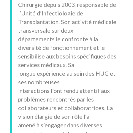
Chirurgie depuis 2003, responsable de
l’Unité d’Infectiologie de
Transplantation. Son activité médicale
transversale sur deux
départements le confronte à la
diversité de fonctionnement et le
sensibilise aux besoins spécifiques des
services médicaux. Sa
longue expérience au sein des HUG et
ses nombreuses
interactions l’ont rendu attentif aux
problèmes rencontrés par les
collaborateurs et collaboratrices. La
vision élargie de son rôle l’a
amené à s’engager dans diverses