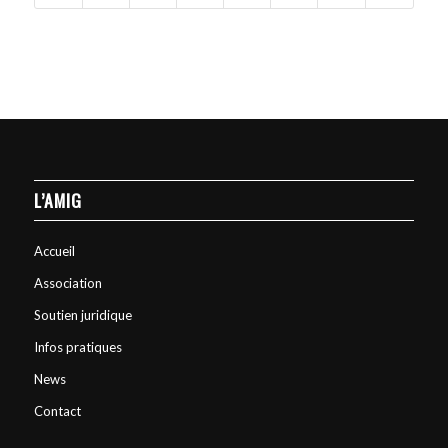
L’AMIG
Accueil
Association
Soutien juridique
Infos pratiques
News
Contact