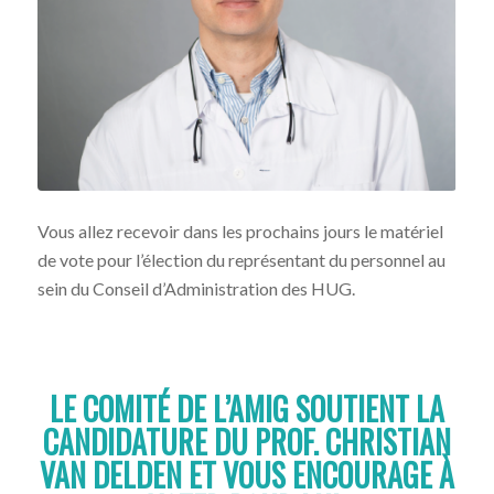
Vous allez recevoir dans les prochains jours le matériel
de vote pour l’élection du représentant du personnel au
sein du Conseil d’Administration des HUG.
LE COMITÉ DE L’AMIG SOUTIENT LA
CANDIDATURE DU PROF. CHRISTIAN
VAN DELDEN ET VOUS ENCOURAGE À