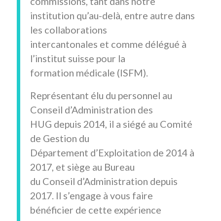
commissions, tant dans notre
institution qu’au-delà, entre autre dans
les collaborations
intercantonales et comme délégué à
l’institut suisse pour la
formation médicale (ISFM).
Représentant élu du personnel au
Conseil d’Administration des
HUG depuis 2014, il a siégé au Comité
de Gestion du
Département d’Exploitation de 2014 à
2017, et siège au Bureau
du Conseil d’Administration depuis
2017. Il s’engage à vous faire
bénéficier de cette expérience