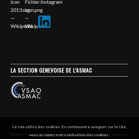
LA SECTION GENEVOISE DE L’ASMAC
Ce site utilise des cookies. En continuant à naviguer sur le site,
© AMIG - Tous droits réservés - Créé par l'agence atelierssud -
powered
vous acceptez notre utilisation des cookies.