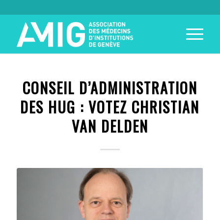
CONSEIL D’ADMINISTRATION
DES HUG : VOTEZ CHRISTIAN
VAN DELDEN