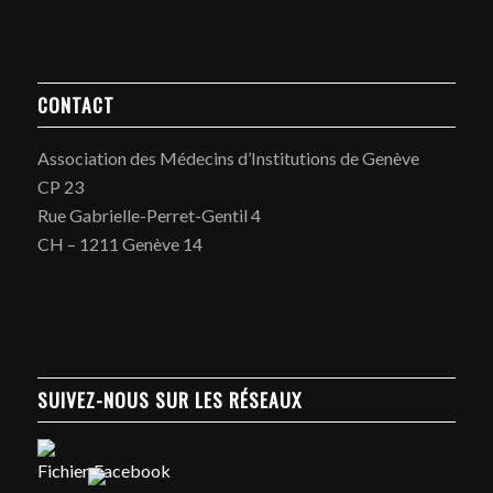
CONTACT
Association des Médecins d’Institutions de Genève
CP 23
Rue Gabrielle-Perret-Gentil 4
CH – 1211 Genève 14
SUIVEZ-NOUS SUR LES RÉSEAUX