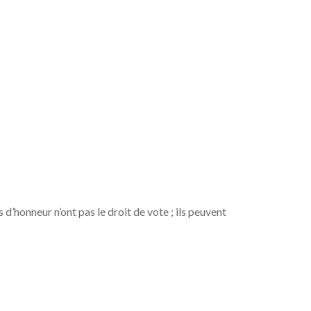
honneur n’ont pas le droit de vote ; ils peuvent