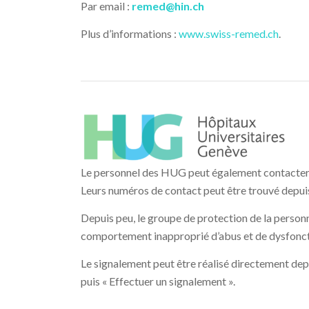
Par email :
remed@hin.ch
Plus d’informations :
www.swiss-remed.ch
.
Le personnel des HUG peut également contacter l
Leurs numéros de contact peut être trouvé depui
Depuis peu, le groupe de protection de la personn
comportement inapproprié d’abus et de dysfoncti
Le signalement peut être réalisé directement depu
puis « Effectuer un signalement ».