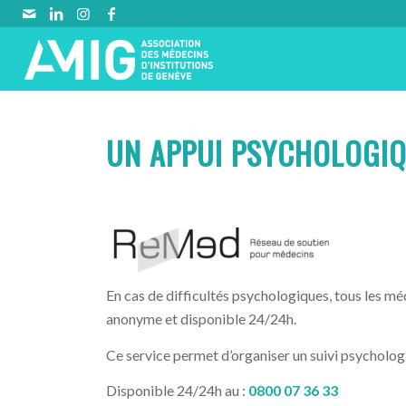
UN APPUI PSYCHOLOGI
En cas de difficultés psychologiques, tous les m
anonyme et disponible 24/24h.
Ce service permet d’organiser un suivi psycholo
Disponible 24/24h au :
0800 07 36 33