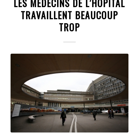
LES MÉDECINS DE L’HÔPITAL
TRAVAILLENT BEAUCOUP
TROP