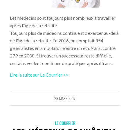
Les médecins sont toujours plus nombreux à travailler
après l’âge de la retraite.
Toujours plus de médecins continuent d’exercer au-delà
de l’âge de la retraite. En 2016, on comptait 854
généralistes en ambulatoire entre 65 et 69 ans, contre
279 en 2008. Si trouver un successeur reste difficile,
certains veulent continuer de pratiquer après 65 ans.
Lire la suite sur Le Courrier >>
29 MARS 2017
LE COURRIER