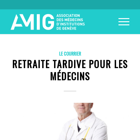
LE COURRIER
RETRAITE TARDIVE POUR LES
MÉDECINS