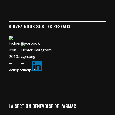
SUIVEZ-NOUS SUR LES RÉSEAUX
LA SECTION GENEVOISE DE L’ASMAC