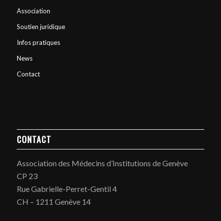
Association
Soutien juridique
Infos pratiques
News
Contact
CONTACT
Association des Médecins d’Institutions de Genève
CP 23
Rue Gabrielle-Perret-Gentil 4
CH – 1211 Genève 14