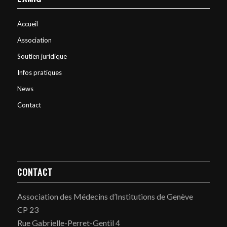
Accueil
Association
Soutien juridique
Infos pratiques
News
Contact
CONTACT
Association des Médecins d’Institutions de Genève
CP 23
Rue Gabrielle-Perret-Gentil 4