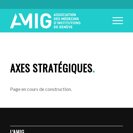
AXES STRATÉGIQUES
.
Page en cours de construction.
L’AMIG