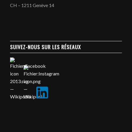
CH – 1211 Genève 14
SUIVEZ-NOUS SUR LES RÉSEAUX