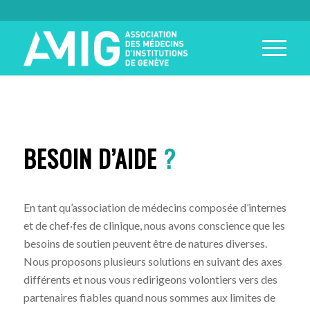
BESOIN D’AIDE
?
En tant qu’association de médecins composée d’internes
et de chef·fes de clinique, nous avons conscience que les
besoins de soutien peuvent être de natures diverses.
Nous proposons plusieurs solutions en suivant des axes
différents et nous vous redirigeons volontiers vers des
partenaires fiables quand nous sommes aux limites de