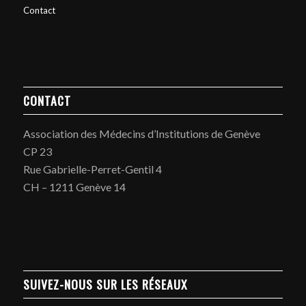
Contact
CONTACT
Association des Médecins d’Institutions de Genève
CP 23
Rue Gabrielle-Perret-Gentil 4
CH – 1211 Genève 14
SUIVEZ-NOUS SUR LES RÉSEAUX