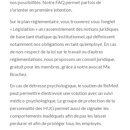
nos possibilités. Notre FAQ permet parfois de
s’orienter en première intention.
Sur le plan réglementaire, vous trouverez sous l’onglet
« Législation » un rassemblement des notions juridiques
de base tant étatique qu’institutionnel, qui définissent
notamment nos obligations en tant qu’employé. En cas
de non-respect de la loi sur le travail ou d’autres
réglementations, nous proposons un conseil juridique,
gratuit pour les membres, grâce à notre avocat Me
Bruchez.
En cas de détresse psychologique, le soutien de ReMed
peut permettre d’entrevoir une solution avec un suivi
médico-psychologique. Le groupe de protection de la
personnalité des HUG permet aussi de signaler les
comportements inadéquats afin de pas les laisser
perdurer et afin de protéger tous les employés.