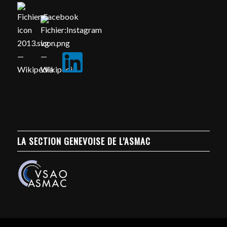
LA SECTION GENEVOISE DE L’ASMAC