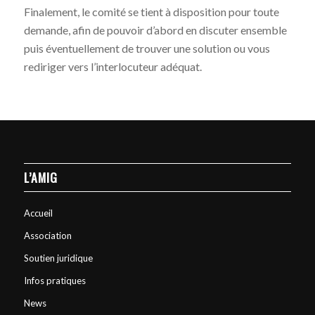
Finalement, le comité se tient à disposition pour toute
demande, afin de pouvoir d’abord en discuter ensemble
puis éventuellement de trouver une solution ou vous
rediriger vers l’interlocuteur adéquat.
L’AMIG
Accueil
Association
Soutien juridique
Infos pratiques
News