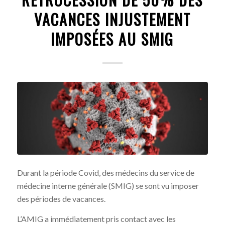
VACANCES INJUSTEMENT
IMPOSÉES AU SMIG
Durant la période Covid, des médecins du service de
médecine interne générale (SMIG) se sont vu imposer
des périodes de vacances.
L’AMIG a immédiatement pris contact avec les