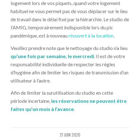
logement lors de vos piquets, quand votre logement
habituel ne vous permet pas de vous déplacer sur le lieu
de travail dans le délai fixé par la hiérarchie. Le studio de
l’AMIG, temporairement indisponible lors du pic
pandémique, est à nouveau
réouvert à la location
.
Veuillez prendre note que le nettoyage du studio n’a lieu
qu’une fois par semaine, le mercredi
. Il est de votre
responsabilité individuelle de respecter les règles
d’hygiène afin de limiter les risques de transmission d’un
utilisateur à l’autre.
Afin de limiter la surutilisation du studio en cette
période incertaine,
les réservations ne peuvent être
faites qu’un mois à l’avance
.
21 JUIN 2020