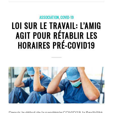
ASSOCIATION
,
COVID-19
LOI SUR LE TRAVAIL: L’AMIG
AGIT POUR RÉTABLIR LES
HORAIRES PRÉ-COVID19
Depuis le début de la pandémie COVID19, la flexibilité