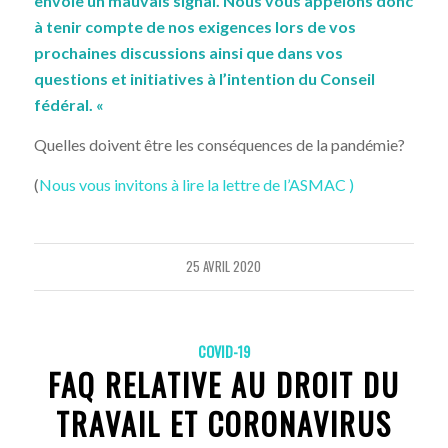
envoie un mauvais signal. Nous vous appelons donc
à tenir compte de nos exigences
lors de vos
prochaines discussions ainsi que dans vos
questions et initiatives à l’intention du Conseil
fédéral. «
Quelles doivent être les conséquences de la pandémie?
(
Nous vous invitons à lire la lettre de l’ASMAC )
25 AVRIL 2020
COVID-19
FAQ RELATIVE AU DROIT DU
TRAVAIL ET CORONAVIRUS