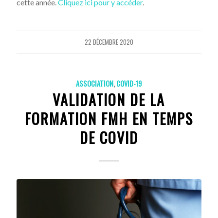
cette année.
Cliquez ici pour y accéder
.
22 DÉCEMBRE 2020
ASSOCIATION
,
COVID-19
VALIDATION DE LA
FORMATION FMH EN TEMPS
DE COVID