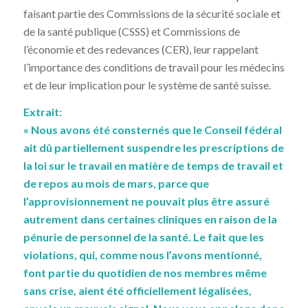
faisant partie des Commissions de la sécurité sociale et
de la santé publique (CSSS) et Commissions de
l’économie et des redevances (CER), leur rappelant
l’importance des conditions de travail pour les médecins
et de leur implication pour le système de santé suisse.
Extrait:
« Nous avons été consternés que le Conseil fédéral
ait dû partiellement suspendre les prescriptions de
la loi sur le
travail en matière de temps de travail et
de repos au mois de mars, parce que
l’approvisionnement ne pouvait plus
être assuré
autrement dans certaines cliniques en raison de la
pénurie de personnel de la santé. Le fait que les
violations, qui, comme nous l’avons mentionné,
font partie du quotidien de nos membres même
sans crise, aient
été officiellement légalisées,