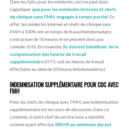
Dans les faits, pour les médecins, ceci ne peut donc
s’appliquer
que pour les médecins internes et chefs
de clinique sans FMH, engagés à temps partiel
. En
effet, les médecins internes et chefs de clinique sans
FMH à 100% ont un temps de travail hebdomadaire
contractuel de 50 heures et ne peuvent donc pas
cumuler d’HS. En revanche,
ils doivent bénéficier de la
compensation des heures de travail
supplémentaire
(HTS, soit les heures de travail
effectuées au-delà de 50 heures hebdomadaires).
INDEMNISATION SUPPLÉMENTAIRE POUR CDC AVEC
FMH
Pour les chefs de clinique avec FMH, une indemnisation
supplémentaire est en cours de discussion. Dans ce
contexte, si votre chef de service vous a identifié
comme ayant effectué
200 HS au minimum durant