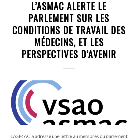
L’ASMAC ALERTE LE
PARLEMENT SUR LES
CONDITIONS DE TRAVAIL DES
MÉDECINS, ET LES
PERSPECTIVES D’AVENIR
L’ASMAC a adressé une lettre au membres du parlement