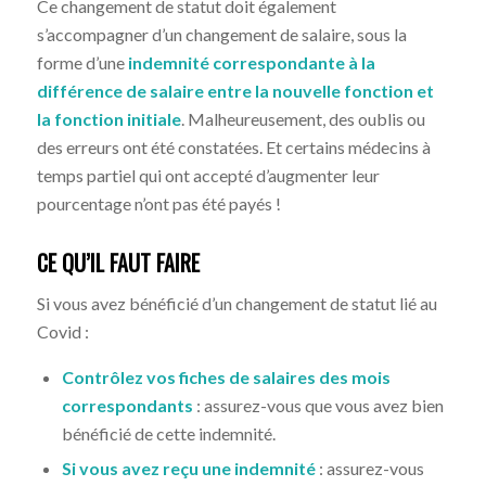
Ce changement de statut doit également
s’accompagner d’un changement de salaire, sous la
forme d’une
indemnité correspondante à la
différence de salaire entre la nouvelle fonction et
la fonction initiale
. Malheureusement, des oublis ou
des erreurs ont été constatées. Et certains médecins à
temps partiel qui ont accepté d’augmenter leur
pourcentage n’ont pas été payés !
CE QU’IL FAUT FAIRE
Si vous avez bénéficié d’un changement de statut lié au
Covid :
Contrôlez vos fiches de salaires des mois
correspondants
: assurez-vous que vous avez bien
bénéficié de cette indemnité.
Si vous avez reçu une indemnité
: assurez-vous