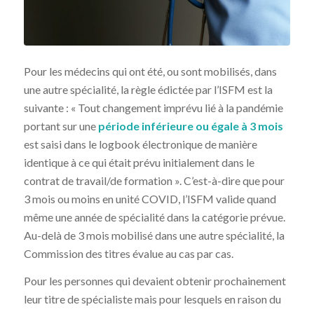
Pour les médecins qui ont été, ou sont mobilisés, dans
une autre spécialité, la règle édictée par l’ISFM est la
suivante : « Tout changement imprévu lié à la pandémie
portant sur une
période inférieure ou égale à 3 mois
est saisi dans le logbook électronique de manière
identique à ce qui était prévu initialement dans le
contrat de travail/de formation ». C’est-à-dire que pour
3 mois ou moins en unité COVID, l’ISFM valide quand
même une année de spécialité dans la catégorie prévue.
Au-delà de 3 mois mobilisé dans une autre spécialité, la
Commission des titres évalue au cas par cas.
Pour les personnes qui devaient obtenir prochainement
leur titre de spécialiste mais pour lesquels en raison du