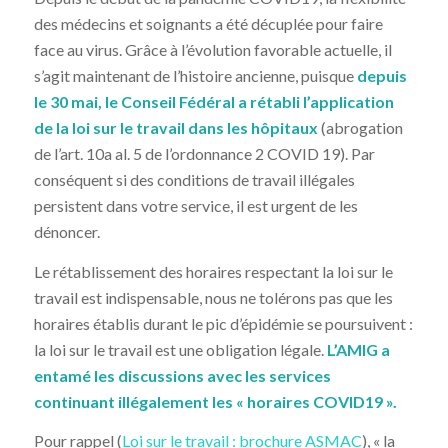
des médecins et soignants a été décuplée pour faire
face au virus. Grâce à l’évolution favorable actuelle, il
s’agit maintenant de l’histoire ancienne, puisque
depuis
le 30 mai, le Conseil Fédéral a rétabli l’application
de la loi sur le travail dans les hôpitaux
(abrogation
de l’art. 10a al. 5 de l’ordonnance 2 COVID 19). Par
conséquent si des conditions de travail illégales
persistent dans votre service, il est urgent de les
dénoncer.
Le rétablissement des horaires respectant la loi sur le
travail est indispensable, nous ne tolérons pas que les
horaires établis durant le pic d’épidémie se poursuivent :
la loi sur le travail est une obligation légale.
L’AMIG a
entamé les discussions avec les services
continuant illégalement les « horaires COVID19 ».
Pour rappel (
Loi sur le travail : brochure ASMAC
), « la