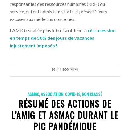
responsables des ressources humaines (RRH) du
service, qui ont admis leurs torts et présenté leurs
excuses aux médecins concernés.
L’AMIG est allée plus loin et a obtenu la
rétrocession
en temps de 50% des jours de vacances
injustement imposés !
18 OCTOBRE 2020
ASMAC
,
ASSOCIATION
,
COVID-19
,
NON CLASSÉ
RÉSUMÉ DES ACTIONS DE
L’AMIG ET ASMAC DURANT LE
PIC PANDÉMIQUE