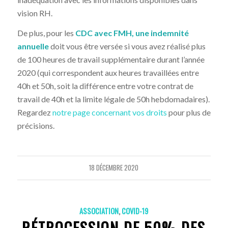
vision RH.
De plus, pour les
CDC avec FMH, une indemnité
annuelle
doit vous être versée si vous avez réalisé plus
de 100 heures de travail supplémentaire durant l’année
2020 (qui correspondent aux heures travaillées entre
40h et 50h, soit la différence entre votre contrat de
travail de 40h et la limite légale de 50h hebdomadaires).
Regardez
notre page concernant vos droits
pour plus de
précisions.
18 DÉCEMBRE 2020
ASSOCIATION
,
COVID-19
RÉTROCESSION DE 50% DES