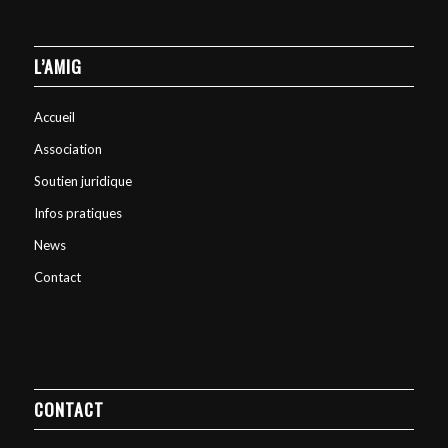
L’AMIG
Accueil
Association
Soutien juridique
Infos pratiques
News
Contact
CONTACT