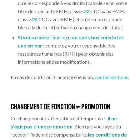
qu’elle corresponde à vos droits (calculé selon votre
titre de spécialité FMH, classe
22
CDC sans FMH,
classe
24
CDC avec FMH) et qu’elle corresponde
bien à la durée effective du changement de statut.
Si vous n’avez rien reçu ou que vous constatez
une erreur
: contactez votre responsable des
ressources humaines (RHH) pour obtenir des
informations et des modifications.
En cas de conflit ou d’incompréhension,
contactez-nous
.
CHANGEMENT DE FONCTION ≠ PROMOTION
Ce changement d’affectation est temporaire :
il ne
s’agit pas d’une promotion
. Bien que vous ayez du
recevoir l’indemnité compensatoire,
les conditions de