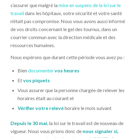
s’assurer que malgré la
mise en suspens de la loi sur le
travail
dans les hôpitaux, votre sécurité et votre santé
n’était pas compromise. Nous vous avons aussi informé
de vos droits concernant le gel des tournus, dans un
courrier commun avec la direction médicale et des
ressources humaines.
Nous espérons que durant cette période vous avez pu :
Bien
documenter
vos heures
Et
vos piquets
Vous assurer que la personne chargée de relever les
horaires était au courant et
Vérifier votre relevé
horaire le mois suivant
Depuis le 30 mai
, la loi sur le travail est de nouveau de
vigueur. Nous vous prions donc de
nous signaler
si,