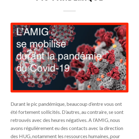
Durant le pic pandémique, beaucoup d’entre vous ont
été fortement sollicités. D’autres, au contraire, se sont
retrouvés avec des heures négatives. A l’AMIG, nous
avons régulièrement eu des contacts avec la direction
des HUG, notamment les ressources humaines, pour