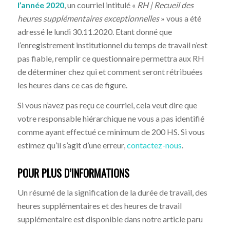
l’année 2020
, un courriel intitulé «
RH | Recueil des
heures supplémentaires exceptionnelles
» vous a été
adressé le lundi 30.11.2020. Etant donné que
l’enregistrement institutionnel du temps de travail n’est
pas fiable, remplir ce questionnaire permettra aux RH
de déterminer chez qui et comment seront rétribuées
les heures dans ce cas de figure.
Si vous n’avez pas reçu ce courriel, cela veut dire que
votre responsable hiérarchique ne vous a pas identifié
comme ayant effectué ce minimum de 200 HS. Si vous
estimez qu’il s’agit d’une erreur,
contactez-nous
.
POUR PLUS D’INFORMATIONS
Un résumé de la signification de la durée de travail, des
heures supplémentaires et des heures de travail
supplémentaire est disponible dans notre article paru