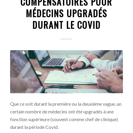
COMPENSATOIRES POUR
MÉDECINS UPGRADÉS
DURANT LE COVID
Que ce soit durant la première ou la deuxième vague, un
certain nombre de médecins ont été upgradés à une
fonction supérieure (souvent comme chef de clinique)
durant la période Covid.