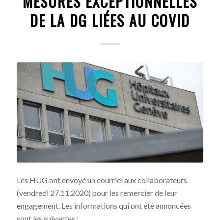
MESURES EXCEPTIONNELLES
DE LA DG LIÉES AU COVID
Les HUG ont envoyé un courriel aux collaborateurs
(vendredi 27.11.2020) pour les remercier de leur
engagement. Les informations qui ont été annoncées
sont les suivantes :