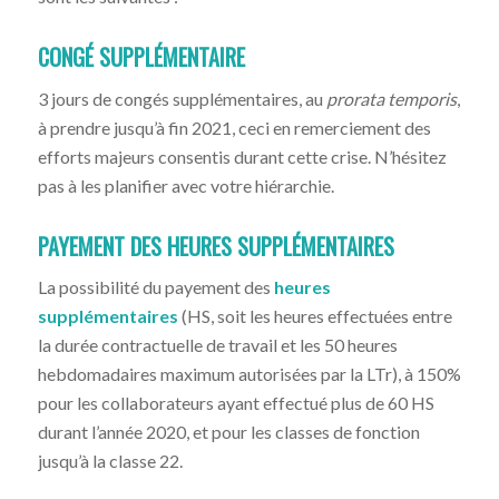
CONGÉ SUPPLÉMENTAIRE
3 jours de congés supplémentaires, au
prorata temporis
,
à prendre jusqu’à fin 2021, ceci en remerciement des
efforts majeurs consentis durant cette crise. N’hésitez
pas à les planifier avec votre hiérarchie.
PAYEMENT DES HEURES SUPPLÉMENTAIRES
La possibilité du payement des
heures
supplémentaires
(HS, soit les heures effectuées entre
la durée contractuelle de travail et les 50 heures
hebdomadaires maximum autorisées par la LTr), à 150%
pour les collaborateurs ayant effectué plus de 60 HS
durant l’année 2020, et pour les classes de fonction
jusqu’à la classe 22.