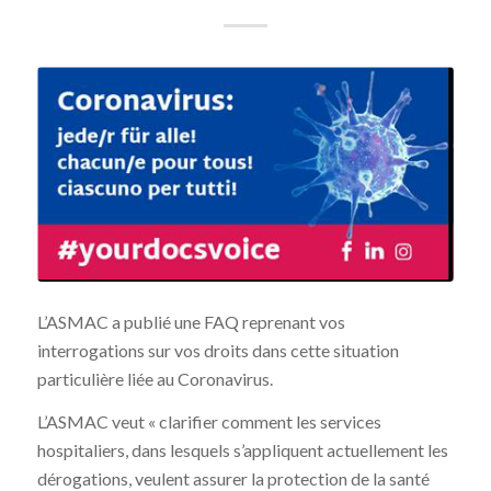
L’ASMAC a publié une FAQ reprenant vos
interrogations sur vos droits dans cette situation
particulière liée au Coronavirus.
L’ASMAC veut « clarifier comment les services
hospitaliers, dans lesquels s’appliquent actuellement les
dérogations, veulent assurer la protection de la santé