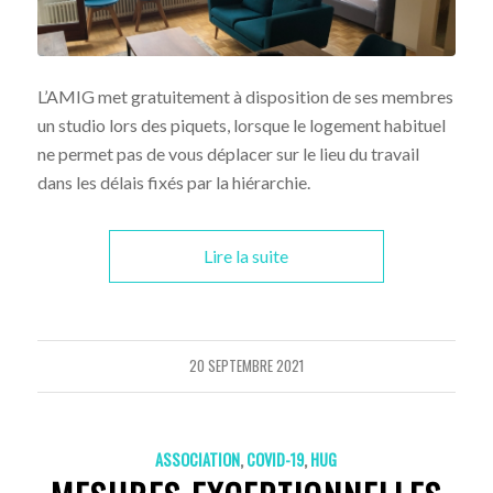
L’AMIG met gratuitement à disposition de ses membres
un studio lors des piquets, lorsque le logement habituel
ne permet pas de vous déplacer sur le lieu du travail
dans les délais fixés par la hiérarchie.
Lire la suite
20 SEPTEMBRE 2021
ASSOCIATION
,
COVID-19
,
HUG