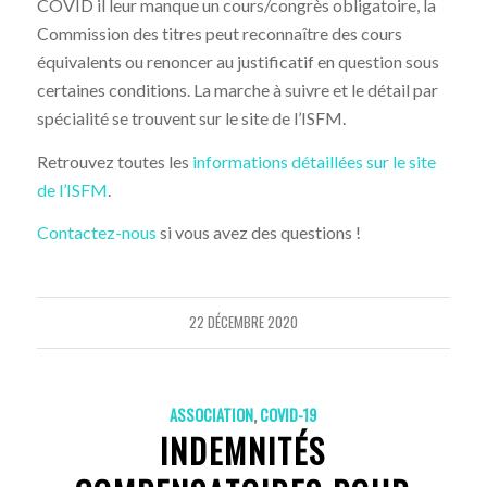
COVID il leur manque un cours/congrès obligatoire, la
Commission des titres peut reconnaître des cours
équivalents ou renoncer au justificatif en question sous
certaines conditions. La marche à suivre et le détail par
spécialité se trouvent sur le site de l’ISFM.
Retrouvez toutes les
informations détaillées sur le site
de l’ISFM
.
Contactez-nous
si vous avez des questions !
22 DÉCEMBRE 2020
ASSOCIATION
,
COVID-19
INDEMNITÉS