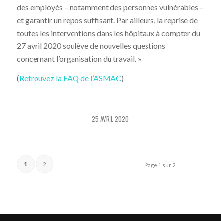
des employés – notamment des personnes vulnérables –
et garantir un repos suffisant. Par ailleurs, la reprise de
toutes les interventions dans les hôpitaux à compter du
27 avril 2020 soulève de nouvelles questions
concernant l’organisation du travail. »
(
Retrouvez la FAQ de l’ASMAC
)
25 AVRIL 2020
1
2
Page 1 sur 2