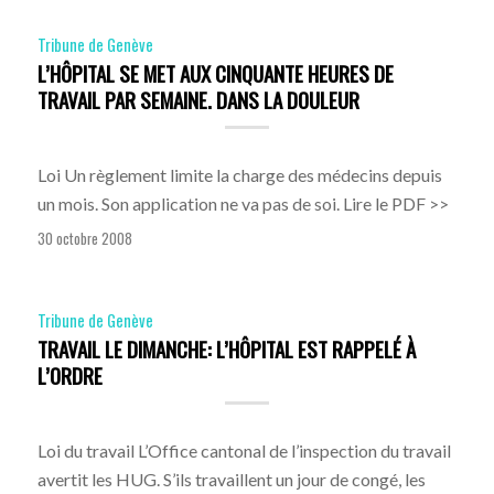
Tribune de Genève
L’HÔPITAL SE MET AUX CINQUANTE HEURES DE
TRAVAIL PAR SEMAINE. DANS LA DOULEUR
Loi Un règlement limite la charge des médecins depuis
un mois. Son application ne va pas de soi. Lire le PDF >>
30 octobre 2008
Tribune de Genève
TRAVAIL LE DIMANCHE: L’HÔPITAL EST RAPPELÉ À
L’ORDRE
Loi du travail L’Office cantonal de l’inspection du travail
avertit les HUG. S’ils travaillent un jour de congé, les