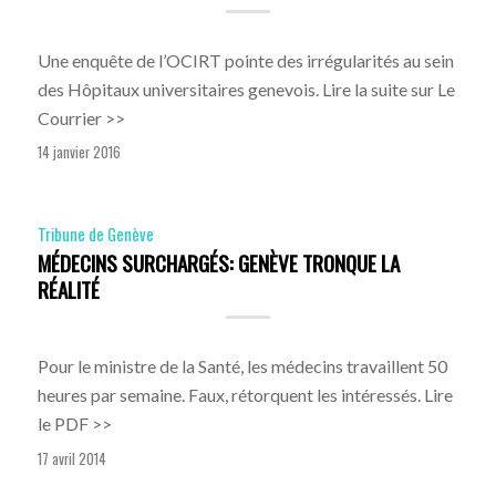
Une enquête de l’OCIRT pointe des irrégularités au sein
des Hôpitaux universitaires genevois. Lire la suite sur Le
Courrier >>
14 janvier 2016
Tribune de Genève
MÉDECINS SURCHARGÉS: GENÈVE TRONQUE LA
RÉALITÉ
Pour le ministre de la Santé, les médecins travaillent 50
heures par semaine. Faux, rétorquent les intéressés. Lire
le PDF >>
17 avril 2014