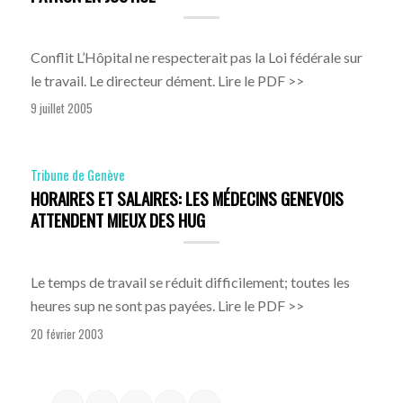
Conflit L’Hôpital ne respecterait pas la Loi fédérale sur
le travail. Le directeur dément. Lire le PDF >>
9 juillet 2005
Tribune de Genève
HORAIRES ET SALAIRES: LES MÉDECINS GENEVOIS
ATTENDENT MIEUX DES HUG
Le temps de travail se réduit difficilement; toutes les
heures sup ne sont pas payées. Lire le PDF >>
20 février 2003