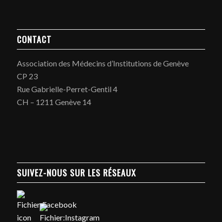
CONTACT
Association des Médecins d’Institutions de Genève
CP 23
Rue Gabrielle-Perret-Gentil 4
CH – 1211 Genève 14
SUIVEZ-NOUS SUR LES RÉSEAUX