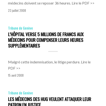
médecins doivent se reposer 36 heures. Lire le PDF >>
23 juillet 2008
Tribune de Genève
L’HÔPITAL VERSE 5 MILLIONS DE FRANCS AUX
MÉDECINS POUR COMPENSER LEURS HEURES
SUPPLÉMENTAIRES
Malgré cette indemnisation, le litige perdure. Lire le
PDF >>
15 avril 2008
Tribune de Genève
LES MÉDECINS DES HUG VEULENT ATTAQUER LEUR
PATRON EN JUSTICE