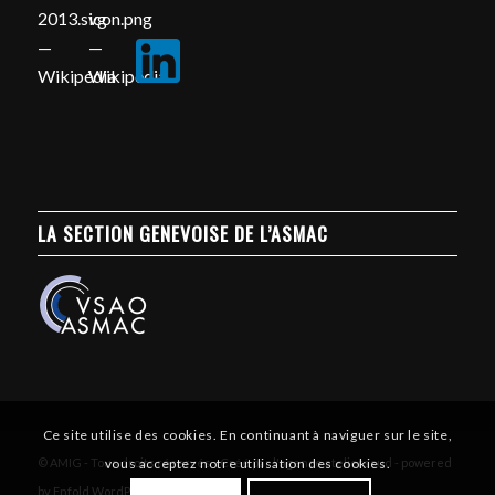
LA SECTION GENEVOISE DE L’ASMAC
Ce site utilise des cookies. En continuant à naviguer sur le site,
© AMIG - Tous droits réservés - Créé par l'agence atelierssud -
powered
vous acceptez notre utilisation des cookies.
by Enfold WordPress Theme