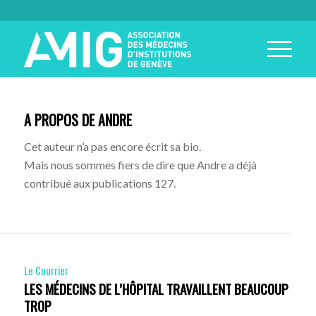
A PROPOS DE
ANDRE
Cet auteur n’a pas encore écrit sa bio.
Mais nous sommes fiers de dire que
Andre
a déjà
contribué aux publications 127.
Le Courrier
LES MÉDECINS DE L’HÔPITAL TRAVAILLENT BEAUCOUP
TROP