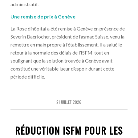
administratif.
Une remise de prix à Genève
La Rose d’hôpital a été remise à Genève en présence de
Severin Baerlocher, président de l’asmac Suisse, venu la
remettre en main propre à l’établissement. Il a salué le
retour à la normale des délais de l’ISFM, tout en
soulignant que la solution trouvée à Genève avait
constitué une véritable lueur d’espoir durant cette
période difficile.
21 JUILLET 2026
RÉDUCTION ISFM POUR LES