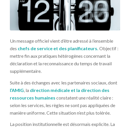
Un message officiel vient d’être adressé à l’ensemble
des
chefs de service et des planificateurs.
Objectif :
mettre fin aux pratiques hétérogènes concernant la
déclaration et la reconnaissance du temps de travail
supplémentaire.
Suite à des échanges avec les partenaires sociaux, dont
l’AMIG
, la
direction médicale et la direction des
ressources humaines
constatent une réalité claire :
selon les services, les règles ne sont pas appliquées de
manière uniforme. Cette situation n’est plus tolérée.
La position institutionnelle est désormais explicite. La