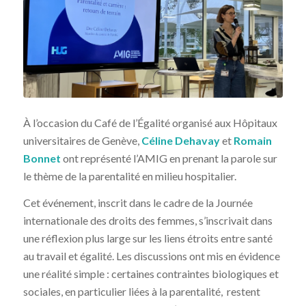
À l’occasion du Café de l’Égalité organisé aux
Hôpitaux
universitaires de Genève
,
Céline Dehavay
et
Romain
Bonnet
ont représenté l’AMIG en prenant la parole sur
le thème de la parentalité en milieu hospitalier.
Cet événement, inscrit dans le cadre de la
Journée
internationale des droits des femmes
, s’inscrivait dans
une réflexion plus large sur les liens étroits entre santé
au travail et égalité. Les discussions ont mis en évidence
une réalité simple : certaines contraintes biologiques et
sociales, en particulier liées à la parentalité, restent