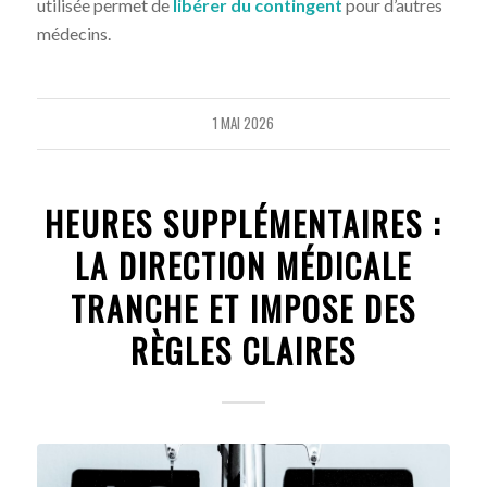
utilisée permet de
libérer du contingent
pour d’autres
médecins.
1 MAI 2026
HEURES SUPPLÉMENTAIRES :
LA DIRECTION MÉDICALE
TRANCHE ET IMPOSE DES
RÈGLES CLAIRES