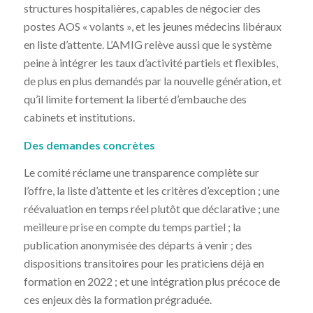
structures hospitalières, capables de négocier des
postes AOS « volants », et les jeunes médecins libéraux
en liste d’attente. L’AMIG relève aussi que le système
peine à intégrer les taux d’activité partiels et flexibles,
de plus en plus demandés par la nouvelle génération, et
qu’il limite fortement la liberté d’embauche des
cabinets et institutions.
Des demandes concrètes
Le comité réclame une transparence complète sur
l’offre, la liste d’attente et les critères d’exception ; une
réévaluation en temps réel plutôt que déclarative ; une
meilleure prise en compte du temps partiel ; la
publication anonymisée des départs à venir ; des
dispositions transitoires pour les praticiens déjà en
formation en 2022 ; et une intégration plus précoce de
ces enjeux dès la formation prégraduée.