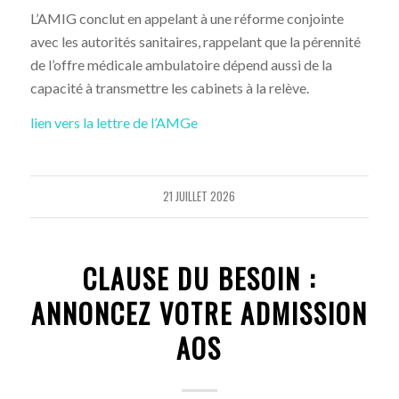
L’AMIG conclut en appelant à une réforme conjointe
avec les autorités sanitaires, rappelant que la pérennité
de l’offre médicale ambulatoire dépend aussi de la
capacité à transmettre les cabinets à la relève.
lien vers la lettre de l’AMGe
21 JUILLET 2026
CLAUSE DU BESOIN :
ANNONCEZ VOTRE ADMISSION
AOS