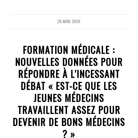
28 AVRIL 2026
FORMATION MÉDICALE :
NOUVELLES DONNÉES POUR
RÉPONDRE À L’INCESSANT
DÉBAT « EST-CE QUE LES
JEUNES MÉDECINS
TRAVAILLENT ASSEZ POUR
DEVENIR DE BONS MÉDECINS
? »