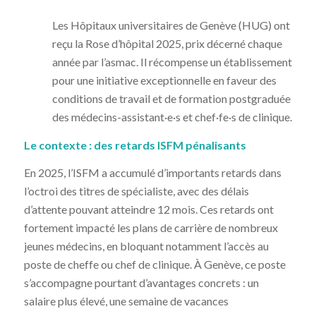
Les Hôpitaux universitaires de Genève (HUG) ont
reçu la Rose d’hôpital 2025, prix décerné chaque
année par l’asmac. Il récompense un établissement
pour une initiative exceptionnelle en faveur des
conditions de travail et de formation postgraduée
des médecins-assistant·e·s et chef·fe·s de clinique.
Le contexte : des retards ISFM pénalisants
En 2025, l’ISFM a accumulé d’importants retards dans
l’octroi des titres de spécialiste, avec des délais
d’attente pouvant atteindre 12 mois. Ces retards ont
fortement impacté les plans de carrière de nombreux
jeunes médecins, en bloquant notamment l’accès au
poste de cheffe ou chef de clinique. À Genève, ce poste
s’accompagne pourtant d’avantages concrets : un
salaire plus élevé, une semaine de vacances