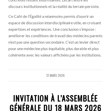
discours institutionnels et la réalité du terrain persiste.
Ce Café de l’Égalité a néanmoins permis d’ouvrir un
espace de discussion interdisciplinaire utile, en croisant
expertises et expériences. Une conclusion s’impose :
améliorer les conditions de travail des médecins parents
n’est pas une question secondaire. C’est un levier direct
pour une médecine plus équitable, plus durable et plus
cohérente avec les valeurs affichées par les institutions.
12 MARS 2026
INVITATION À L’ASSEMBLÉE
GÉNÉRALE DU 18 MARS 2026