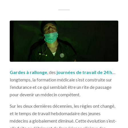
Gardes à rallonge
, des
journées de travail de 24 h
…
longtemps, la formation médicale s’est construite sur
l’endurance et ce qui semblait être un rite de passage
pour devenir un médecin compétent.
Sur les deux dernières décennies, les règles ont changé,
et le temps de travail hebdomadaire des jeunes
médecins a globalement diminué. Cette évolution s’est-