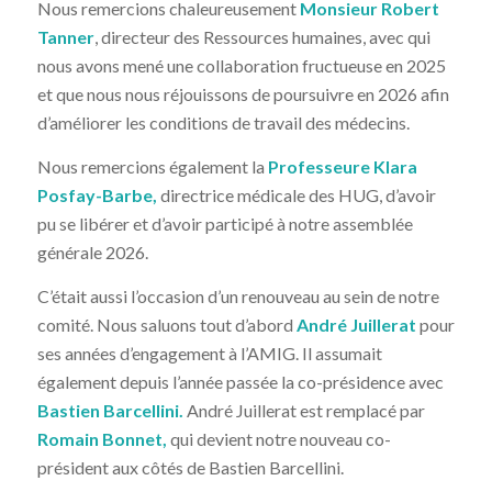
Nous remercions chaleureusement
Monsieur Robert
Tanner
, directeur des Ressources humaines, avec qui
nous avons mené une collaboration fructueuse en 2025
et que nous nous réjouissons de poursuivre en 2026 afin
d’améliorer les conditions de travail des médecins.
Nous remercions également la
Professeure Klara
Posfay-Barbe,
directrice médicale des HUG, d’avoir
pu se libérer et d’avoir participé à notre assemblée
générale 2026.
C’était aussi l’occasion d’un renouveau au sein de notre
comité. Nous saluons tout d’abord
André Juillerat
pour
ses années d’engagement à l’AMIG. Il assumait
également depuis l’année passée la co-présidence avec
Bastien Barcellini.
André Juillerat est remplacé par
Romain Bonnet,
qui devient notre nouveau co-
président aux côtés de Bastien Barcellini.