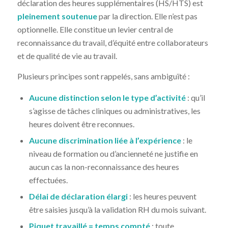
déclaration des heures supplémentaires (HS/HTS) est
pleinement soutenue
par la direction. Elle n’est pas
optionnelle. Elle constitue un levier central de
reconnaissance du travail, d’équité entre collaborateurs
et de qualité de vie au travail.
Plusieurs principes sont rappelés, sans ambiguïté :
Aucune distinction selon le type d’activité
: qu’il
s’agisse de tâches cliniques ou administratives, les
heures doivent être reconnues.
Aucune discrimination liée à l’expérience
: le
niveau de formation ou d’ancienneté ne justifie en
aucun cas la non-reconnaissance des heures
effectuées.
Délai de déclaration élargi
: les heures peuvent
être saisies jusqu’à la validation RH du mois suivant.
Piquet travaillé = temps compté
: toute