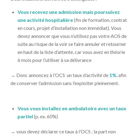
Vous recevez une admission mais poursuivez
une activité hospitalière
(fin de formation, contrat
en cours, projet d’installation non immédiat). Vous
devez annoncer que vous n’utilisez pas votre AOS de
suite au risque de la voir se faire annuler et retourner
en haut de la liste d’attente, car vous avez en théorie
6 mois pour l’utiliser à sa délivrance
→ Donc annoncez à l’OCS un taux d’activité de
1%
, afin
de conserver l’admission sans l’exploiter pleinement.
Vous vous installez en ambulatoire avec un taux
partiel
(p. ex. 60%)
→ vous devez déclarer ce taux à l’OCS ; la part non