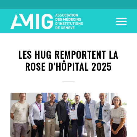
LES HUG REMPORTENT LA
ROSE D’HÔPITAL 2025