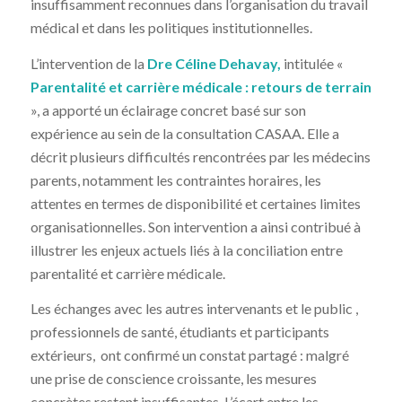
insuffisamment reconnues dans l’organisation du travail
médical et dans les politiques institutionnelles.
L’intervention de la
Dre Céline Dehavay,
intitulée «
Parentalité et carrière médicale : retours de terrain
», a apporté un éclairage concret basé sur son
expérience au sein de la consultation CASAA. Elle a
décrit plusieurs difficultés rencontrées par les médecins
parents, notamment les contraintes horaires, les
attentes en termes de disponibilité et certaines limites
organisationnelles. Son intervention a ainsi contribué à
illustrer les enjeux actuels liés à la conciliation entre
parentalité et carrière médicale.
Les échanges avec les autres intervenants et le public ,
professionnels de santé, étudiants et participants
extérieurs, ont confirmé un constat partagé : malgré
une prise de conscience croissante, les mesures
concrètes restent insuffisantes. L’écart entre les