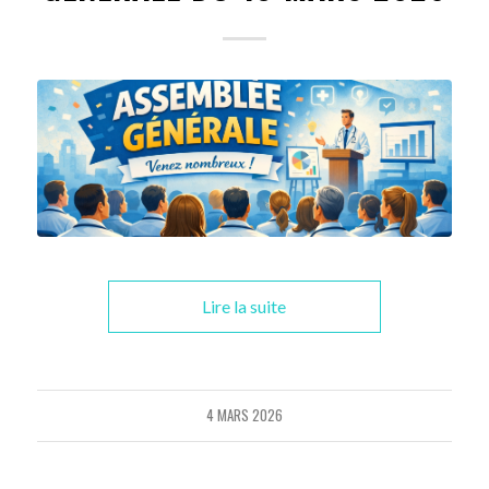
Lire la suite
4 MARS 2026