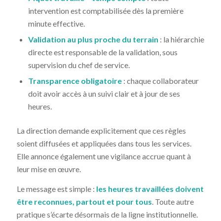
intervention est comptabilisée dès la première
minute effective.
Validation au plus proche du terrain
: la hiérarchie
directe est responsable de la validation, sous
supervision du chef de service.
Transparence obligatoire
: chaque collaborateur
doit avoir accès à un suivi clair et à jour de ses
heures.
La direction demande explicitement que ces règles
soient diffusées et appliquées dans tous les services.
Elle annonce également une vigilance accrue quant à
leur mise en œuvre.
Le message est simple :
les heures travaillées doivent
être reconnues, partout et pour tous
. Toute autre
pratique s’écarte désormais de la ligne institutionnelle.