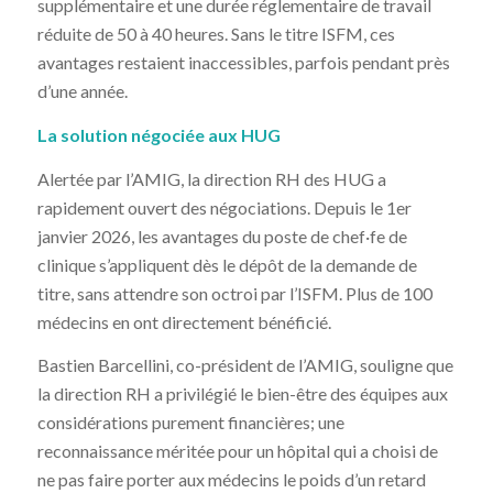
supplémentaire et une durée réglementaire de travail
réduite de 50 à 40 heures. Sans le titre ISFM, ces
avantages restaient inaccessibles, parfois pendant près
d’une année.
La solution négociée aux HUG
Alertée par l’AMIG, la direction RH des HUG a
rapidement ouvert des négociations. Depuis le 1er
janvier 2026, les avantages du poste de chef·fe de
clinique s’appliquent dès le dépôt de la demande de
titre, sans attendre son octroi par l’ISFM. Plus de 100
médecins en ont directement bénéficié.
Bastien Barcellini, co-président de l’AMIG, souligne que
la direction RH a privilégié le bien-être des équipes aux
considérations purement financières; une
reconnaissance méritée pour un hôpital qui a choisi de
ne pas faire porter aux médecins le poids d’un retard