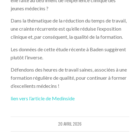
elle faite au détriment de l’expérience clinique des
jeunes médecins ?
Dans la thématique de la réduction du temps de travail,
une crainte récurrente est qu’elle réduise l’exposition
clinique et, par conséquent, la qualité de la formation.
Les données de cette étude récente à Baden suggèrent
plutôt l’inverse.
Défendons des heures de travail saines, associées à une
formation régulière de qualité, pour continuer à former
d’excellents médecins !
lien vers l’article de Medinside
20 AVRIL 2026