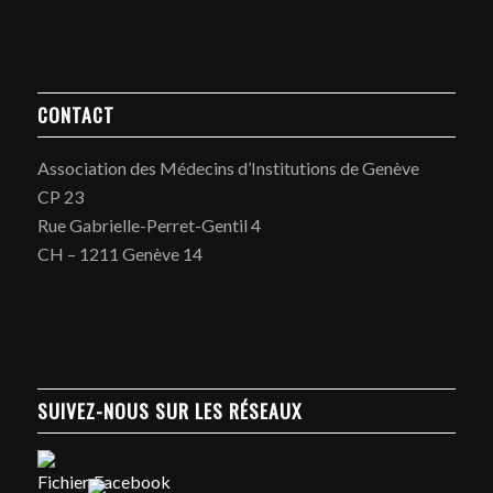
CONTACT
Association des Médecins d’Institutions de Genève
CP 23
Rue Gabrielle-Perret-Gentil 4
CH – 1211 Genève 14
SUIVEZ-NOUS SUR LES RÉSEAUX