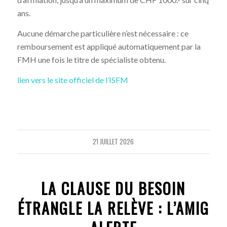
ans.
Aucune démarche particulière n’est nécessaire : ce
remboursement est appliqué automatiquement par la
FMH une fois le titre de spécialiste obtenu.
lien vers le site officiel de l’ISFM
21 JUILLET 2026
LA CLAUSE DU BESOIN
ÉTRANGLE LA RELÈVE : L’AMIG