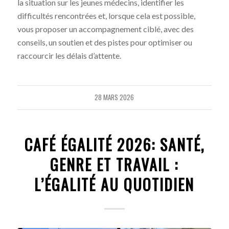
la situation sur les jeunes médecins, identifier les
difficultés rencontrées et, lorsque cela est possible,
vous proposer un accompagnement ciblé, avec des
conseils, un soutien et des pistes pour optimiser ou
raccourcir les délais d’attente.
28 MARS 2026
CAFÉ ÉGALITÉ 2026: SANTÉ,
GENRE ET TRAVAIL :
L’ÉGALITÉ AU QUOTIDIEN