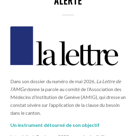
ALERTE
Dans son dossier du numéro de mai 2026,
La Lettre de
l’AMGe
donne la parole au comité de l’Association des
Médecins d’Institution de Genève (AMIG), qui dresse un
constat sévère sur l’application de la clause du besoin
dans le canton.
Un instrument détourné de son objectif