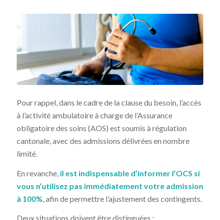
Pour rappel, dans le cadre de la clause du besoin, l’accès
à l’activité ambulatoire à charge de l’Assurance
obligatoire des soins (AOS) est soumis à régulation
cantonale, avec des admissions délivrées en nombre
limité.
En revanche,
il est indispensable d’informer l’OCS si
vous n’utilisez pas immédiatement votre admission
à 100%
, afin de permettre l’ajustement des contingents.
Deux situations doivent être distinguées :