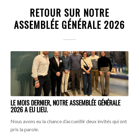
RETOUR SUR NOTRE
ASSEMBLÉE GÉNÉRALE 2026
LE MOIS DERNIER, NOTRE ASSEMBLÉE GÉNÉRALE
2026 A EU LIEU.
Nous avons eu la chance d’accueillir deux invités qui ont
pris la parole.