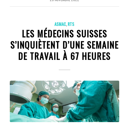
ASMAC
,
RTS
LES MÉDECINS SUISSES
S’INQUIÈTENT D’UNE SEMAINE
DE TRAVAIL À 67 HEURES