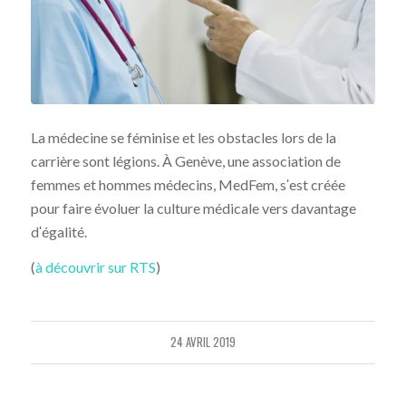
La médecine se féminise et les obstacles lors de la
carrière sont légions. À Genève, une association de
femmes et hommes médecins, MedFem, sʹest créée
pour faire évoluer la culture médicale vers davantage
dʹégalité.
(
à découvrir sur RTS
)
24 AVRIL 2019