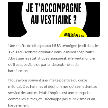
Une cheffe de clinique aux HUG témoigne jeudi dans le
12h30 du sexisme ordinaire dans le milieu hospitalier.
Alors que les statistiques manquent, elle veut montrer
qu’il est possible de parler du sexisme et du
harcèlement.
Nous avons souvent une image positive du corps
médical. Des femmes et des hommes qui se mettent au
service des autres. Mais l’hôpital est une entreprise
comme les autres, et il n’échappe pas au sexisme et au
harcèlement.