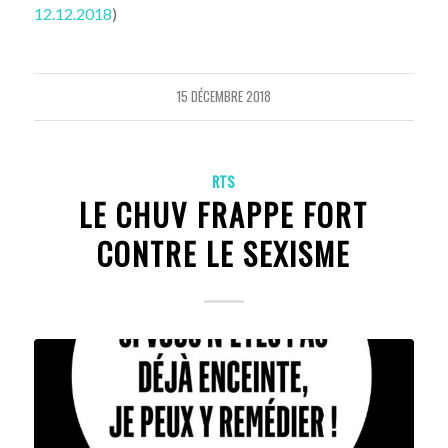
12.12.2018
)
15 DÉCEMBRE 2018
RTS
LE CHUV FRAPPE FORT
CONTRE LE SEXISME