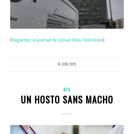
(
Regardez le journal de Léman Bleu Télévision
)
14 JUIN 2019
RTS
UN HOSTO SANS MACHO