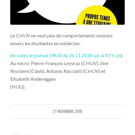
Le CHUV ne veut plus de comportements sexistes
envers les étudiantes en médecine.
(
écoutez le journal 19h30 du 26.11.2018 sur la RTS Un
)
Au micro: Pierre-François Leyvraz (CHUV), Ilire
Rrustemi (Clash), Antonio Racciatti (CHUV) et
Elisabeth Andereggen
(HUG).
27 NOVEMBRE 2018