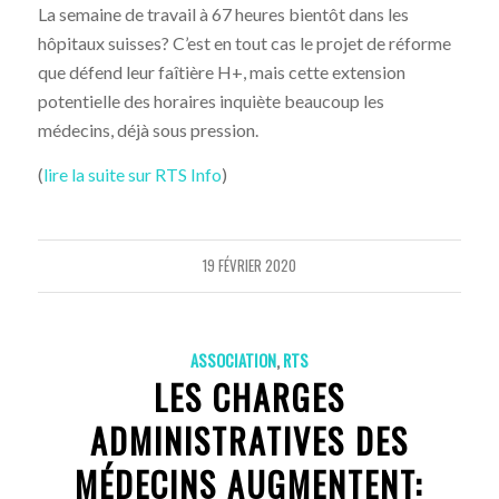
La semaine de travail à 67 heures bientôt dans les
hôpitaux suisses? C’est en tout cas le projet de réforme
que défend leur faîtière H+, mais cette extension
potentielle des horaires inquiète beaucoup les
médecins, déjà sous pression.
(
lire la suite sur RTS Info
)
19 FÉVRIER 2020
ASSOCIATION
,
RTS
LES CHARGES
ADMINISTRATIVES DES
MÉDECINS AUGMENTENT: