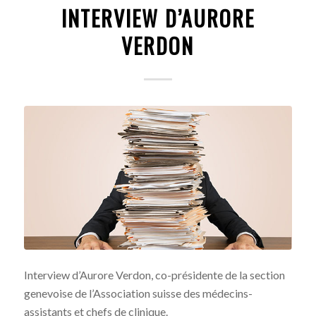
INTERVIEW D’AURORE
VERDON
Interview d’Aurore Verdon, co-présidente de la section
genevoise de l’Association suisse des médecins-
assistants et chefs de clinique.