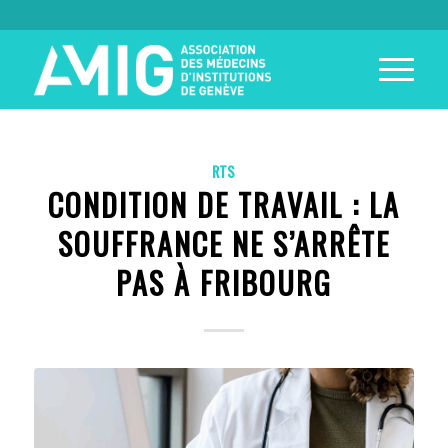
RTS
CONDITION DE TRAVAIL : LA
SOUFFRANCE NE S’ARRÊTE
PAS À FRIBOURG