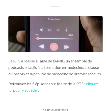
La RTS a réalisé à l’aide de l’AMIG un ensemble de
podcasts relatifs à la formation en médecine, la clause
du besoin et la pénurie de médecine de premier recours.
Retrouvez les 5 épisodes sur le site de la RTS :
cliquez-
ici pour y accéder
.
23 NOVEMBRE 2022