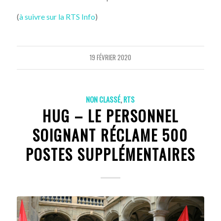
(
à suivre sur la RTS Info
)
19 FÉVRIER 2020
NON CLASSÉ
,
RTS
HUG – LE PERSONNEL
SOIGNANT RÉCLAME 500
POSTES SUPPLÉMENTAIRES