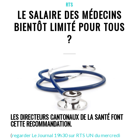
RTS
LE SALAIRE DES MÉDECINS
BIENTÔT LIMITÉ POUR TOUS
?
LES DIRECTEURS CANTONAUX DE LA SANTÉ FONT
CETTE RECOMMANDATION.
(
regarder Le Journal 19h30 sur RTS UN du mercredi