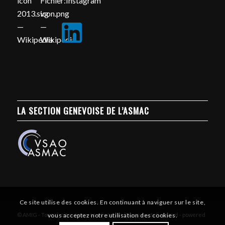
LA SECTION GENEVOISE DE L’ASMAC
Ce site utilise des cookies. En continuant à naviguer sur le site,
vous acceptez notre utilisation des cookies.
© AMIG - Tous droits réservés - Créé par l'agence atelierssud -
powered