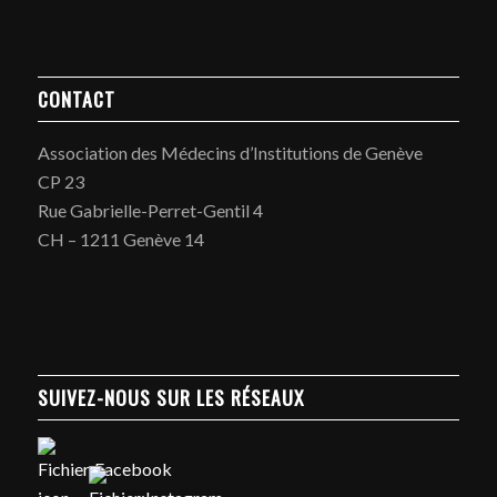
CONTACT
Association des Médecins d’Institutions de Genève
CP 23
Rue Gabrielle-Perret-Gentil 4
CH – 1211 Genève 14
SUIVEZ-NOUS SUR LES RÉSEAUX