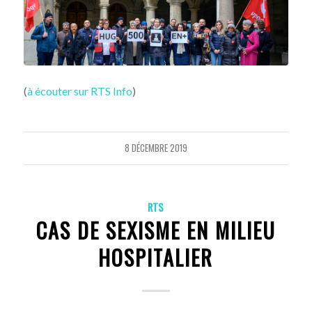
(
à écouter sur RTS Info
)
8 DÉCEMBRE 2019
RTS
CAS DE SEXISME EN MILIEU
HOSPITALIER