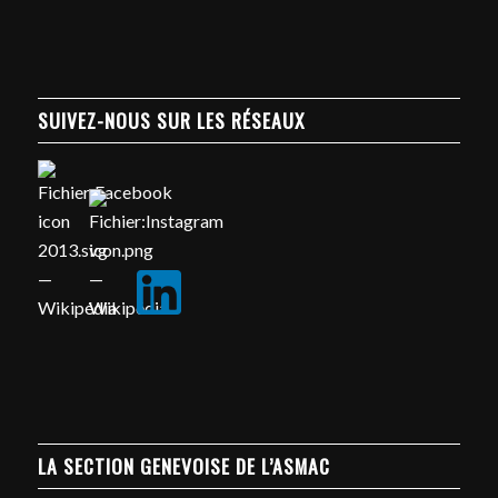
SUIVEZ-NOUS SUR LES RÉSEAUX
LA SECTION GENEVOISE DE L’ASMAC