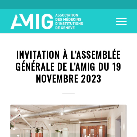
INVITATION À L’ASSEMBLÉE
GÉNÉRALE DE L’AMIG DU 19
NOVEMBRE 2023