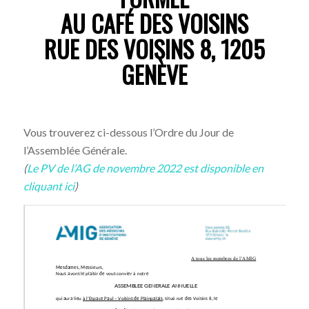
AU CAFÉ DES VOISINS
RUE DES VOISINS 8, 1205
GENÈVE
Vous trouverez ci-dessous l’Ordre du Jour de
l’Assemblée Générale.
(
Le PV de l’AG de novembre 2022 est disponible en
cliquant ici
)