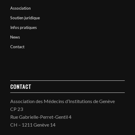
Association
Soutien juridique
Infos pratiques
News
Contact
CONTACT
Association des Médecins d’Institutions de Genève
CP 23
Rue Gabrielle-Perret-Gentil 4
CH – 1211 Genève 14