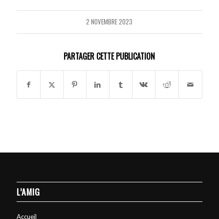
2 NOVEMBRE 2023
PARTAGER CETTE PUBLICATION
L’AMIG
Accueil