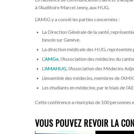
à l’Auditoire Marcel Jenny, aux HUG.
L’AMIG y a convié les parties concernées :
La Direction Générale de la santé, représenté
besoin sur Genève.
La direction médicale des HUG, représentée
L’
AMGe
, l’Association des médecins du canto
L’
AMAHUG
, l’Association des Médecins Adj
L’ensemble des médecins, membres de l’AMIG, 
Les étudiants en médecine, par le biais de l
Cette conférence a réuni plus de 100 personnes e
VOUS POUVEZ REVOIR LA CON