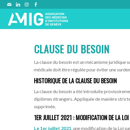
CLAUSE DU BESOIN
La clause du besoin est un mécanisme juridique s
médicale doit être régulée pour éviter une surden
HISTORIQUE DE LA CLAUSE DU BESOIN
La clause du besoin a été introduite provisoireme
diplômes étrangers. Appliquée de manière stricte 
supprimée.
1ER JUILLET 2021 : MODIFICATION DE LA L
Le 1er juillet 2021
, une modification de la Loi su