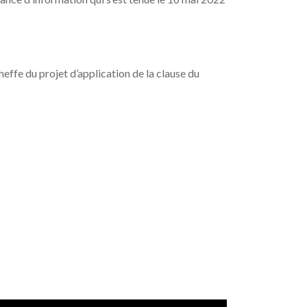
Cheffe du projet d’application de la clause du