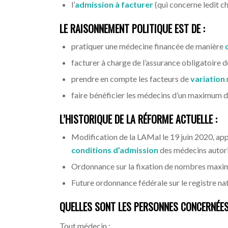
l’
admission à facturer
(qui concerne ledit ch
LE RAISONNEMENT POLITIQUE EST DE :
pratiquer une médecine financée de manière
facturer à charge de l’assurance obligatoire 
prendre en compte les facteurs de
variation
faire bénéficier les médecins d’un maximum 
L’HISTORIQUE DE LA RÉFORME ACTUELLE :
Modification de la LAMal le 19 juin 2020, app
conditions d’admission
des médecins autoris
Ordonnance sur la fixation de nombres maxim
Future ordonnance fédérale sur le registre na
QUELLES SONT LES PERSONNES CONCERNÉES
Tout médecin :