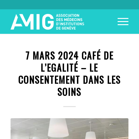
7 MARS 2024 CAFÉ DE
L’EGALITÉ – LE
CONSENTEMENT DANS LES
SOINS