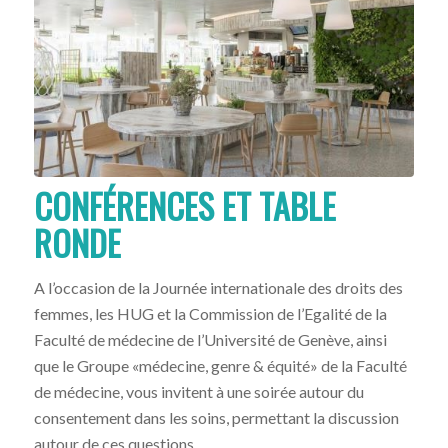
CONFÉRENCES ET TABLE
RONDE
A l’occasion de la Journée internationale des droits des
femmes, les HUG et la Commission de l’Egalité de la
Faculté de médecine de l’Université de Genève, ainsi
que le Groupe «médecine, genre & équité» de la Faculté
de médecine, vous invitent à une soirée autour du
consentement dans les soins, permettant la discussion
autour de ces questions.