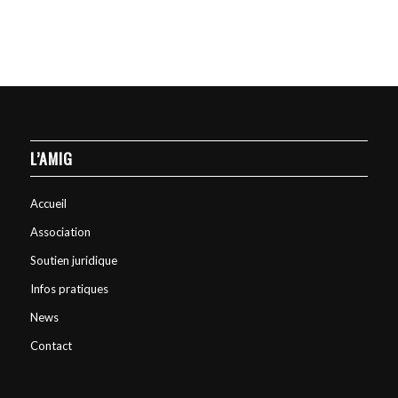
L’AMIG
Accueil
Association
Soutien juridique
Infos pratiques
News
Contact