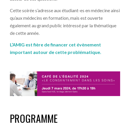
Cette soirée s’adresse aux étudiant-es en médecine ainsi
qu’aux médecins en formation, mais est ouverte
également au grand public intéressé par la thématique
de cette année.
L’AMIG est fière de financer cet évènement
important autour de cette problématique.
PROGRAMME