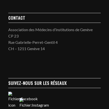
CONTACT
Association des Médecins d’Institutions de Genève
CP 23
Rue Gabrielle-Perret-Gentil 4
CH – 1211 Genève 14
SUIVEZ-NOUS SUR LES RÉSEAUX