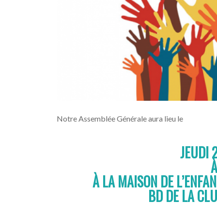
Notre Assemblée Générale aura lieu le
JEUDI 
À LA MAISON DE L’ENFAN
BD DE LA CLU