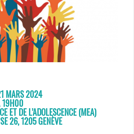
21 MARS 2024
À 19H00
CE ET DE L’ADOLESCENCE (MEA)
SE 26, 1205 GENÈVE