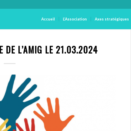
Accueil
L’Association
Axes stratégiques
 DE L’AMIG LE 21.03.2024