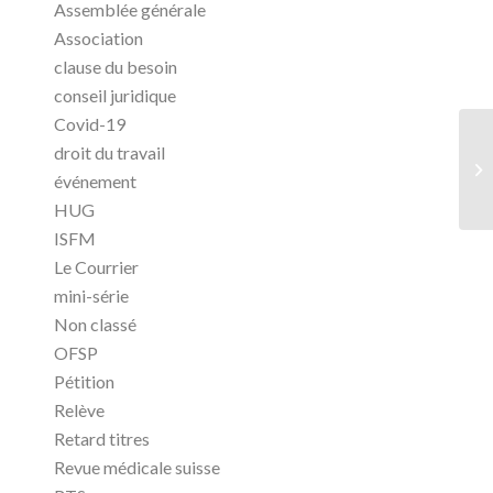
Assemblée générale
Association
clause du besoin
conseil juridique
Covid-19
droit du travail
événement
HUG
ISFM
Le Courrier
mini-série
Non classé
OFSP
Pétition
Relève
Retard titres
Revue médicale suisse