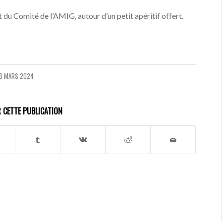
du Comité de l’AMIG, autour d’un petit apéritif offert.
3 MARS 2024
 CETTE PUBLICATION