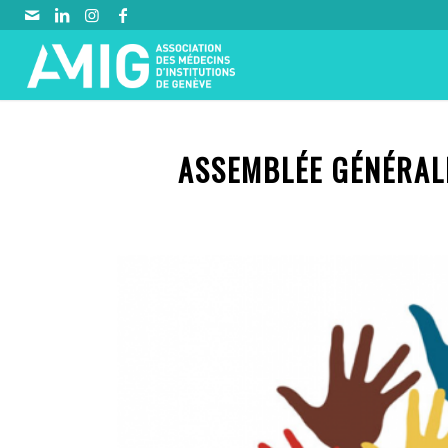
ASSEMBLÉE GÉNÉRALE