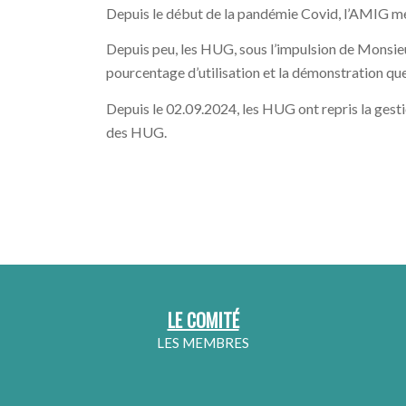
Depuis le début de la pandémie Covid, l’AMIG me
Depuis peu, les HUG, sous l’impulsion de Monsieur
pourcentage d’utilisation et la démonstration que 
Depuis le 02.09.2024, les HUG ont repris la gesti
des HUG.
LE COMITÉ
LES MEMBRES