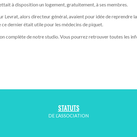
ttait à disposition un logement, gratuitement, à ses membres.
 Levrat, alors directeur général, avaient pour idée de reprendre la 
ce dernier était utile pour les médecins de piquet.
on complète de notre studio. Vous pourrez retrouver toutes les info
STATUTS
DE L’ASSOCIATION