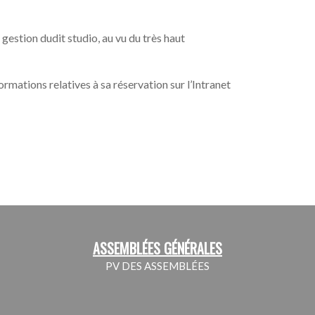
gestion dudit studio, au vu du très haut
rmations relatives à sa réservation sur l’Intranet
ASSEMBLÉES GÉNÉRALES
PV DES ASSEMBLÉES