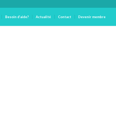
Besoin d’aide?
Actualité
Contact
Devenir membre