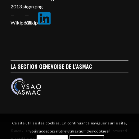
LA SECTION GENEVOISE DE L’ASMAC
Ce site utilise des cookies. En continuant à naviguer sur le site,
vous acceptez notre utilisation des cookies.
© AMIG - Tous droits réservés - Créé par l'agence atelierssud -
powered
by Enfold WordPress Theme