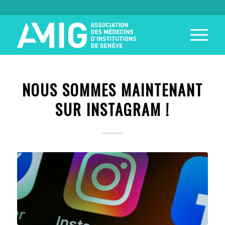
NOUS SOMMES MAINTENANT
SUR INSTAGRAM !