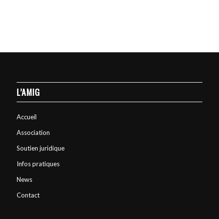
L’AMIG
Accueil
Association
Soutien juridique
Infos pratiques
News
Contact