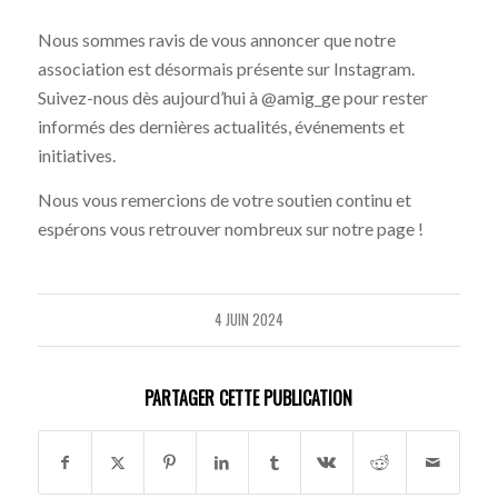
Nous sommes ravis de vous annoncer que notre
association est désormais présente sur Instagram.
Suivez-nous dès aujourd’hui à @amig_ge pour rester
informés des dernières actualités, événements et
initiatives.
Nous vous remercions de votre soutien continu et
espérons vous retrouver nombreux sur notre page !
4 JUIN 2024
PARTAGER CETTE PUBLICATION