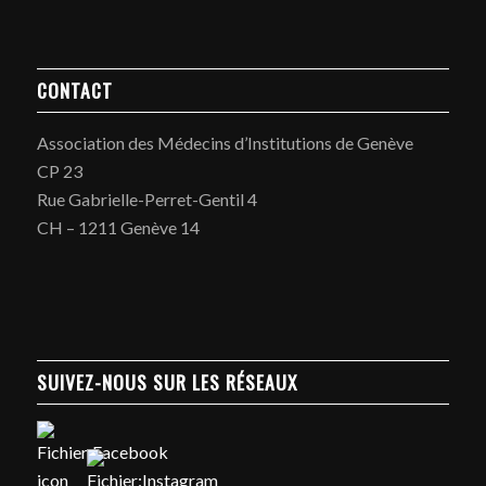
CONTACT
Association des Médecins d’Institutions de Genève
CP 23
Rue Gabrielle-Perret-Gentil 4
CH – 1211 Genève 14
SUIVEZ-NOUS SUR LES RÉSEAUX