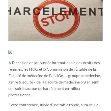
A l’occasion de la Journée internationale des droits des
femmes, les HUG et la Commission de l’Égalité de la
Faculté de médecine de l’UNIGe, le groupe « médecine,
genre & équité » de la Faculté de médecine organisent
une soirée autour du harcèlement en milieu
professionnel.
Cette conférence, suivie d’une table ronde, aura lieu le