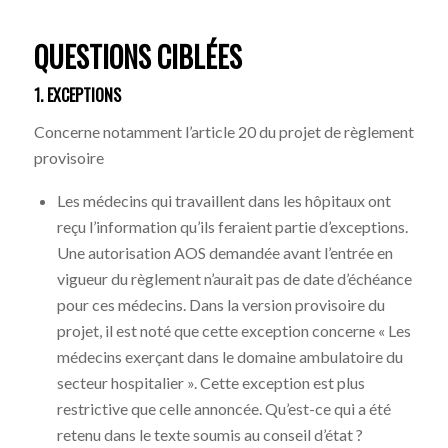
QUESTIONS CIBLÉES
1. EXCEPTIONS
Concerne notamment l’article 20 du projet de règlement
provisoire
Les médecins qui travaillent dans les hôpitaux ont
reçu l’information qu’ils feraient partie d’exceptions.
Une autorisation AOS demandée avant l’entrée en
vigueur du règlement n’aurait pas de date d’échéance
pour ces médecins. Dans la version provisoire du
projet, il est noté que cette exception concerne « Les
médecins exerçant dans le domaine ambulatoire du
secteur hospitalier ». Cette exception est plus
restrictive que celle annoncée. Qu’est-ce qui a été
retenu dans le texte soumis au conseil d’état ?