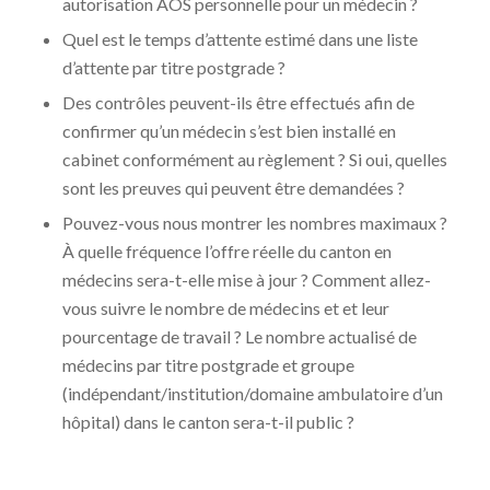
autorisation AOS personnelle pour un médecin ?
Quel est le temps d’attente estimé dans une liste
d’attente par titre postgrade ?
Des contrôles peuvent-ils être effectués afin de
confirmer qu’un médecin s’est bien installé en
cabinet conformément au règlement ? Si oui, quelles
sont les preuves qui peuvent être demandées ?
Pouvez-vous nous montrer les nombres maximaux ?
À quelle fréquence l’offre réelle du canton en
médecins sera-t-elle mise à jour ? Comment allez-
vous suivre le nombre de médecins et et leur
pourcentage de travail ? Le nombre actualisé de
médecins par titre postgrade et groupe
(indépendant/institution/domaine ambulatoire d’un
hôpital) dans le canton sera-t-il public ?