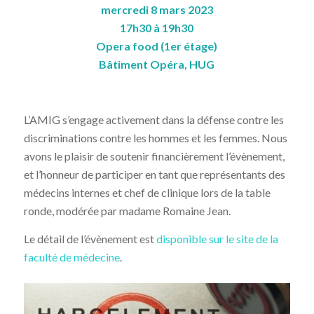
mercredi 8 mars 2023
17h30 à 19h30
Opera food (1er étage)
Bâtiment Opéra, HUG
L’AMIG s’engage activement dans la défense contre les
discriminations contre les hommes et les femmes. Nous
avons le plaisir de soutenir financièrement l’évènement,
et l’honneur de participer en tant que représentants des
médecins internes et chef de clinique lors de la table
ronde, modérée par madame Romaine Jean.
Le détail de l’évènement est
disponible sur le site de la
faculté de médecine
.