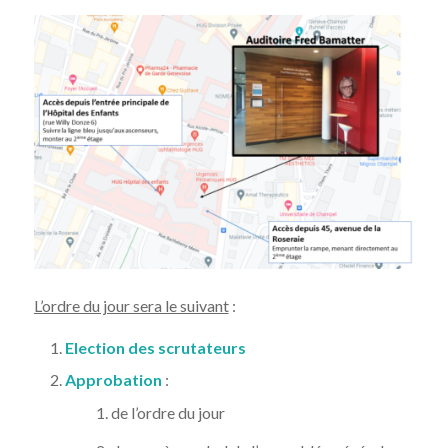
L’ordre du jour sera le suivant
:
Election des scrutateurs
Approbation
:
de l’ordre du jour