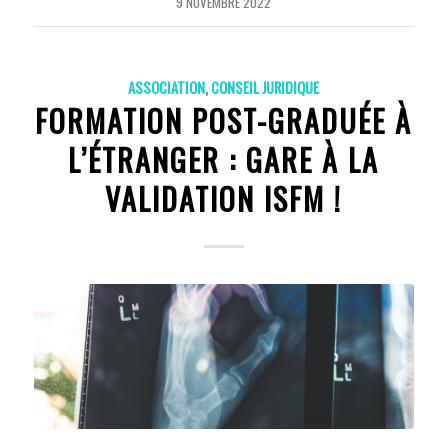
9 NOVEMBRE 2022
ASSOCIATION
,
CONSEIL JURIDIQUE
FORMATION POST-GRADUÉE À
L’ÉTRANGER : GARE À LA
VALIDATION ISFM !