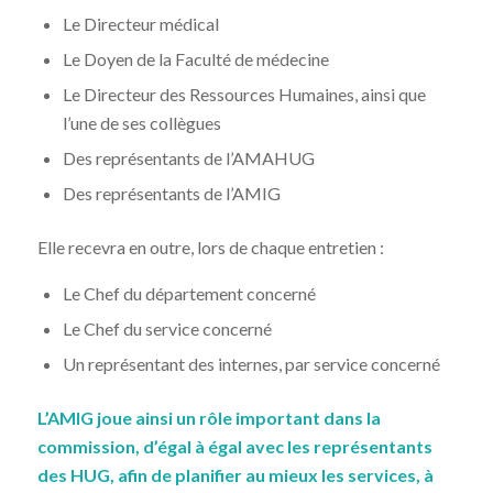
Le Directeur médical
Le Doyen de la Faculté de médecine
Le Directeur des Ressources Humaines, ainsi que
l’une de ses collègues
Des représentants de l’AMAHUG
Des représentants de l’AMIG
Elle recevra en outre, lors de chaque entretien :
Le Chef du département concerné
Le Chef du service concerné
Un représentant des internes, par service concerné
L’AMIG joue ainsi un rôle important dans la
commission, d’égal à égal avec les représentants
des HUG, afin de planifier au mieux les services, à