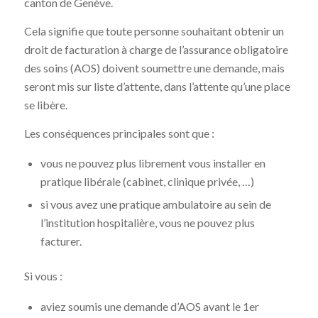
canton de Genève.
Cela signifie que toute personne souhaitant obtenir un
droit de facturation à charge de l’assurance obligatoire
des soins (AOS) doivent soumettre une demande, mais
seront mis sur liste d’attente, dans l’attente qu’une place
se libère.
Les conséquences principales sont que :
vous ne pouvez plus librement vous installer en
pratique libérale (cabinet, clinique privée, …)
si vous avez une pratique ambulatoire au sein de
l’institution hospitalière, vous ne pouvez plus
facturer.
Si vous :
aviez soumis une demande d’AOS avant le 1er