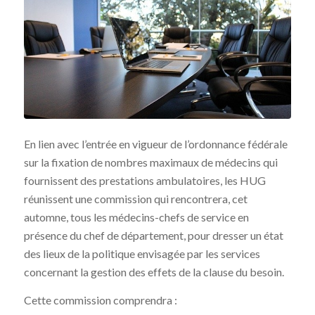
En lien avec l’entrée en vigueur de l’ordonnance fédérale
sur la fixation de nombres maximaux de médecins qui
fournissent des prestations ambulatoires, les HUG
réunissent une commission qui rencontrera, cet
automne, tous les médecins-chefs de service en
présence du chef de département, pour dresser un état
des lieux de la politique envisagée par les services
concernant la gestion des effets de la clause du besoin.
Cette commission comprendra :