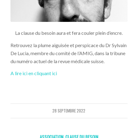
La clause du besoin aura et fera couler plein d’encre.
Retrouvez la plume aiguisée et perspicace du Dr Sylvain
De Lucia, membre du comité de l’AMIG, dans la tribune
du numéro actuel de la revue médicale suisse.
A lire ici en cliquant ici
28 SEPTEMBRE 2022
ASSOCIATION
,
CLAUSE DU BESOIN