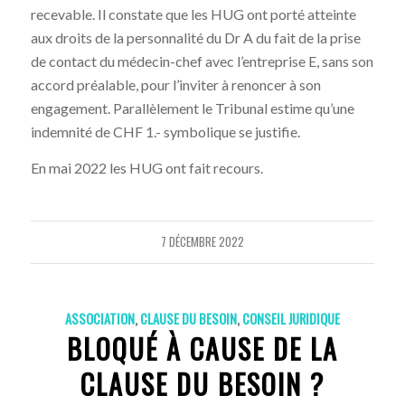
recevable. Il constate que les HUG ont porté atteinte
aux droits de la personnalité du Dr A du fait de la prise
de contact du médecin-chef avec l’entreprise E, sans son
accord préalable, pour l’inviter à renoncer à son
engagement. Parallèlement le Tribunal estime qu’une
indemnité de CHF 1.- symbolique se justifie.
En mai 2022 les HUG ont fait recours.
7 DÉCEMBRE 2022
ASSOCIATION
,
CLAUSE DU BESOIN
,
CONSEIL JURIDIQUE
BLOQUÉ À CAUSE DE LA
CLAUSE DU BESOIN ?