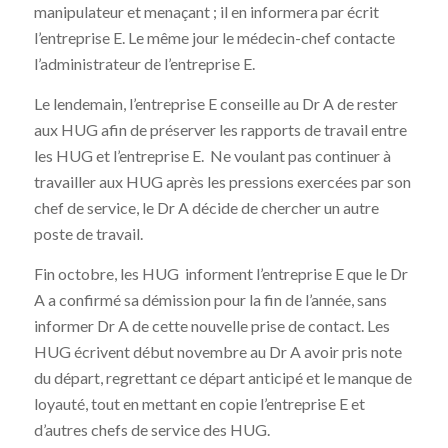
manipulateur et menaçant ; il en informera par écrit
l’entreprise E. Le même jour le médecin-chef contacte
l’administrateur de l’entreprise E.
Le lendemain, l’entreprise E conseille au Dr A de rester
aux HUG afin de préserver les rapports de travail entre
les HUG et l’entreprise E. Ne voulant pas continuer à
travailler aux HUG après les pressions exercées par son
chef de service, le Dr A décide de chercher un autre
poste de travail.
Fin octobre, les HUG informent l’entreprise E que le Dr
A a confirmé sa démission pour la fin de l’année, sans
informer Dr A de cette nouvelle prise de contact. Les
HUG écrivent début novembre au Dr A avoir pris note
du départ, regrettant ce départ anticipé et le manque de
loyauté, tout en mettant en copie l’entreprise E et
d’autres chefs de service des HUG.