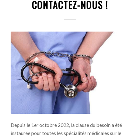
CONTACTEZ-NOUS !
Depuis le 1er octobre 2022, la clause du besoin a été
instaurée pour toutes les spécialités médicales sur le