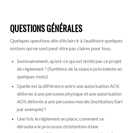
QUESTIONS GÉNÉRALES
Quelques questions afin d’éclaircir à l’auditoire quelques
notions qui ne sont peut-être pas claires pour tous.
Sommairement, qu’est-ce qui est limité par ce projet
de règlement ? (Synthèse de la séance précédente en
quelques mots)
Quelle est la différence entre une autorisation AOS
délivrée à une personne physique et une autorisation
AOS délivrée à une personne morale (institution/Sàrl
par exemple) ?
Une fois le règlement en place, comment se
déroulera le processus d’obtention d’une