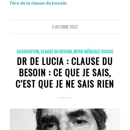
l’ère de la clause du besoin
.
5 OCTOBRE 2022
ASSOCIATION
,
CLAUSE DU BESOIN
,
REVUE MÉDICALE SUISSE
DR DE LUCIA : CLAUSE DU
BESOIN : CE QUE JE SAIS,
C’EST QUE JE NE SAIS RIEN