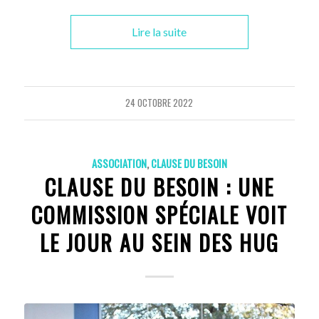
Lire la suite
24 OCTOBRE 2022
ASSOCIATION
,
CLAUSE DU BESOIN
CLAUSE DU BESOIN : UNE
COMMISSION SPÉCIALE VOIT
LE JOUR AU SEIN DES HUG