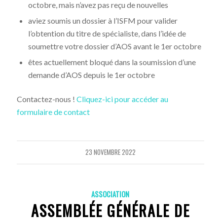
octobre, mais n’avez pas reçu de nouvelles
aviez soumis un dossier à l’ISFM pour valider
l’obtention du titre de spécialiste, dans l’idée de
soumettre votre dossier d’AOS avant le 1er octobre
êtes actuellement bloqué dans la soumission d’une
demande d’AOS depuis le 1er octobre
Contactez-nous !
Cliquez-ici pour accéder au
formulaire de contact
23 NOVEMBRE 2022
ASSOCIATION
ASSEMBLÉE GÉNÉRALE DE