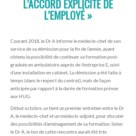
L’ACCORD EXPLICITE DE
L’EMPLOYÉ »
Courant 2018, le Dr A informe le médecin-chef de son
service de sa démission pour la fin de l’année, ayant
obtenu la possibilité de continuer sa formation post-
graduée en ambulatoire auprès de l’entreprise E, suivi
d’une installation en cabinet. La démission a été faite à
temps (dans le respect du contrat), mais de façon
anticipée par rapport à la durée de formation prévue
aux HUG.
Début octobre, se tient un premier entretien entre le Dr
A, le médecin-chef et un médecin-adjoint, pour discuter
des possibilités d’aménagement de sa formation. Selon
le Dr A, le ton de cette rencontre aurait été très