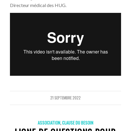
Directeur médical des HUG.
21 SEPTEMBRE 2022
ASSOCIATION
,
CLAUSE DU BESOIN