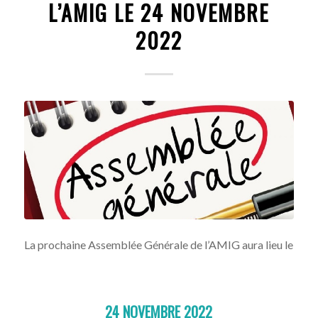
L’AMIG LE 24 NOVEMBRE
2022
La prochaine Assemblée Générale de l’AMIG aura lieu le
24 NOVEMBRE 2022