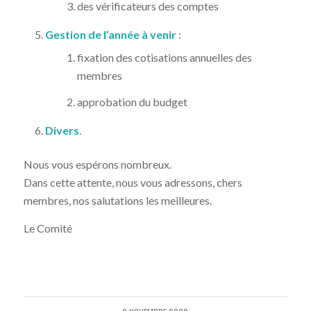
des vérificateurs des comptes
Gestion de l’année à venir
:
fixation des cotisations annuelles des
membres
approbation du budget
Divers
.
Nous vous espérons nombreux.
Dans cette attente, nous vous adressons, chers
membres, nos salutations les meilleures.
Le Comité