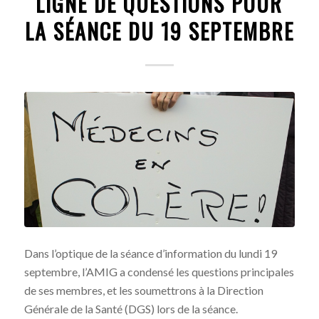
LIGNE DE QUESTIONS POUR
LA SÉANCE DU 19 SEPTEMBRE
Dans l’optique de la séance d’information du lundi 19
septembre, l’AMIG a condensé les questions principales
de ses membres, et les soumettrons à la Direction
Générale de la Santé (DGS) lors de la séance.