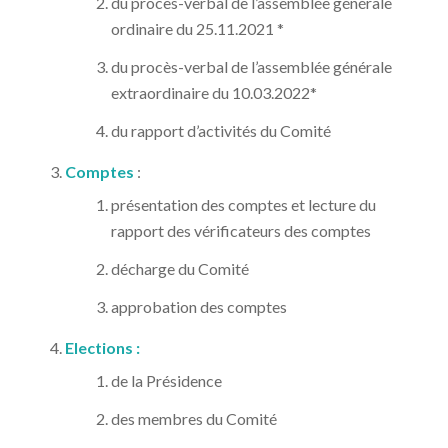
du procès-verbal de l’assemblée générale
ordinaire du 25.11.2021 *
du procès-verbal de l’assemblée générale
extraordinaire du 10.03.2022*
du rapport d’activités du Comité
Comptes
:
présentation des comptes et lecture du
rapport des vérificateurs des comptes
décharge du Comité
approbation des comptes
Elections :
de la Présidence
des membres du Comité