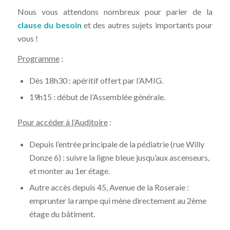
Nous vous attendons nombreux pour parler de la
clause du besoin
et des autres sujets importants pour
vous !
Programme
:
Dès 18h30 : apéritif offert par l’AMIG.
19h15 : début de l’Assemblée générale.
Pour accéder à l’Auditoire
:
Depuis l’entrée principale de la pédiatrie (rue Willy
Donze 6) : suivre la ligne bleue jusqu’aux ascenseurs,
et monter au 1er étage.
Autre accès depuis 45, Avenue de la Roseraie :
emprunter la rampe qui mène directement au 2ème
étage du bâtiment.