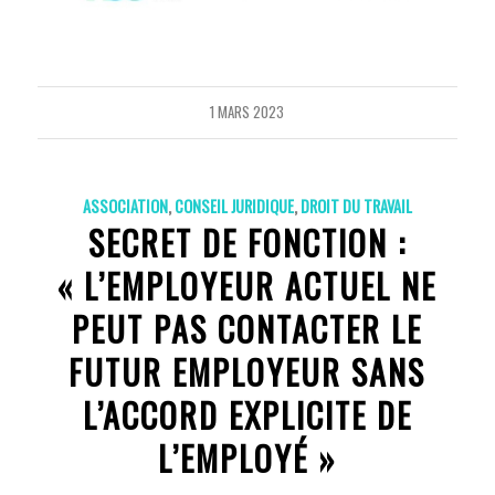
1 MARS 2023
ASSOCIATION
,
CONSEIL JURIDIQUE
,
DROIT DU TRAVAIL
SECRET DE FONCTION :
« L’EMPLOYEUR ACTUEL NE
PEUT PAS CONTACTER LE
FUTUR EMPLOYEUR SANS
L’ACCORD EXPLICITE DE
L’EMPLOYÉ »