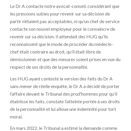
Le Dr A contacte notre avocat-conseil, considérant que
les pressions subies pour revenir sur sa décision de
partir n’étaient pas acceptables, ni qu’un chef de service
contacte son nouvel employeur pour le convaincre de
revenir sur sa décision. Il attendait des HUG qu’ils
reconnaissent que le mode de procéder du médecin-
chef était contraire au droit, qu’il était libre de
démissionner et que des mesures soient prises en vue du
respect de ses droits de la personnalité.
Les HUG ayant contesté la version des faits du Dr A
sans mener de réelle enquête, le Dr A a décidé de porter
l’affaire devant le Tribunal des prud’hommes pour qu’il
établisse les faits, constate l’atteinte portée à ses droits
de la personnalité et lui alloue une indemnité pour tort
moral.
En mars 2022, le Tribunal a estimé la demande comme