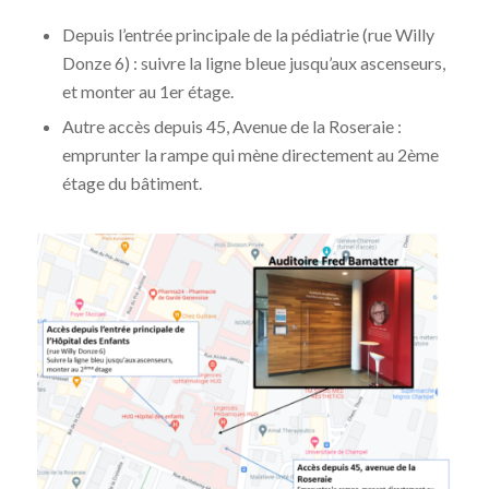
Depuis l’entrée principale de la pédiatrie (rue Willy
Donze 6) : suivre la ligne bleue jusqu’aux ascenseurs,
et monter au 1er étage.
Autre accès depuis 45, Avenue de la Roseraie :
emprunter la rampe qui mène directement au 2ème
étage du bâtiment.