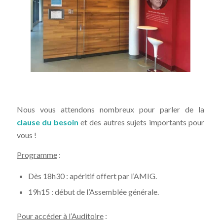
Nous vous attendons nombreux pour parler de la
clause du besoin
et des autres sujets importants pour
vous !
Programme
:
Dès 18h30 : apéritif offert par l’AMIG.
19h15 : début de l’Assemblée générale.
Pour accéder à l’Auditoire
: