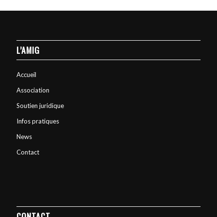
L’AMIG
Accueil
Association
Soutien juridique
Infos pratiques
News
Contact
CONTACT