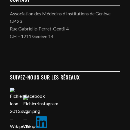
Association des Médecins d’Institutions de Genève
CP 23
Rue Gabrielle-Perret-Gentil 4
CH – 1211 Genève 14
SUIVEZ-NOUS SUR LES RÉSEAUX