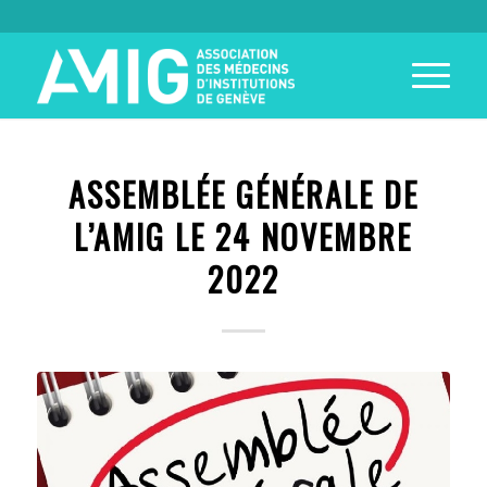
ASSEMBLÉE GÉNÉRALE DE
L’AMIG LE 24 NOVEMBRE
2022