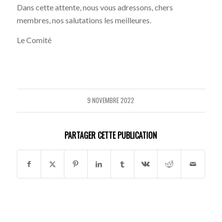
Dans cette attente, nous vous adressons, chers
membres, nos salutations les meilleures.
Le Comité
9 NOVEMBRE 2022
PARTAGER CETTE PUBLICATION