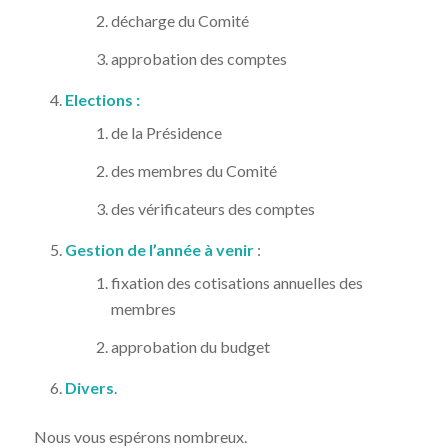
décharge du Comité
approbation des comptes
Elections :
de la Présidence
des membres du Comité
des vérificateurs des comptes
Gestion de l’année à venir
:
fixation des cotisations annuelles des
membres
approbation du budget
Divers
.
Nous vous espérons nombreux.