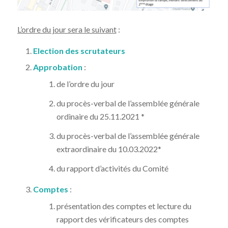
L’ordre du jour sera le suivant
:
Election des scrutateurs
Approbation
:
de l’ordre du jour
du procès-verbal de l’assemblée générale
ordinaire du 25.11.2021 *
du procès-verbal de l’assemblée générale
extraordinaire du 10.03.2022*
du rapport d’activités du Comité
Comptes
:
présentation des comptes et lecture du
rapport des vérificateurs des comptes