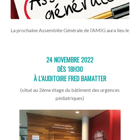
La prochaine Assemblée Générale de l’AMIG aura lieu le
24 NOVEMBRE 2022
DÈS 18H30
À L’AUDITOIRE FRED BAMATTER
(situé au 2ème étage du bâtiment des urgences
pédiatriques)