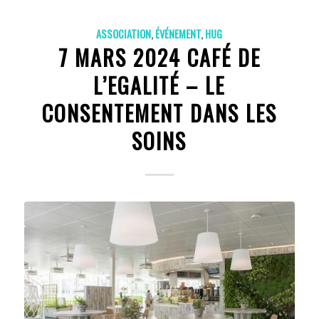
ASSOCIATION
,
ÉVÉNEMENT
,
HUG
7 MARS 2024 CAFÉ DE
L’EGALITÉ – LE
CONSENTEMENT DANS LES
SOINS