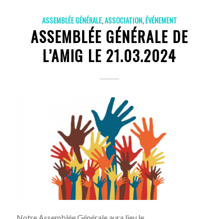
ASSEMBLÉE GÉNÉRALE
,
ASSOCIATION
,
ÉVÉNEMENT
ASSEMBLÉE GÉNÉRALE DE
L’AMIG LE 21.03.2024
Notre Assemblée Générale aura lieu le