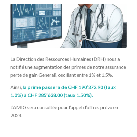
La Direction des Ressources Humaines (DRH) nous a
notifié une augmentation des primes de notre assurance
perte de gain Generali, oscillant entre 1% et 1.5%.
Ainsi,
la prime passera de CHF 190’372.90 (taux
1.0%) à CHF 285’638.00 (taux 1.50%).
L’AMIG sera consultée pour l’appel d’offres prévu en
2024.