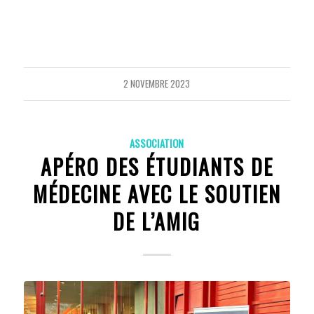
2 NOVEMBRE 2023
ASSOCIATION
APÉRO DES ÉTUDIANTS DE
MÉDECINE AVEC LE SOUTIEN
DE L’AMIG