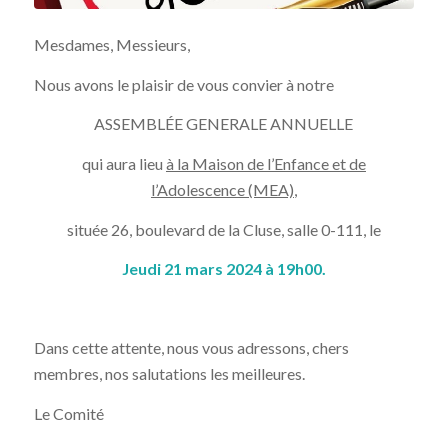
Mesdames, Messieurs,
Nous avons le plaisir de vous convier à notre
ASSEMBLÉE GENERALE ANNUELLE
qui aura lieu
à la Maison de l’Enfance et de
l’Adolescence (MEA)
,
située 26, boulevard de la Cluse, salle 0-111, le
Jeudi 21 mars 2024 à 19h00.
Dans cette attente, nous vous adressons, chers
membres, nos salutations les meilleures.
Le Comité