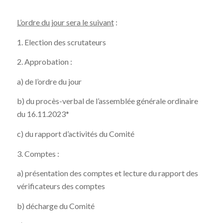
L’ordre du jour sera le suivant
:
1. Election des scrutateurs
2. Approbation :
a) de l’ordre du jour
b) du procès-verbal de l’assemblée générale ordinaire
du 16.11.2023*
c) du rapport d’activités du Comité
3. Comptes :
a) présentation des comptes et lecture du rapport des
vérificateurs des comptes
b) décharge du Comité