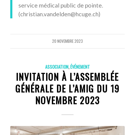
service médical public de pointe.
(christian.vandelden@hcuge.ch)
20 NOVEMBRE 2023
ASSOCIATION
,
ÉVÉNEMENT
INVITATION À L’ASSEMBLÉE
GÉNÉRALE DE L’AMIG DU 19
NOVEMBRE 2023