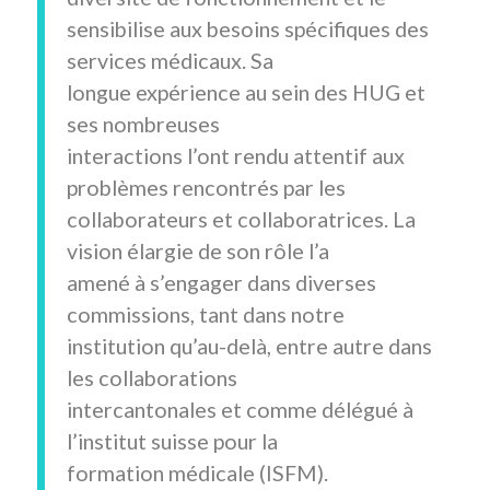
sensibilise aux besoins spécifiques des
services médicaux. Sa
longue expérience au sein des HUG et
ses nombreuses
interactions l’ont rendu attentif aux
problèmes rencontrés par les
collaborateurs et collaboratrices. La
vision élargie de son rôle l’a
amené à s’engager dans diverses
commissions, tant dans notre
institution qu’au-delà, entre autre dans
les collaborations
intercantonales et comme délégué à
l’institut suisse pour la
formation médicale (ISFM).