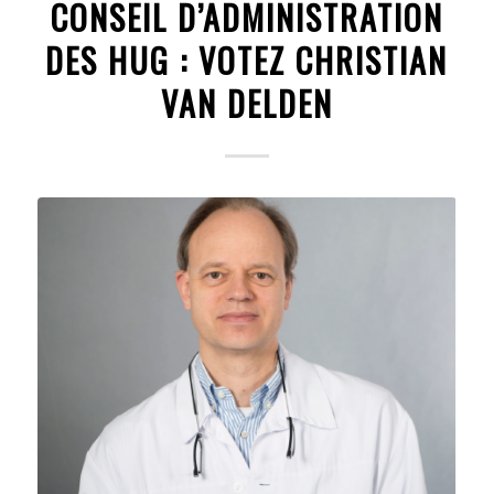
CONSEIL D’ADMINISTRATION
DES HUG : VOTEZ CHRISTIAN
VAN DELDEN