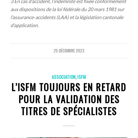
3 En cas d’accident, l’indemnité est fixée conformément
aux dispositions de la loi fédérale du 20 mars 1981 sur
l’assurance-accidents (LAA) et la législation cantonale
d’application.
25 DÉCEMBRE 2023
ASSOCIATION
,
ISFM
L’ISFM TOUJOURS EN RETARD
POUR LA VALIDATION DES
TITRES DE SPÉCIALISTES