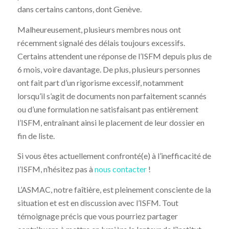
dans certains cantons, dont Genève.
Malheureusement, plusieurs membres nous ont
récemment signalé des délais toujours excessifs.
Certains attendent une réponse de l’ISFM depuis plus de
6 mois, voire davantage. De plus, plusieurs personnes
ont fait part d’un rigorisme excessif, notamment
lorsqu’il s’agit de documents non parfaitement scannés
ou d’une formulation ne satisfaisant pas entièrement
l’ISFM, entraînant ainsi le placement de leur dossier en
fin de liste.
Si vous êtes actuellement confronté(e) à l’inefficacité de
l’ISFM, n’hésitez pas à
nous contacter
!
L’ASMAC, notre faîtière, est pleinement consciente de la
situation et est en discussion avec l’ISFM. Tout
témoignage précis que vous pourriez partager