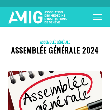
ASSEMBLÉE GÉNÉRALE
ASSEMBLÉE GÉNÉRALE 2024