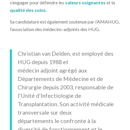
s’engager pour défendre les
valeurs soignantes
et la
qualité des soins
.
Sa candidature est également soutenue par l’AMAHUG,
l’association des médecins-adjoints des HUG.
Christian van Delden, est employé des
HUG depuis 1988 et
médecin adjoint agrégé aux
Départements de Médecine et de
Chirurgie depuis 2003, responsable de
l’Unité d’Infectiologie de
Transplantation. Son activité médicale
transversale sur deux
départements le confronte à la
diversité de fonctionnement et le