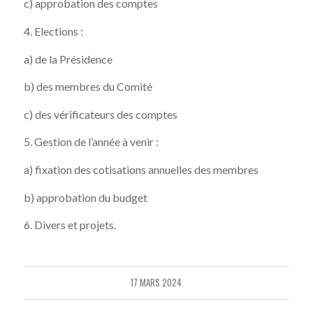
c) approbation des comptes
4. Elections :
a) de la Présidence
b) des membres du Comité
c) des vérificateurs des comptes
5. Gestion de l’année à venir :
a) fixation des cotisations annuelles des membres
b) approbation du budget
6. Divers et projets.
17 MARS 2024