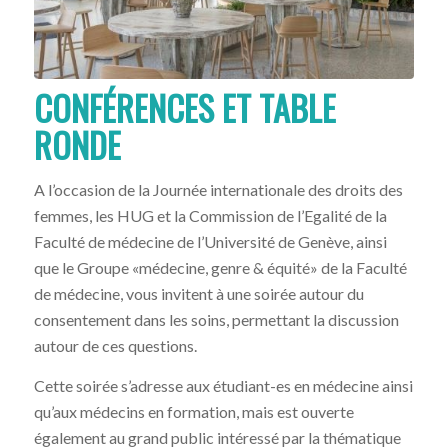
CONFÉRENCES ET TABLE
RONDE
A l’occasion de la Journée internationale des droits des
femmes, les HUG et la Commission de l’Egalité de la
Faculté de médecine de l’Université de Genève, ainsi
que le Groupe «médecine, genre & équité» de la Faculté
de médecine, vous invitent à une soirée autour du
consentement dans les soins, permettant la discussion
autour de ces questions.
Cette soirée s’adresse aux étudiant-es en médecine ainsi
qu’aux médecins en formation, mais est ouverte
également au grand public intéressé par la thématique