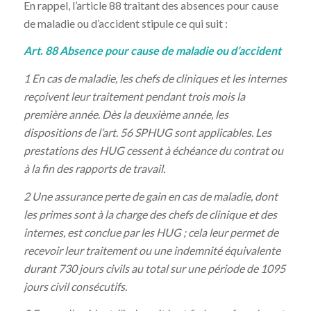
En rappel, l’article 88 traitant des absences pour cause
de maladie ou d’accident stipule ce qui suit :
Art. 88 Absence pour cause de maladie ou d’accident
1 En cas de maladie, les chefs de cliniques et les internes
reçoivent leur traitement pendant trois mois la
première année. Dès la deuxième année, les
dispositions de l’art. 56 SPHUG sont applicables. Les
prestations des HUG cessent à échéance du contrat ou
à la fin des rapports de travail.
2 Une assurance perte de gain en cas de maladie, dont
les primes sont à la charge des chefs de clinique et des
internes, est conclue par les HUG ; cela leur permet de
recevoir leur traitement ou une indemnité équivalente
durant 730 jours civils au total sur une période de 1095
jours civil consécutifs.