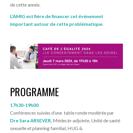
de cette année.
L’AMIG est fière de financer cet évènement
important autour de cette problématique.
PROGRAMME
17h30-19h00
Conférences suivies d’une table ronde modérée par
Dre Sara ARSEVER,
Médecin-adjointe, Unité de santé
sexuelle et planning familial, HUG &