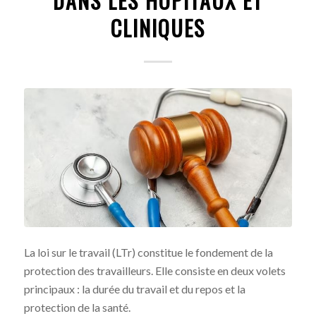
DANS LES HÔPITAUX ET
CLINIQUES
La loi sur le travail (LTr) constitue le fondement de la
protection des travailleurs. Elle consiste en deux volets
principaux : la durée du travail et du repos et la
protection de la santé.