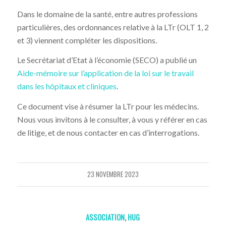
Dans le domaine de la santé, entre autres professions
particulières, des ordonnances relative à la LTr (OLT 1, 2
et 3) viennent compléter les dispositions.
Le Secrétariat d’Etat à l’économie (SECO) a publié un
Aide-mémoire sur l’application de la loi sur le travail
dans les hôpitaux et cliniques
.
Ce document vise à résumer la LTr pour les médecins.
Nous vous invitons à le consulter, à vous y référer en cas
de litige, et de nous contacter en cas d’interrogations.
23 NOVEMBRE 2023
ASSOCIATION
,
HUG