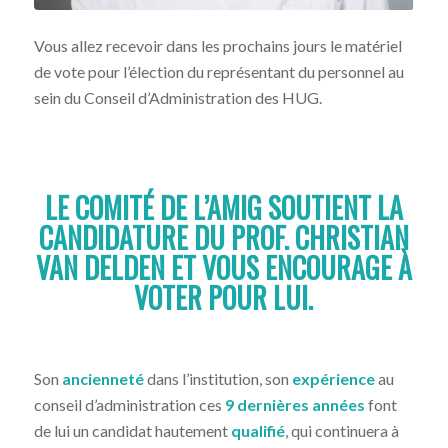
Vous allez recevoir dans les prochains jours le matériel
de vote pour l’élection du représentant du personnel au
sein du Conseil d’Administration des HUG.
LE COMITÉ DE L’AMIG SOUTIENT LA
CANDIDATURE DU PROF. CHRISTIAN
VAN DELDEN ET VOUS ENCOURAGE À
VOTER POUR LUI.
Son
ancienneté
dans l’institution, son
expérience
au
conseil d’administration ces
9 dernières années
font
de lui un candidat hautement
qualifié
, qui continuera à