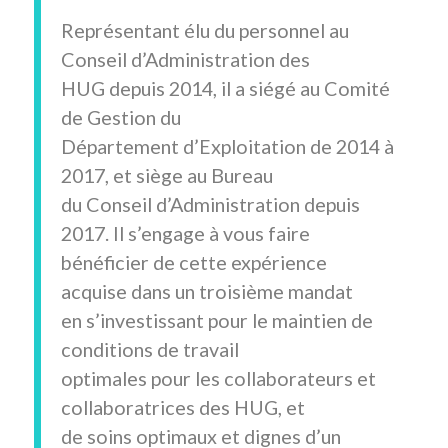
Représentant élu du personnel au
Conseil d’Administration des
HUG depuis 2014, il a siégé au Comité
de Gestion du
Département d’Exploitation de 2014 à
2017, et siège au Bureau
du Conseil d’Administration depuis
2017. Il s’engage à vous faire
bénéficier de cette expérience
acquise dans un troisième mandat
en s’investissant pour le maintien de
conditions de travail
optimales pour les collaborateurs et
collaboratrices des HUG, et
de soins optimaux et dignes d’un