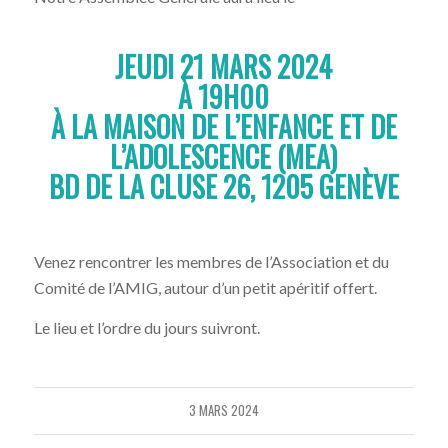
JEUDI 21 MARS 2024
À 19H00
À LA MAISON DE L’ENFANCE ET DE
L’ADOLESCENCE (MEA)
BD DE LA CLUSE 26, 1205 GENÈVE
Venez rencontrer les membres de l’Association et du
Comité de l’AMIG, autour d’un petit apéritif offert.
Le lieu et l’ordre du jours suivront.
3 MARS 2024