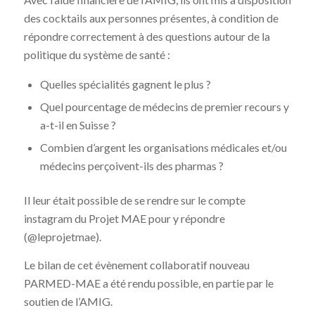
des cocktails aux personnes présentes, à condition de
répondre correctement à des questions autour de la
politique du système de santé :
Quelles spécialités gagnent le plus ?
Quel pourcentage de médecins de premier recours y
a-t-il en Suisse ?
Combien d’argent les organisations médicales et/ou
médecins perçoivent-ils des pharmas ?
Il leur était possible de se rendre sur le compte
instagram du Projet MAE pour y répondre
(@leprojetmae).
Le bilan de cet évènement collaboratif nouveau
PARMED-MAE a été rendu possible, en partie par le
soutien de l’AMIG.