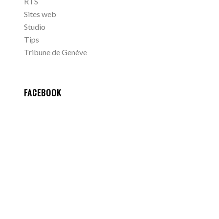
RTS
Sites web
Studio
Tips
Tribune de Genève
FACEBOOK