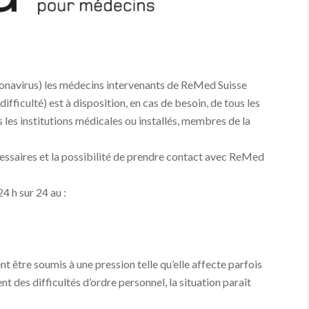
ronavirus) les médecins intervenants de ReMed Suisse
ficulté) est à disposition, en cas de besoin, de tous les
 les institutions médicales ou installés, membres de la
essaires et la possibilité de prendre contact avec ReMed
 h sur 24 au :
 être soumis à une pression telle qu’elle affecte parfois
ent des difficultés d’ordre personnel, la situation paraît