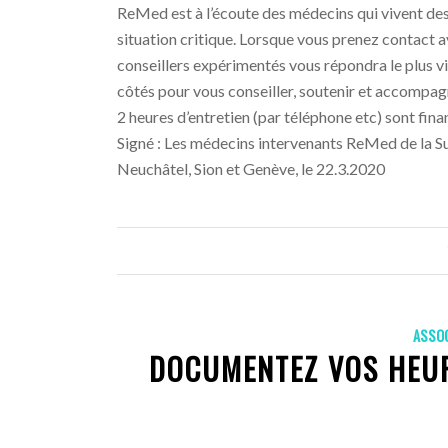
ReMed est à l’écoute des médecins qui vivent des 
situation critique. Lorsque vous prenez contact
conseillers expérimentés vous répondra le plus vit
côtés pour vous conseiller, soutenir et accompag
2 heures d’entretien (par téléphone etc) sont fin
Signé : Les médecins intervenants ReMed de la 
Neuchâtel, Sion et Genève, le 22.3.2020
ASSO
DOCUMENTEZ VOS HEUR