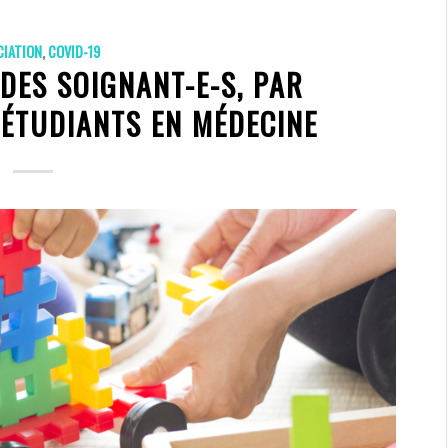
CIATION
,
COVID-19
DES SOIGNANT-E-S, PAR
 ÉTUDIANTS EN MÉDECINE