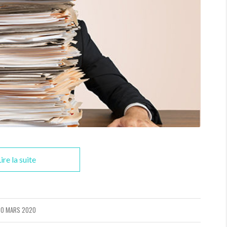
ire la suite
20 MARS 2020