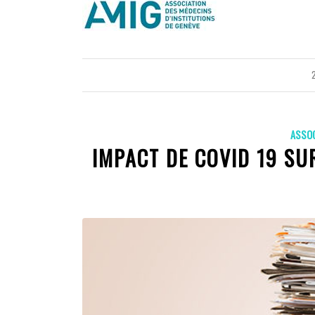
ASSO
IMPACT DE COVID 19 SU