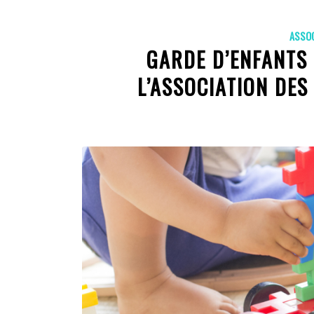
ASSO
GARDE D’ENFANTS 
L’ASSOCIATION DES