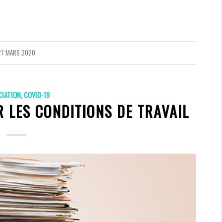
27 MARS 2020
CIATION
,
COVID-19
R LES CONDITIONS DE TRAVAIL