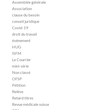
Assemblée générale
Association
clause du besoin
conseil juridique
Covid-19
droit du travail
événement
HUG
ISFM
Le Courrier
mini-série
Non classé
OFSP
Pétition
Relève
Retard titres
Revue médicale suisse