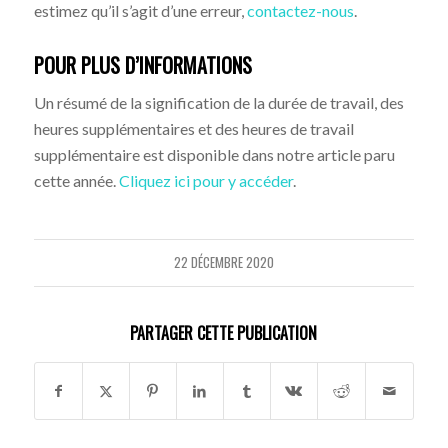
estimez qu’il s’agit d’une erreur,
contactez-nous
.
POUR PLUS D’INFORMATIONS
Un résumé de la signification de la durée de travail, des
heures supplémentaires et des heures de travail
supplémentaire est disponible dans notre article paru
cette année.
Cliquez ici pour y accéder
.
22 DÉCEMBRE 2020
PARTAGER CETTE PUBLICATION