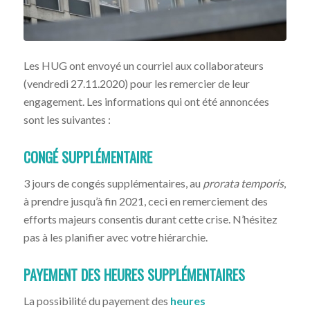
Les HUG ont envoyé un courriel aux collaborateurs
(vendredi 27.11.2020) pour les remercier de leur
engagement. Les informations qui ont été annoncées
sont les suivantes :
CONGÉ SUPPLÉMENTAIRE
3 jours de congés supplémentaires, au
prorata temporis
,
à prendre jusqu’à fin 2021, ceci en remerciement des
efforts majeurs consentis durant cette crise. N’hésitez
pas à les planifier avec votre hiérarchie.
PAYEMENT DES HEURES SUPPLÉMENTAIRES
La possibilité du payement des
heures