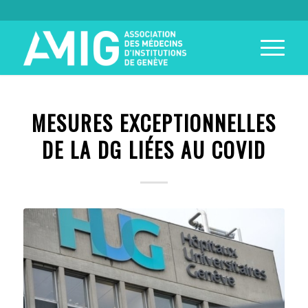
MESURES EXCEPTIONNELLES
DE LA DG LIÉES AU COVID