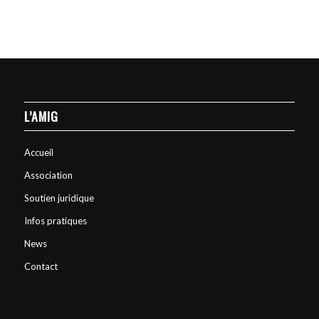
L’AMIG
Accueil
Association
Soutien juridique
Infos pratiques
News
Contact