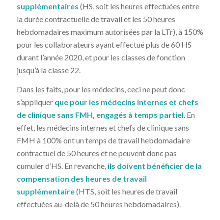
supplémentaires
(HS, soit les heures effectuées entre
la durée contractuelle de travail et les 50 heures
hebdomadaires maximum autorisées par la LTr), à 150%
pour les collaborateurs ayant effectué plus de 60 HS
durant l’année 2020, et pour les classes de fonction
jusqu’à la classe 22.
Dans les faits, pour les médecins, ceci ne peut donc
s’appliquer
que pour les médecins internes et chefs
de clinique sans FMH, engagés à temps partiel
. En
effet, les médecins internes et chefs de clinique sans
FMH à 100% ont un temps de travail hebdomadaire
contractuel de 50 heures et ne peuvent donc pas
cumuler d’HS. En revanche,
ils doivent bénéficier de la
compensation des heures de travail
supplémentaire
(HTS, soit les heures de travail
effectuées au-delà de 50 heures hebdomadaires).