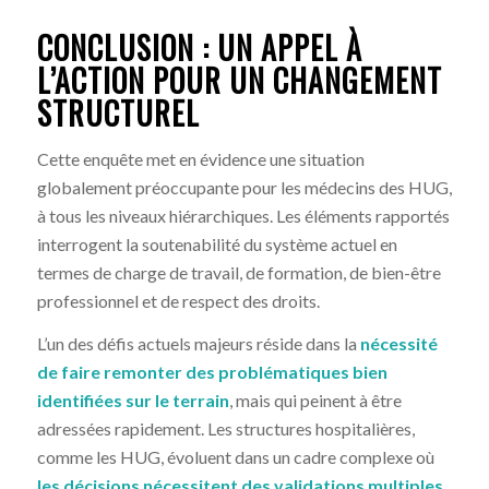
CONCLUSION : UN APPEL À
L’ACTION POUR UN CHANGEMENT
STRUCTUREL
Cette enquête met en évidence une situation
globalement préoccupante pour les médecins des HUG,
à tous les niveaux hiérarchiques. Les éléments rapportés
interrogent la soutenabilité du système actuel en
termes de charge de travail, de formation, de bien-être
professionnel et de respect des droits.
L’un des défis actuels majeurs réside dans la
nécessité
de faire remonter des problématiques bien
identifiées sur le terrain
, mais qui peinent à être
adressées rapidement. Les structures hospitalières,
comme les HUG, évoluent dans un cadre complexe où
les décisions nécessitent des validations multiples,