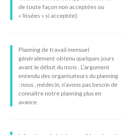
de toute façon non acceptées ou
« lissées » si acceptée).
Planning de travail mensuel
généralement obtenu quelques jours
avant le début du mois . L’argument
entendu des organisateurs du planning
: nous , médecin, n’avons pas besoin de
connaître notre planning plus en
avance.