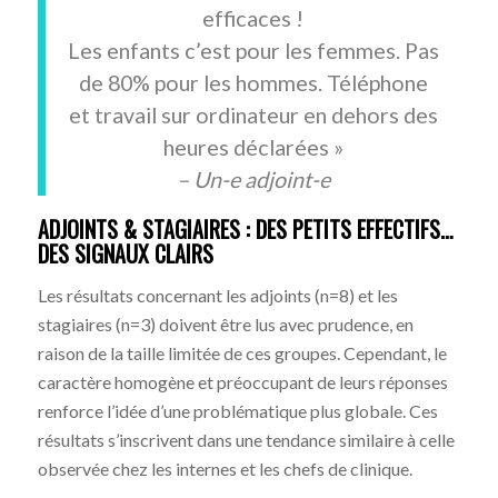
efficaces !
Les enfants c’est pour les femmes. Pas
de 80% pour les hommes. Téléphone
et travail sur ordinateur en dehors des
heures déclarées »
– Un-e adjoint-e
ADJOINTS & STAGIAIRES : DES PETITS EFFECTIFS…
DES SIGNAUX CLAIRS
Les résultats concernant les adjoints (n=8) et les
stagiaires (n=3) doivent être lus avec prudence, en
raison de la taille limitée de ces groupes. Cependant, le
caractère homogène et préoccupant de leurs réponses
renforce l’idée d’une problématique plus globale. Ces
résultats s’inscrivent dans une tendance similaire à celle
observée chez les internes et les chefs de clinique.