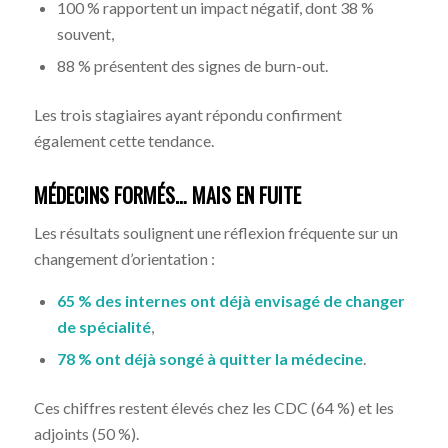
100 % rapportent un impact négatif, dont 38 %
souvent,
88 % présentent des signes de burn-out.
Les trois stagiaires ayant répondu confirment
également cette tendance.
MÉDECINS FORMÉS… MAIS EN FUITE
Les résultats soulignent une réflexion fréquente sur un
changement d’orientation :
65 % des internes ont déjà envisagé de changer
de spécialité
,
78 % ont déjà songé à quitter la médecine
.
Ces chiffres restent élevés chez les CDC (64 %) et les
adjoints (50 %).