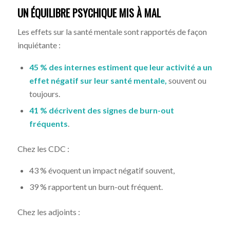
UN ÉQUILIBRE PSYCHIQUE MIS À MAL
Les effets sur la santé mentale sont rapportés de façon
inquiétante :
45 % des internes estiment que leur activité a un
effet négatif sur leur santé mentale,
souvent ou
toujours.
41 % décrivent des signes de burn-out
fréquents
.
Chez les CDC :
43 % évoquent un impact négatif souvent,
39 % rapportent un burn-out fréquent.
Chez les adjoints :