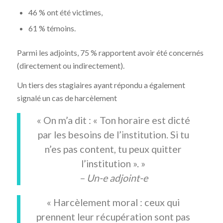
46 % ont été victimes,
61 % témoins.
Parmi les adjoints, 75 % rapportent avoir été concernés
(directement ou indirectement).
Un tiers des stagiaires ayant répondu a également
signalé un cas de harcèlement
« On m’a dit : « Ton horaire est dicté
par les besoins de l’institution. Si tu
n’es pas content, tu peux quitter
l’institution ». »
– Un-e adjoint-e
« Harcèlement moral : ceux qui
prennent leur récupération sont pas