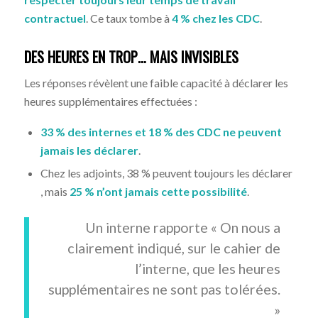
contractuel
. Ce taux tombe à
4 % chez les CDC
.
DES HEURES EN TROP… MAIS INVISIBLES
Les réponses révèlent une faible capacité à déclarer les
heures supplémentaires effectuées :
33 % des internes et 18 % des CDC ne peuvent
jamais les déclarer
.
Chez les adjoints, 38 % peuvent toujours les déclarer
, mais
25 % n’ont jamais cette possibilité
.
Un interne rapporte « On nous a
clairement indiqué, sur le cahier de
l’interne, que les heures
supplémentaires ne sont pas tolérées.
»