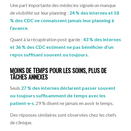
Une part importante des médecins signale un manque
de visibilité sur leur planning :
24 % des internes et 18
% des CDC ne connaissent jamais leur planning à
l’avance
.
Quant à la récupération post-garde :
43 % des internes
et 36 % des CDC estiment ne pas bénéficier d’un
repos suffisant souvent ou toujours
.
MOINS DE TEMPS POUR LES SOINS, PLUS DE
TÂCHES ANNEXES
Seuls
27 % des internes déclarent passer souvent
ou toujours suffisamment de temps avec les
patient·e·s
. 29 % disent ne jamais en avoir le temps.
Des réponses similaires sont observées chez les chefs
de clinique.