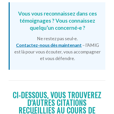
Vous vous reconnaissez dans ces
témoignages ? Vous connaissez
quelqu’un concerné·e ?
Ne restez pas seul·e.
Contactez-nous dès maintenant
– l’AMIG
est là pour vous écouter, vous accompagner
et vous défendre.
CI-DESSOUS, VOUS TROUVEREZ
D’AUTRES CITATIONS
RECUEILLIES AU COURS DE