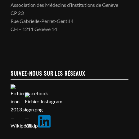
Association des Médecins d’Institutions de Genève
CP 23
Rue Gabrielle-Perret-Gentil 4
CH – 1211 Genève 14
SUIVEZ-NOUS SUR LES RÉSEAUX