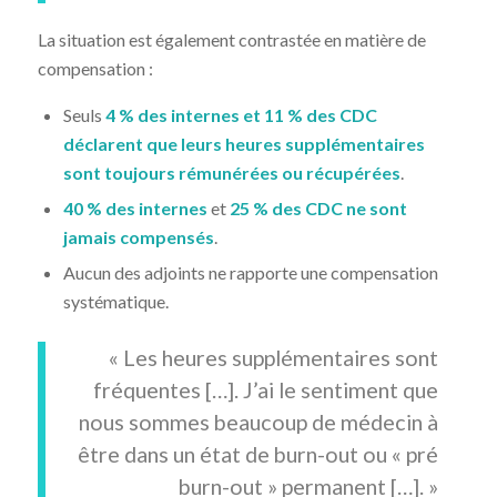
La situation est également contrastée en matière de
compensation :
Seuls
4 % des internes et 11 % des CDC
déclarent que leurs heures supplémentaires
sont toujours rémunérées ou récupérées
.
40 % des internes
et
25 % des CDC ne sont
jamais compensés
.
Aucun des adjoints ne rapporte une compensation
systématique.
« Les heures supplémentaires sont
fréquentes […]. J’ai le sentiment que
nous sommes beaucoup de médecin à
être dans un état de burn-out ou « pré
burn-out » permanent […]. »