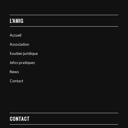
L’AMIG
Accueil
Association
Soutien juridique
Infos pratiques
News
Contact
CONTACT