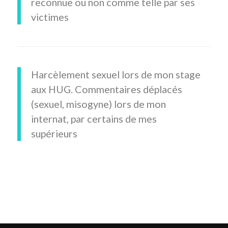
reconnue ou non comme telle par ses
victimes
Harcèlement sexuel lors de mon stage
aux HUG. Commentaires déplacés
(sexuel, misogyne) lors de mon
internat, par certains de mes
supérieurs