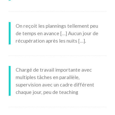
On reçoit les plannings tellement peu
de temps en avance […] Aucun jour de
récupération après les nuits […].
Chargé de travail importante avec
multiples tâches en parallèle,
supervision avec un cadre différent
chaque jour, peu de teaching