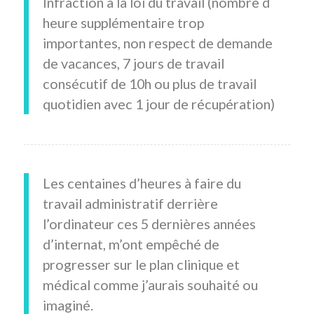
Infraction a la loi du travail (nombre d
heure supplémentaire trop
importantes, non respect de demande
de vacances, 7 jours de travail
consécutif de 10h ou plus de travail
quotidien avec 1 jour de récupération)
Les centaines d’heures à faire du
travail administratif derrière
l’ordinateur ces 5 dernières années
d’internat, m’ont empêché de
progresser sur le plan clinique et
médical comme j’aurais souhaité ou
imaginé.