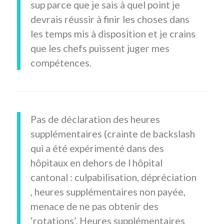
sup parce que je sais à quel point je
devrais réussir à finir les choses dans
les temps mis à disposition et je crains
que les chefs puissent juger mes
compétences.
Pas de déclaration des heures
supplémentaires (crainte de backslash
qui a été expérimenté dans des
hôpitaux en dehors de l hôpital
cantonal : culpabilisation, dépréciation
, heures supplémentaires non payée,
menace de ne pas obtenir des
‘rotations’. Heures supplémentaires