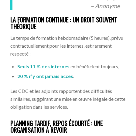
– Anonyme
LA FORMATION CONTINUE : UN DROIT SOUVENT
THÉORIQUE
Le temps de formation hebdomadaire (5 heures), prévu
contractuellement pour les internes, est rarement
respecté :
Seuls 11 % des internes
en bénéficient toujours,
20 % n’y ont jamais accès
.
Les CDC et les adjoints rapportent des difficultés
similaires, suggérant une mise en œuvre inégale de cette
obligation dans les services.
PLANNING TARDIF, REPOS ÉCOURTÉ : UNE
ORGANISATION À REVOIR