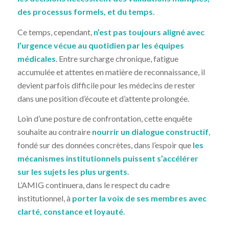
des processus formels, et du temps
.
Ce temps, cependant,
n’est pas toujours aligné avec
l’urgence vécue au quotidien par les équipes
médicales
. Entre surcharge chronique, fatigue
accumulée et attentes en matière de reconnaissance, il
devient parfois difficile pour les médecins de rester
dans une position d’écoute et d’attente prolongée.
Loin d’une posture de confrontation, cette enquête
souhaite au contraire
nourrir un dialogue constructif
,
fondé sur des données concrètes, dans l’espoir que
les
mécanismes institutionnels puissent s’accélérer
sur les sujets les plus urgents
.
L’AMIG continuera, dans le respect du cadre
institutionnel, à
porter la voix de ses membres avec
clarté, constance et loyauté
.