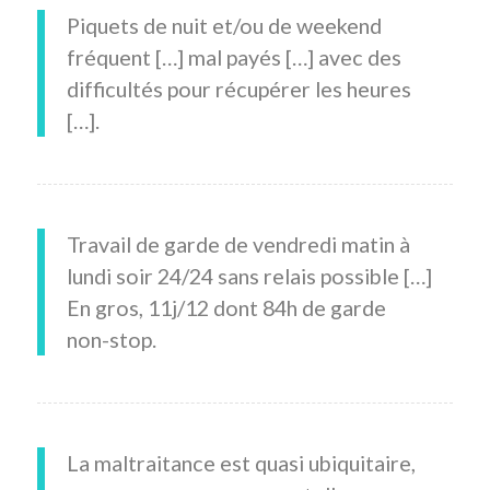
Piquets de nuit et/ou de weekend
fréquent […] mal payés […] avec des
difficultés pour récupérer les heures
[…].
Travail de garde de vendredi matin à
lundi soir 24/24 sans relais possible […]
En gros, 11j/12 dont 84h de garde
non-stop.
La maltraitance est quasi ubiquitaire,