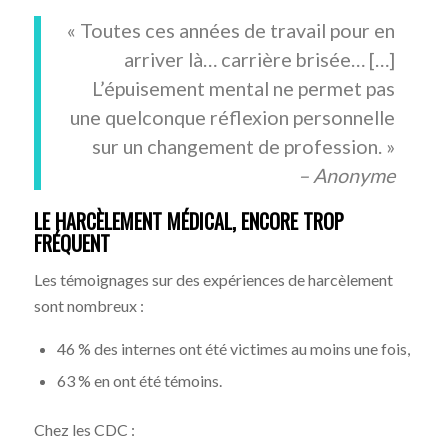
« Toutes ces années de travail pour en
arriver là… carrière brisée… […]
L’épuisement mental ne permet pas
une quelconque réflexion personnelle
sur un changement de profession. »
– Anonyme
LE HARCÈLEMENT MÉDICAL, ENCORE TROP
FRÉQUENT
Les témoignages sur des expériences de harcèlement
sont nombreux :
46 % des internes ont été victimes au moins une fois,
63 % en ont été témoins.
Chez les CDC :