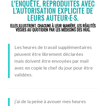
L’ENQUÊTE, REPRODUITES AVEC
L’AUTORISATION EXPLICITE DE
LEURS AUTEUR·E·S.
ELLES ILLUSTRENT, CHACUNE À LEUR MANIÈRE, LES RÉALITÉS
VÉCUES AU QUOTIDIEN PAR LES MÉDECINS DES HUG.
Les heures de travail supplémentaires
peuvent être librement déclarées
mais doivent être envoyées par mail
avec en copie le chef du jour pour être
validées.
j’ai de la peine à avouer mes heures