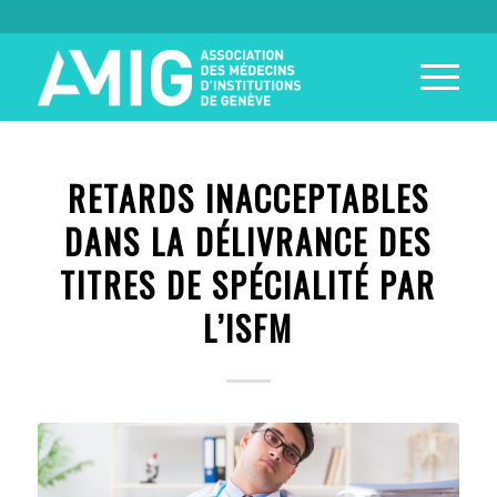
RETARDS INACCEPTABLES
DANS LA DÉLIVRANCE DES
TITRES DE SPÉCIALITÉ PAR
L’ISFM