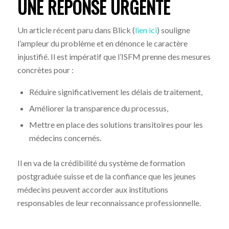
UNE RÉPONSE URGENTE
Un article récent paru dans Blick (
lien ici
) souligne
l’ampleur du problème et en dénonce le caractère
injustifié. Il est impératif que l’ISFM prenne des mesures
concrètes pour :
Réduire significativement les délais de traitement,
Améliorer la transparence du processus,
Mettre en place des solutions transitoires pour les
médecins concernés.
Il en va de la crédibilité du système de formation
postgraduée suisse et de la confiance que les jeunes
médecins peuvent accorder aux institutions
responsables de leur reconnaissance professionnelle.