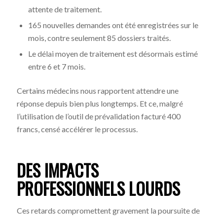
attente de traitement.
165 nouvelles demandes ont été enregistrées sur le
mois, contre seulement 85 dossiers traités.
Le délai moyen de traitement est désormais estimé
entre 6 et 7 mois.
Certains médecins nous rapportent attendre une
réponse depuis bien plus longtemps. Et ce, malgré
l’utilisation de l’outil de prévalidation facturé 400
francs, censé accélérer le processus.
DES IMPACTS
PROFESSIONNELS LOURDS
Ces retards compromettent gravement la poursuite de