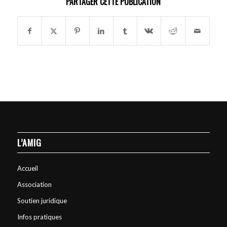
PARTAGER CETTE PUBLICATION
L’AMIG
Accueil
Association
Soutien juridique
Infos pratiques