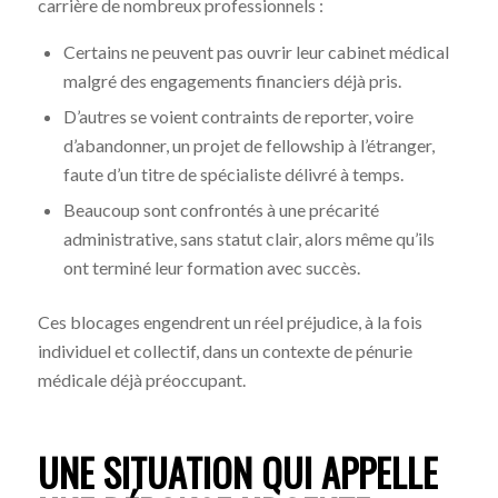
carrière de nombreux professionnels :
Certains ne peuvent pas ouvrir leur cabinet médical
malgré des engagements financiers déjà pris.
D’autres se voient contraints de reporter, voire
d’abandonner, un projet de fellowship à l’étranger,
faute d’un titre de spécialiste délivré à temps.
Beaucoup sont confrontés à une précarité
administrative, sans statut clair, alors même qu’ils
ont terminé leur formation avec succès.
Ces blocages engendrent un réel préjudice, à la fois
individuel et collectif, dans un contexte de pénurie
médicale déjà préoccupant.
UNE SITUATION QUI APPELLE