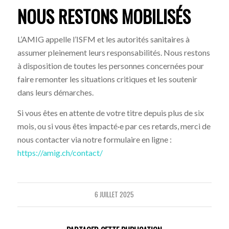
NOUS RESTONS MOBILISÉS
L’AMIG appelle l’ISFM et les autorités sanitaires à
assumer pleinement leurs responsabilités. Nous restons
à disposition de toutes les personnes concernées pour
faire remonter les situations critiques et les soutenir
dans leurs démarches.
Si vous êtes en attente de votre titre depuis plus de six
mois, ou si vous êtes impacté·e par ces retards, merci de
nous contacter via notre formulaire en ligne :
https://amig.ch/contact/
6 JUILLET 2025