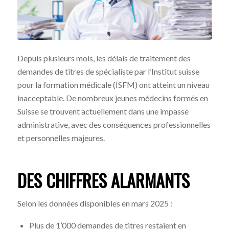
Depuis plusieurs mois, les délais de traitement des
demandes de titres de spécialiste par l’Institut suisse
pour la formation médicale (ISFM) ont atteint un niveau
inacceptable. De nombreux jeunes médecins formés en
Suisse se trouvent actuellement dans une impasse
administrative, avec des conséquences professionnelles
et personnelles majeures.
DES CHIFFRES ALARMANTS
Selon les données disponibles en mars 2025 :
Plus de 1’000 demandes de titres restaient en