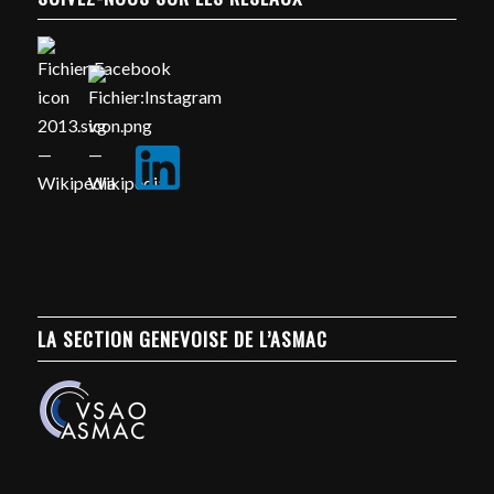
LA SECTION GENEVOISE DE L’ASMAC