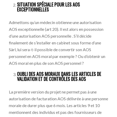
SITUATION SPÉCIALE POUR LES AOS
EXCEPTIONNELLES
Admettons qu’un médecin obtienne une autorisation
AOS exceptionnelle (art 20). Il est alors en possession
d’une autorisation AOS personnelle . S’il décide
finalement de s’installer en cabinet sous forme d’une
Sàrl, lui sera-t-il possible de convertir son AOS
personnel en AOS moral par exemple ? Ou d’obtenir un
AOS moral en plus de son AOS personnel ?
OUBLI DES AOS MORAUX DANS LES ARTICLES DE
VALIDATION ET DE CONTRÔLES DES AOS
La première version du projet ne permet pas à une
autorisation de facturation AOS délivrée à une personne
morale de durer plus que 6 mois. Les articles 9 et 10
mentionnent des individus et pas des fournisseurs de