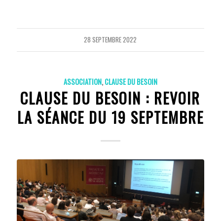
28 SEPTEMBRE 2022
ASSOCIATION
,
CLAUSE DU BESOIN
CLAUSE DU BESOIN : REVOIR
LA SÉANCE DU 19 SEPTEMBRE