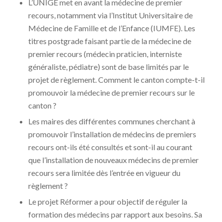
L’UNIGE met en avant la médecine de premier
recours, notamment via l’Institut Universitaire de
Médecine de Famille et de l’Enfance (IUMFE). Les
titres postgrade faisant partie de la médecine de
premier recours (médecin praticien, interniste
généraliste, pédiatre) sont de base limités par le
projet de règlement. Comment le canton compte-t-il
promouvoir la médecine de premier recours sur le
canton ?
Les maires des différentes communes cherchant à
promouvoir l’installation de médecins de premiers
recours ont-ils été consultés et sont-il au courant
que l’installation de nouveaux médecins de premier
recours sera limitée dès l’entrée en vigueur du
règlement ?
Le projet Réformer a pour objectif de réguler la
formation des médecins par rapport aux besoins. Sa