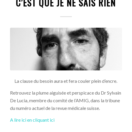
C’EST QUE JE NE SAIS RIEN
La clause du besoin aura et fera couler plein d’encre.
Retrouvez la plume aiguisée et perspicace du Dr Sylvain
De Lucia, membre du comité de l’AMIG, dans la tribune
du numéro actuel de la revue médicale suisse.
A lire ici en cliquant ici