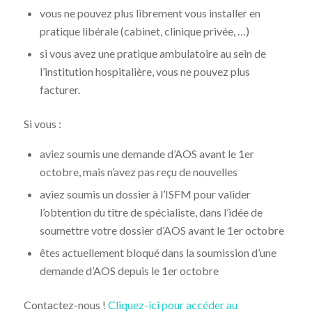
vous ne pouvez plus librement vous installer en
pratique libérale (cabinet, clinique privée, …)
si vous avez une pratique ambulatoire au sein de
l’institution hospitalière, vous ne pouvez plus
facturer.
Si vous :
aviez soumis une demande d’AOS avant le 1er
octobre, mais n’avez pas reçu de nouvelles
aviez soumis un dossier à l’ISFM pour valider
l’obtention du titre de spécialiste, dans l’idée de
soumettre votre dossier d’AOS avant le 1er octobre
êtes actuellement bloqué dans la soumission d’une
demande d’AOS depuis le 1er octobre
Contactez-nous !
Cliquez-ici pour accéder au