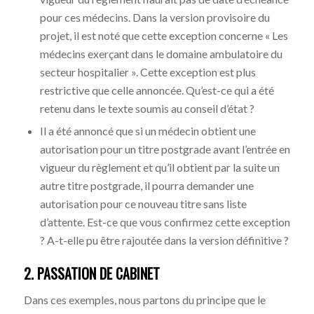
pour ces médecins. Dans la version provisoire du
projet, il est noté que cette exception concerne « Les
médecins exerçant dans le domaine ambulatoire du
secteur hospitalier ». Cette exception est plus
restrictive que celle annoncée. Qu’est-ce qui a été
retenu dans le texte soumis au conseil d’état ?
Il a été annoncé que si un médecin obtient une
autorisation pour un titre postgrade avant l’entrée en
vigueur du règlement et qu’il obtient par la suite un
autre titre postgrade, il pourra demander une
autorisation pour ce nouveau titre sans liste
d’attente. Est-ce que vous confirmez cette exception
? A-t-elle pu être rajoutée dans la version définitive ?
2. PASSATION DE CABINET
Dans ces exemples, nous partons du principe que le