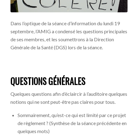
Dans l’optique de la séance d’information du lundi 19
septembre, l’AMIG a condensé les questions principales
de ses membres, et les soumettrons à la Direction
Générale de la Santé (DGS) lors de la séance.
QUESTIONS GÉNÉRALES
Quelques questions afin d’éclaircir à l’auditoire quelques
notions qui ne sont peut-être pas claires pour tous.
Sommairement, qu’est-ce qui est limité par ce projet
de règlement ? (Synthèse de la séance précédente en
quelques mots)