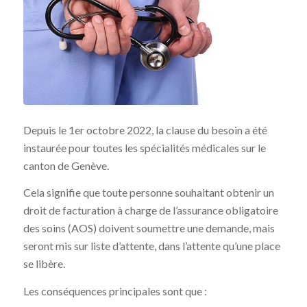
Depuis le 1er octobre 2022, la clause du besoin a été
instaurée pour toutes les spécialités médicales sur le
canton de Genève.
Cela signifie que toute personne souhaitant obtenir un
droit de facturation à charge de l’assurance obligatoire
des soins (AOS) doivent soumettre une demande, mais
seront mis sur liste d’attente, dans l’attente qu’une place
se libère.
Les conséquences principales sont que :