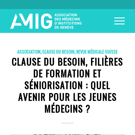
ASSOCIATION
,
CLAUSE DU BESOIN
,
REVUE MÉDICALE SUISSE
CLAUSE DU BESOIN, FILIÈRES
DE FORMATION ET
SÉNIORISATION : QUEL
AVENIR POUR LES JEUNES
MÉDECINS ?