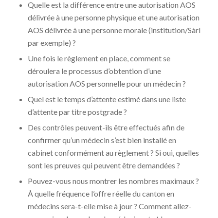
Quelle est la différence entre une autorisation AOS
délivrée à une personne physique et une autorisation
AOS délivrée à une personne morale (institution/Sàrl
par exemple) ?
Une fois le règlement en place, comment se
déroulera le processus d’obtention d’une
autorisation AOS personnelle pour un médecin ?
Quel est le temps d’attente estimé dans une liste
d’attente par titre postgrade ?
Des contrôles peuvent-ils être effectués afin de
confirmer qu’un médecin s’est bien installé en
cabinet conformément au règlement ? Si oui, quelles
sont les preuves qui peuvent être demandées ?
Pouvez-vous nous montrer les nombres maximaux ?
À quelle fréquence l’offre réelle du canton en
médecins sera-t-elle mise à jour ? Comment allez-