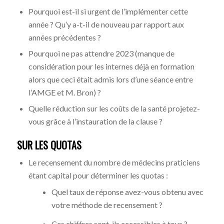
Pourquoi est-il si urgent de l’implémenter cette
année ? Qu’y a-t-il de nouveau par rapport aux
années précédentes ?
Pourquoi ne pas attendre 2023 (manque de
considération pour les internes déjà en formation
alors que ceci était admis lors d’une séance entre
l’AMGE et M. Bron) ?
Quelle réduction sur les coûts de la santé projetez-
vous grâce à l’instauration de la clause ?
SUR LES QUOTAS
Le recensement du nombre de médecins praticiens
étant capital pour déterminer les quotas :
Quel taux de réponse avez-vous obtenu avec
votre méthode de recensement ?
Ces chiffres sont-ils accessibles à tous ?