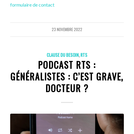
formulaire de contact
23 NOVEMBRE 2022
CLAUSE DU BESOIN
,
RTS
PODCAST RTS :
GÉNÉRALISTES : C’EST GRAVE,
DOCTEUR ?