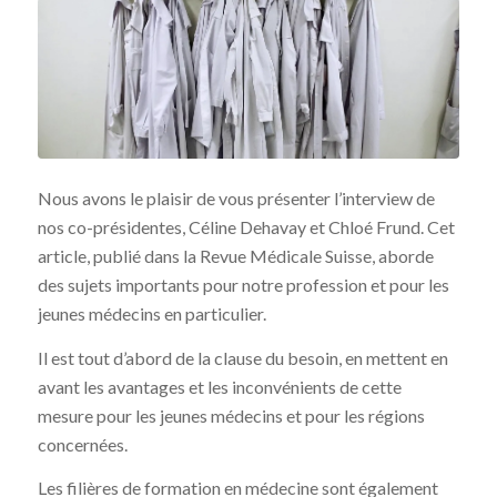
Nous avons le plaisir de vous présenter l’interview de
nos co-présidentes, Céline Dehavay et Chloé Frund. Cet
article, publié dans la Revue Médicale Suisse, aborde
des sujets importants pour notre profession et pour les
jeunes médecins en particulier.
Il est tout d’abord de la clause du besoin, en mettent en
avant les avantages et les inconvénients de cette
mesure pour les jeunes médecins et pour les régions
concernées.
Les filières de formation en médecine sont également