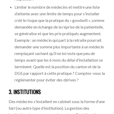
Limiter le nombre de médecins et mettre une liste
d’attente avec une limite de temps pour s’installer
créé le risque que la pratique du « goodwill », somme
demandée en échange de la reprise de la patientelle,
se généralise et que les prix pratiqués augmentent.
Exemple : un médecin qui part à la retraite pourrait
demander une somme plus importante à un médecin
remplaçant sachant qu’il ne lui reste que peu de
temps avant que les 6 mois du délai d’installation se
terminent. Quelle est la position du canton et de la
DGS par rapport à cette pratique ? Comptez-vous la
réglementer pour éviter des dérives ?
3. INSTITUTIONS
Des médecins s’installent en cabinet sous la forme d’une
Sàrl (ou autre type d’institution). La gestion des