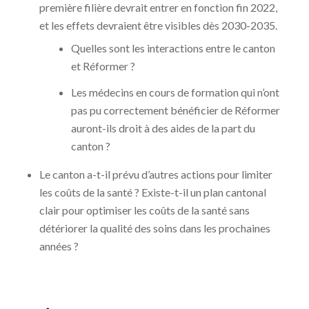
première filière devrait entrer en fonction fin 2022,
et les effets devraient être visibles dès 2030-2035.
Quelles sont les interactions entre le canton
et Réformer ?
Les médecins en cours de formation qui n’ont
pas pu correctement bénéficier de Réformer
auront-ils droit à des aides de la part du
canton ?
Le canton a-t-il prévu d’autres actions pour limiter
les coûts de la santé ? Existe-t-il un plan cantonal
clair pour optimiser les coûts de la santé sans
détériorer la qualité des soins dans les prochaines
années ?