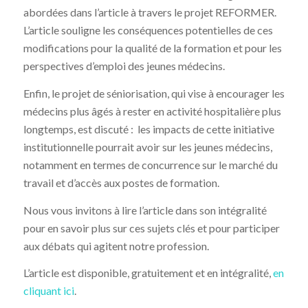
abordées dans l’article à travers le projet REFORMER.
L’article souligne les conséquences potentielles de ces
modifications pour la qualité de la formation et pour les
perspectives d’emploi des jeunes médecins.
Enfin, le projet de séniorisation, qui vise à encourager les
médecins plus âgés à rester en activité hospitalière plus
longtemps, est discuté : les impacts de cette initiative
institutionnelle pourrait avoir sur les jeunes médecins,
notamment en termes de concurrence sur le marché du
travail et d’accès aux postes de formation.
Nous vous invitons à lire l’article dans son intégralité
pour en savoir plus sur ces sujets clés et pour participer
aux débats qui agitent notre profession.
L’article est disponible, gratuitement et en intégralité,
en
cliquant ici
.