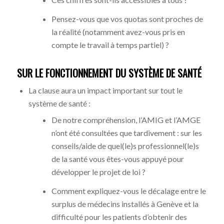
Pensez-vous que vos quotas sont proches de
la réalité (notamment avez-vous pris en
compte le travail à temps partiel) ?
SUR LE FONCTIONNEMENT DU SYSTÈME DE SANTÉ
La clause aura un impact important sur tout le
système de santé :
De notre compréhension, l’AMIG et l’AMGE
n’ont été consultées que tardivement : sur les
conseils/aide de quel(le)s professionnel(le)s
de la santé vous êtes-vous appuyé pour
développer le projet de loi ?
Comment expliquez-vous le décalage entre le
surplus de médecins installés à Genève et la
difficulté pour les patients d’obtenir des