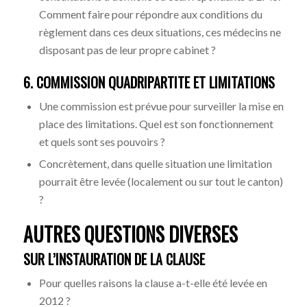
Comment faire pour répondre aux conditions du
règlement dans ces deux situations, ces médecins ne
disposant pas de leur propre cabinet ?
6. COMMISSION QUADRIPARTITE ET LIMITATIONS
Une commission est prévue pour surveiller la mise en
place des limitations. Quel est son fonctionnement
et quels sont ses pouvoirs ?
Concrètement, dans quelle situation une limitation
pourrait être levée (localement ou sur tout le canton)
?
AUTRES QUESTIONS DIVERSES
SUR L’INSTAURATION DE LA CLAUSE
Pour quelles raisons la clause a-t-elle été levée en
2012 ?