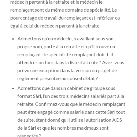
médecin partant à la retraite et le médecin le
remplaçant sont du même domaine de spécialité. Le
pourcentage de travail du remplaçant est inférieur ou
égal à celui du médecin partant à la retraite.
Admettons qu’un médecin, travaillant sous son
propre nom, parte à la retraite et qu’il trouve un
remplaçant : le spécialiste remplaçant doit-t-il
attendre son tour dans la liste d’attente ? Avez-vous
prévu une exception dans la version du projet de
règlement présentée au conseil d’état ?
Admettons que dans un cabinet de groupe sous
format Sàrl, l’un des trois médecins salariés part à la
retraite. Confirmez-vous que le médecin remplaçant
peut être engagé comme salarié dans cette Sàrl tout
de suite, étant donné qu’il utilise l’autorisation AOS
de la Sàrl et que les nombres maximaux sont
respectés ?