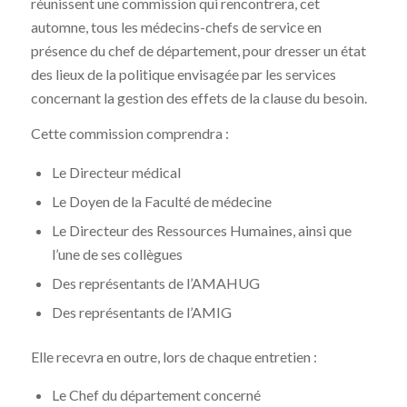
réunissent une commission qui rencontrera, cet
automne, tous les médecins-chefs de service en
présence du chef de département, pour dresser un état
des lieux de la politique envisagée par les services
concernant la gestion des effets de la clause du besoin.
Cette commission comprendra :
Le Directeur médical
Le Doyen de la Faculté de médecine
Le Directeur des Ressources Humaines, ainsi que
l’une de ses collègues
Des représentants de l’AMAHUG
Des représentants de l’AMIG
Elle recevra en outre, lors de chaque entretien :
Le Chef du département concerné