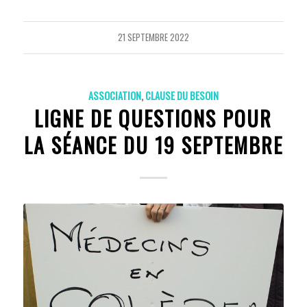
21 SEPTEMBRE 2022
ASSOCIATION
,
CLAUSE DU BESOIN
LIGNE DE QUESTIONS POUR
LA SÉANCE DU 19 SEPTEMBRE