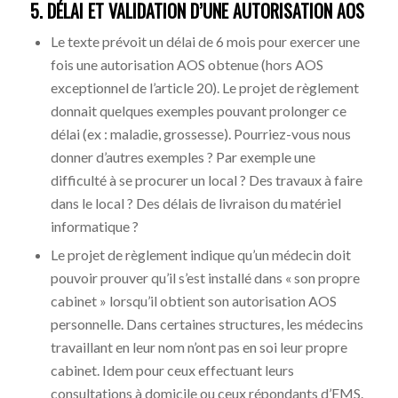
5. DÉLAI ET VALIDATION D’UNE AUTORISATION AOS
Le texte prévoit un délai de 6 mois pour exercer une
fois une autorisation AOS obtenue (hors AOS
exceptionnel de l’article 20). Le projet de règlement
donnait quelques exemples pouvant prolonger ce
délai (ex : maladie, grossesse). Pourriez-vous nous
donner d’autres exemples ? Par exemple une
difficulté à se procurer un local ? Des travaux à faire
dans le local ? Des délais de livraison du matériel
informatique ?
Le projet de règlement indique qu’un médecin doit
pouvoir prouver qu’il s’est installé dans « son propre
cabinet » lorsqu’il obtient son autorisation AOS
personnelle. Dans certaines structures, les médecins
travaillant en leur nom n’ont pas en soi leur propre
cabinet. Idem pour ceux effectuant leurs
consultations à domicile ou ceux répondants d’EMS.