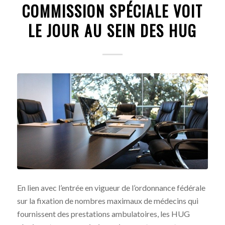
COMMISSION SPÉCIALE VOIT
LE JOUR AU SEIN DES HUG
En lien avec l’entrée en vigueur de l’ordonnance fédérale
sur la fixation de nombres maximaux de médecins qui
fournissent des prestations ambulatoires, les HUG