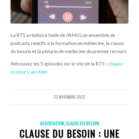
La RTS a réalisé à l’aide de l’AMIG un ensemble de
podcasts relatifs à la formation en médecine, la clause
du besoin et la pénurie de médecine de premier recours.
Retrouvez les 5 épisodes sur le site de la RTS :
cliquez-
ici pour y accéder
.
23 NOVEMBRE 2022
ASSOCIATION
,
CLAUSE DU BESOIN
CLAUSE DU BESOIN : UNE