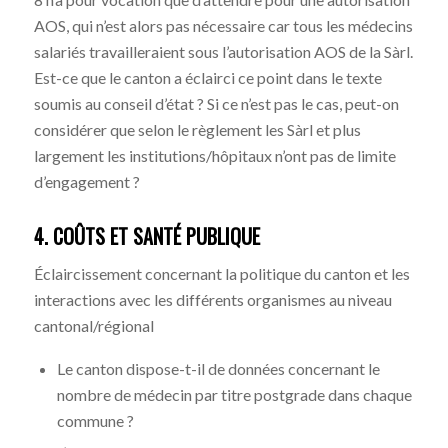
AOS, qui n’est alors pas nécessaire car tous les médecins
salariés travailleraient sous l’autorisation AOS de la Sàrl.
Est-ce que le canton a éclairci ce point dans le texte
soumis au conseil d’état ? Si ce n’est pas le cas, peut-on
considérer que selon le règlement les Sàrl et plus
largement les institutions/hôpitaux n’ont pas de limite
d’engagement ?
4. COÛTS ET SANTÉ PUBLIQUE
Éclaircissement concernant la politique du canton et les
interactions avec les différents organismes au niveau
cantonal/régional
Le canton dispose-t-il de données concernant le
nombre de médecin par titre postgrade dans chaque
commune ?