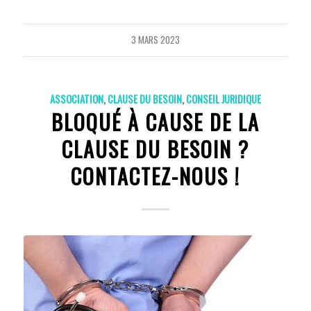
3 MARS 2023
ASSOCIATION
,
CLAUSE DU BESOIN
,
CONSEIL JURIDIQUE
BLOQUÉ À CAUSE DE LA
CLAUSE DU BESOIN ?
CONTACTEZ-NOUS !