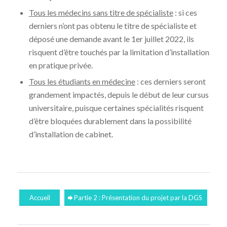
Tous les médecins sans titre de spécialiste
: si ces
derniers n’ont pas obtenu le titre de spécialiste et
déposé une demande avant le 1er juillet 2022, ils
risquent d’être touchés par la limitation d’installation
en pratique privée.
Tous les étudiants en médecine
: ces derniers seront
grandement impactés, depuis le début de leur cursus
universitaire, puisque certaines spécialités risquent
d’être bloquées durablement dans la possibilité
d’installation de cabinet.
Accueil
Partie 2 : Présentation du projet par la DGS