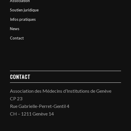
Association
Soutien juridique
Infos pratiques
News
Contact
CONTACT
Association des Médecins d’Institutions de Genève
CP 23
Rue Gabrielle-Perret-Gentil 4
CH – 1211 Genève 14