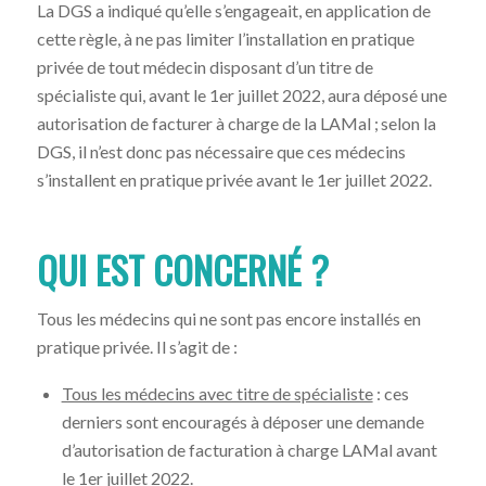
La DGS a indiqué qu’elle s’engageait, en application de
cette règle, à ne pas limiter l’installation en pratique
privée de tout médecin disposant d’un titre de
spécialiste qui, avant le 1er juillet 2022, aura déposé une
autorisation de facturer à charge de la LAMal ; selon la
DGS, il n’est donc pas nécessaire que ces médecins
s’installent en pratique privée avant le 1er juillet 2022.
QUI EST CONCERNÉ ?
Tous les médecins qui ne sont pas encore installés en
pratique privée. Il s’agit de :
Tous les médecins avec titre de spécialiste
: ces
derniers sont encouragés à déposer une demande
d’autorisation de facturation à charge LAMal avant
le 1er juillet 2022.