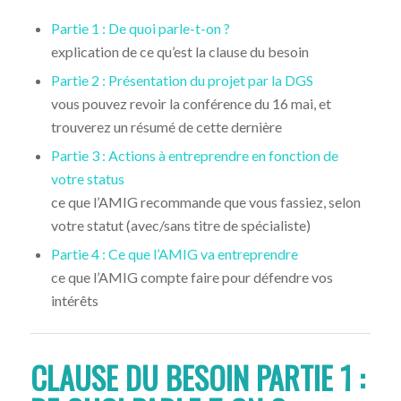
Partie 1 : De quoi parle-t-on ?
explication de ce qu’est la clause du besoin
Partie 2 : Présentation du projet par la DGS
vous pouvez revoir la conférence du 16 mai, et
trouverez un résumé de cette dernière
Partie 3 : Actions à entreprendre en fonction de
votre status
ce que l’AMIG recommande que vous fassiez, selon
votre statut (avec/sans titre de spécialiste)
Partie 4 : Ce que l’AMIG va entreprendre
ce que l’AMIG compte faire pour défendre vos
intérêts
CLAUSE DU BESOIN PARTIE 1 :