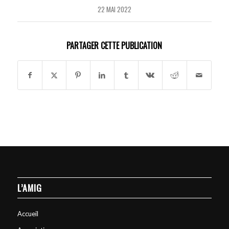
22 MAI 2022
PARTAGER CETTE PUBLICATION
L’AMIG
Accueil