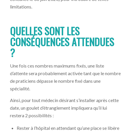
limitations.
QUELLES SONT LES
CONSÉQUENCES ATTENDUES
?
Une fois ces nombres maximums fixés, une liste
d’attente sera probablement activée tant que le nombre
de praticiens dépasse le nombre fixé dans une
spécialité.
Ainsi, pour tout médecin désirant s’installer après cette
date, un goulet d’étranglement impliquera qu’il lui
restera 2 possibilités :
Rester à l’hôpital en attendant qu’une place se libère