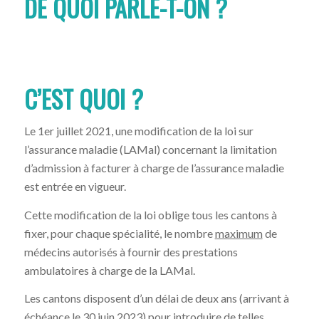
DE QUOI PARLE-T-ON ?
C’EST QUOI ?
Le 1er juillet 2021, une modification de la loi sur
l’assurance maladie (LAMal) concernant la limitation
d’admission à facturer à charge de l’assurance maladie
est entrée en vigueur.
Cette modification de la loi oblige tous les cantons à
fixer, pour chaque spécialité, le nombre
maximum
de
médecins autorisés à fournir des prestations
ambulatoires à charge de la LAMal.
Les cantons disposent d’un délai de deux ans (arrivant à
échéance le 30 juin 2023) pour introduire de telles