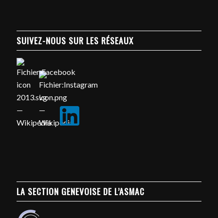
SUIVEZ-NOUS SUR LES RÉSEAUX
LA SECTION GENEVOISE DE L’ASMAC