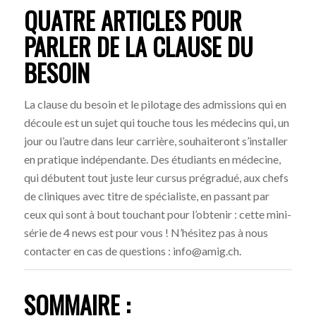
QUATRE ARTICLES POUR
PARLER DE LA CLAUSE DU
BESOIN
La clause du besoin et le pilotage des admissions qui en
découle est un sujet qui touche tous les médecins qui, un
jour ou l’autre dans leur carrière, souhaiteront s’installer
en pratique indépendante. Des étudiants en médecine,
qui débutent tout juste leur cursus prégradué, aux chefs
de cliniques avec titre de spécialiste, en passant par
ceux qui sont à bout touchant pour l’obtenir : cette mini-
série de 4 news est pour vous ! N’hésitez pas à nous
contacter en cas de questions : info@amig.ch.
SOMMAIRE :