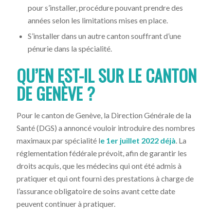
pour s’installer, procédure pouvant prendre des
années selon les limitations mises en place.
S’installer dans un autre canton souffrant d’une
pénurie dans la spécialité.
QU’EN EST-IL SUR LE CANTON
DE GENÈVE ?
Pour le canton de Genève, la Direction Générale de la
Santé (DGS) a annoncé vouloir introduire des nombres
maximaux par spécialité l
e 1er juillet 2022 déjà
. La
réglementation fédérale prévoit, afin de garantir les
droits acquis, que les médecins qui ont été admis à
pratiquer et qui ont fourni des prestations à charge de
l’assurance obligatoire de soins avant cette date
peuvent continuer à pratiquer.