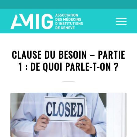
CLAUSE DU BESOIN – PARTIE
1 : DE QUOI PARLE-T-ON ?