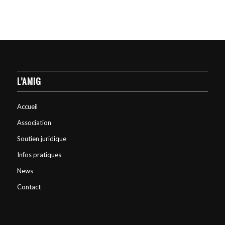
L’AMIG
Accueil
Association
Soutien juridique
Infos pratiques
News
Contact