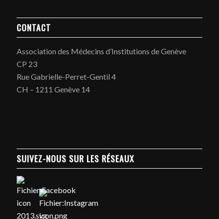
CONTACT
Association des Médecins d’Institutions de Genève
CP 23
Rue Gabrielle-Perret-Gentil 4
CH – 1211 Genève 14
SUIVEZ-NOUS SUR LES RÉSEAUX