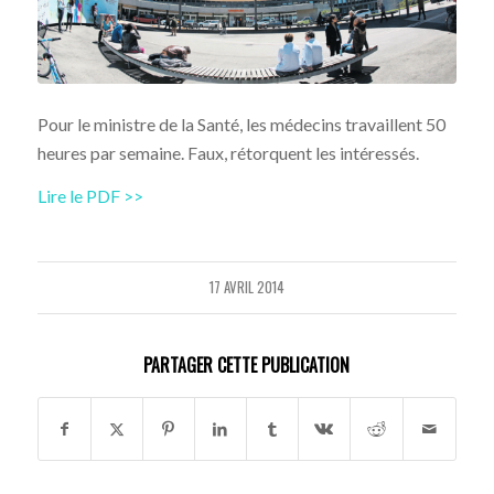
Pour le ministre de la Santé, les médecins travaillent 50
heures par semaine. Faux, rétorquent les intéressés.
Lire le PDF >>
17 AVRIL 2014
PARTAGER CETTE PUBLICATION