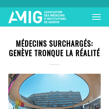
MÉDECINS SURCHARGÉS:
GENÈVE TRONQUE LA RÉALITÉ