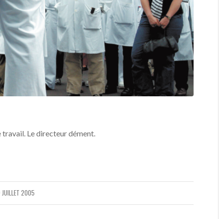
e travail. Le directeur dément.
 JUILLET 2005