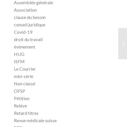
Assemblée générale
Association
clause du besoin
conseil juridique
Covid-19
droit du travail
événement
HUG
ISFM
Le Courrier
mini-série
Non classé
OFSP
Pétition
Relève
Retard titres
Revue médicale suisse