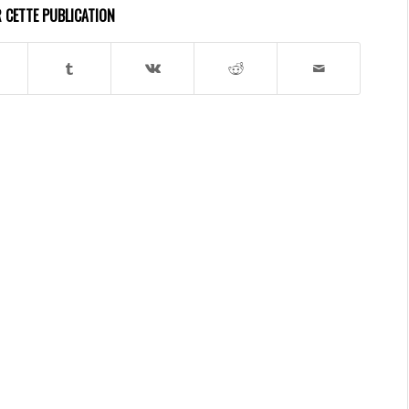
 CETTE PUBLICATION