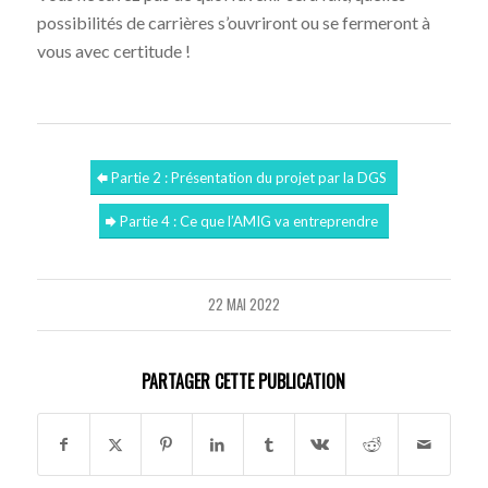
possibilités de carrières s’ouvriront ou se fermeront à
vous avec certitude !
Partie 2 : Présentation du projet par la DGS
Partie 4 : Ce que l’AMIG va entreprendre
22 MAI 2022
PARTAGER CETTE PUBLICATION