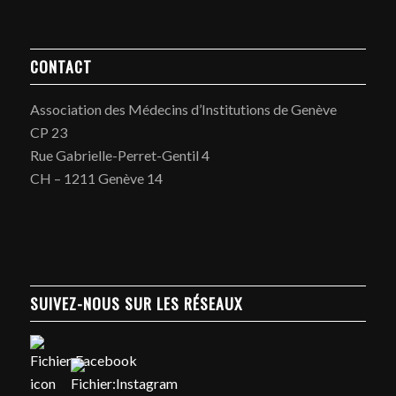
CONTACT
Association des Médecins d’Institutions de Genève
CP 23
Rue Gabrielle-Perret-Gentil 4
CH – 1211 Genève 14
SUIVEZ-NOUS SUR LES RÉSEAUX