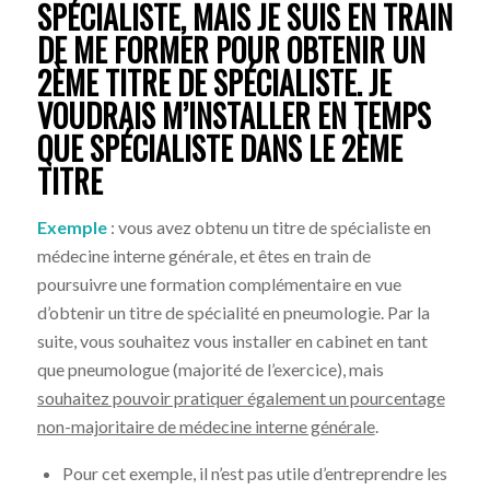
SPÉCIALISTE, MAIS JE SUIS EN TRAIN
DE ME FORMER POUR OBTENIR UN
2ÈME TITRE DE SPÉCIALISTE. JE
VOUDRAIS M’INSTALLER EN TEMPS
QUE SPÉCIALISTE DANS LE 2ÈME
TITRE
Exemple
: vous avez obtenu un titre de spécialiste en
médecine interne générale, et êtes en train de
poursuivre une formation complémentaire en vue
d’obtenir un titre de spécialité en pneumologie. Par la
suite, vous souhaitez vous installer en cabinet en tant
que pneumologue (majorité de l’exercice), mais
souhaitez pouvoir pratiquer également un pourcentage
non-majoritaire de médecine interne générale
.
Pour cet exemple, il n’est pas utile d’entreprendre les