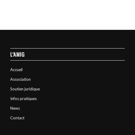
L’AMIG
Accueil
Association
Soutien juridique
Infos pratiques
News
Contact