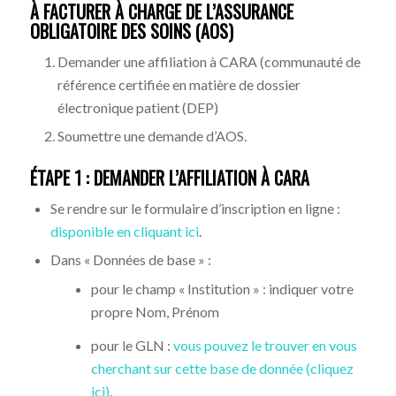
À FACTURER À CHARGE DE L’ASSURANCE
OBLIGATOIRE DES SOINS (AOS)
Demander une affiliation à CARA (communauté de
référence certifiée en matière de dossier
électronique patient (DEP)
Soumettre une demande d’AOS.
ÉTAPE 1 : DEMANDER L’AFFILIATION À CARA
Se rendre sur le formulaire d’inscription en ligne :
disponible en cliquant ici
.
Dans « Données de base » :
pour le champ « Institution » : indiquer votre
propre Nom, Prénom
pour le GLN :
vous pouvez le trouver en vous
cherchant sur cette base de donnée (cliquez
ici)
.