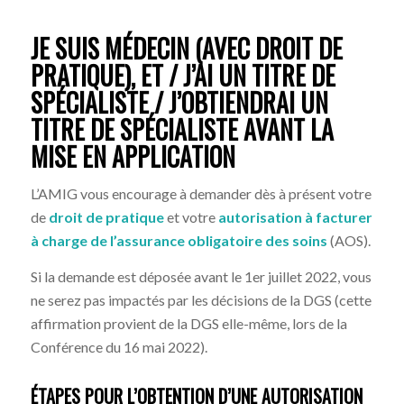
JE SUIS MÉDECIN (AVEC DROIT DE
PRATIQUE), ET / J’AI UN TITRE DE
SPÉCIALISTE / J’OBTIENDRAI UN
TITRE DE SPÉCIALISTE AVANT LA
MISE EN APPLICATION
L’AMIG vous encourage à demander dès à présent votre
de
droit de pratique
et votre
autorisation à facturer
à charge de l’assurance obligatoire des soins
(AOS).
Si la demande est déposée avant le 1er juillet 2022, vous
ne serez pas impactés par les décisions de la DGS (cette
affirmation provient de la DGS elle-même, lors de la
Conférence du 16 mai 2022).
ÉTAPES POUR L’OBTENTION D’UNE AUTORISATION