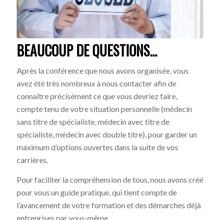
BEAUCOUP DE QUESTIONS…
Après la conférence que nous avons organisée, vous
avez été très nombreux à nous contacter afin de
connaître précisément ce que vous devriez faire,
compte tenu de votre situation personnelle (médecin
sans titre de spécialiste, médecin avec titre de
spécialiste, médecin avec double titre), pour garder un
maximum d’options ouvertes dans la suite de vos
carrières.
Pour faciliter la compréhension de tous, nous avons créé
pour vous un guide pratique, qui tient compte de
l’avancement de votre formation et des démarches déjà
entreprises par vous-même.