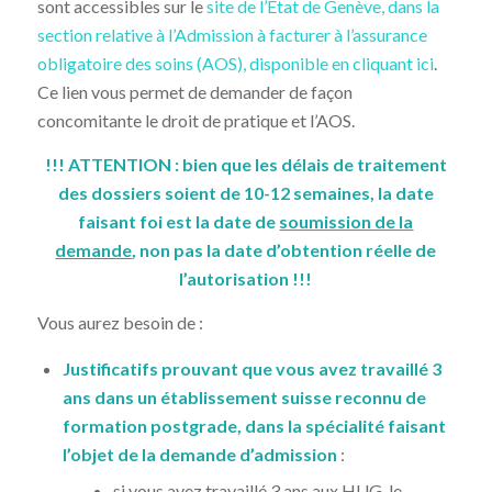
sont accessibles sur le
site de l’Etat de Genève, dans la
section relative à l’Admission à facturer à l’assurance
obligatoire des soins (AOS), disponible en cliquant ici
.
Ce lien vous permet de demander de façon
concomitante le droit de pratique et l’AOS.
!!! ATTENTION : bien que les délais de traitement
des dossiers soient de 10-12 semaines, la date
faisant foi est la date de
soumission de la
demande
, non pas la date d’obtention réelle de
l’autorisation !!!
Vous aurez besoin de :
Justificatifs prouvant que vous avez travaillé 3
ans dans un établissement suisse reconnu de
formation postgrade, dans la spécialité faisant
l’objet de la demande d’admission
:
si vous avez travaillé 3 ans aux HUG, le