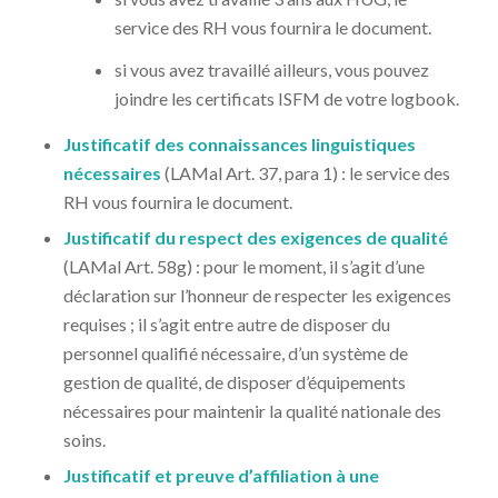
service des RH vous fournira le document.
si vous avez travaillé ailleurs, vous pouvez
joindre les certificats ISFM de votre logbook.
Justificatif des connaissances linguistiques
nécessaires
(LAMal Art. 37, para 1) : le service des
RH vous fournira le document.
Justificatif du respect des exigences de qualité
(LAMal Art. 58g) : pour le moment, il s’agit d’une
déclaration sur l’honneur de respecter les exigences
requises ; il s’agit entre autre de disposer du
personnel qualifié nécessaire, d’un système de
gestion de qualité, de disposer d’équipements
nécessaires pour maintenir la qualité nationale des
soins.
Justificatif et preuve d’affiliation à une