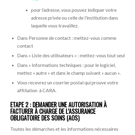
pour l’adresse, vous pouvez indiquer votre
adresse privée ou celle de l’institution dans
laquelle vous travaillez.
Dans Personne de contact : mettez-vous comme
contact
Dans « Liste des utilisateurs » : mettez-vous tout seul
Dans « Informations techniques : pour le logiciel,
mettez « autre » et dans le champ suivant « aucun ».
Vous recevrez un courrier postal qui prouve votre
affiliation à CARA.
ETAPE 2 : DEMANDER UNE AUTORISATION À
FACTURER À CHARGE DE L’ASSURANCE
OBLIGATOIRE DES SOINS (AOS)
Toutes les démarches et les informations nécessaires