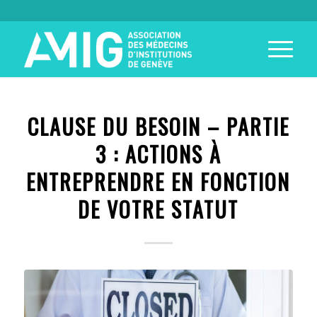
CLAUSE DU BESOIN – PARTIE
3 : ACTIONS À
ENTREPRENDRE EN FONCTION
DE VOTRE STATUT