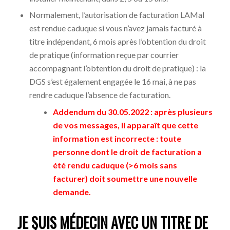
Normalement, l’autorisation de facturation LAMal
est rendue caduque si vous n’avez jamais facturé à
titre indépendant, 6 mois après l’obtention du droit
de pratique (information reçue par courrier
accompagnant l’obtention du droit de pratique) : la
DGS s’est également engagée le 16 mai, à ne pas
rendre caduque l’absence de facturation.
Addendum du 30.05.2022 : après plusieurs
de vos messages, il apparaît que cette
information est incorrecte : toute
personne dont le droit de facturation a
été rendu caduque (>6 mois sans
facturer) doit soumettre une nouvelle
demande.
JE SUIS MÉDECIN AVEC UN TITRE DE