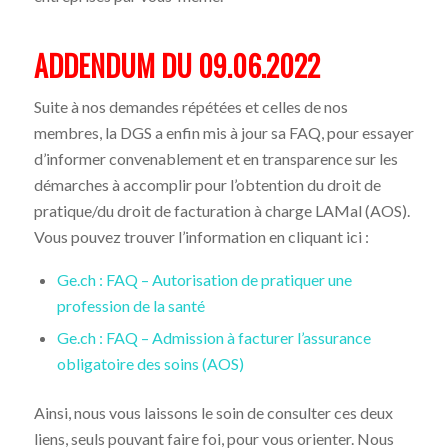
ADDENDUM DU 09.06.2022
Suite à nos demandes répétées et celles de nos
membres, la DGS a enfin mis à jour sa FAQ, pour essayer
d’informer convenablement et en transparence sur les
démarches à accomplir pour l’obtention du droit de
pratique/du droit de facturation à charge LAMal (AOS).
Vous pouvez trouver l’information en cliquant ici :
Ge.ch : FAQ – Autorisation de pratiquer une
profession de la santé
Ge.ch : FAQ – Admission à facturer l’assurance
obligatoire des soins (AOS)
Ainsi, nous vous laissons le soin de consulter ces deux
liens, seuls pouvant faire foi, pour vous orienter. Nous