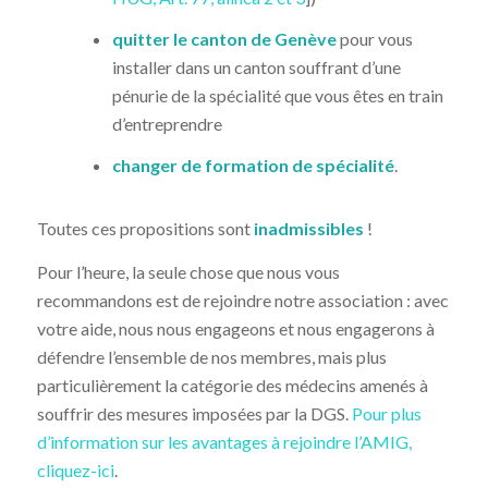
quitter le canton de Genève
pour vous
installer dans un canton souffrant d’une
pénurie de la spécialité que vous êtes en train
d’entreprendre
changer de formation de spécialité
.
Toutes ces propositions sont
inadmissibles
!
Pour l’heure, la seule chose que nous vous
recommandons est de rejoindre notre association : avec
votre aide, nous nous engageons et nous engagerons à
défendre l’ensemble de nos membres, mais plus
particulièrement la catégorie des médecins amenés à
souffrir des mesures imposées par la DGS.
Pour plus
d’information sur les avantages à rejoindre l’AMIG,
cliquez-ici
.