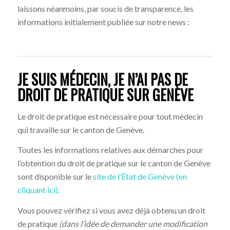
laissons néanmoins, par soucis de transparence, les
informations initialement publiée sur notre news :
JE SUIS MÉDECIN, JE N’AI PAS DE
DROIT DE PRATIQUE SUR GENÈVE
Le droit de pratique est nécessaire pour tout médecin
qui travaille sur le canton de Genève.
Toutes les informations relatives aux démarches pour
l’obtention du droit de pratique sur le canton de Genève
sont disponible sur le
site de l’État de Genève (en
cliquant ici)
.
Vous pouvez vérifiez si vous avez déjà obtenu un droit
de pratique
(dans l’idée de demander une modification