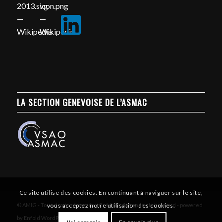
LA SECTION GENEVOISE DE L’ASMAC
Ce site utilise des cookies. En continuant à naviguer sur le site,
© AMIG - Tous droits réservés - Créé par l'agence atelierssud -
powered
vous acceptez notre utilisation des cookies.
by Enfold WordPress Theme