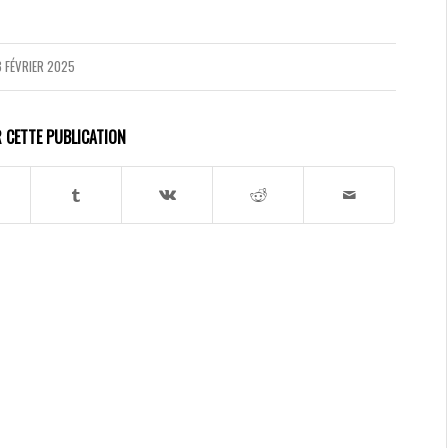
8 FÉVRIER 2025
 CETTE PUBLICATION