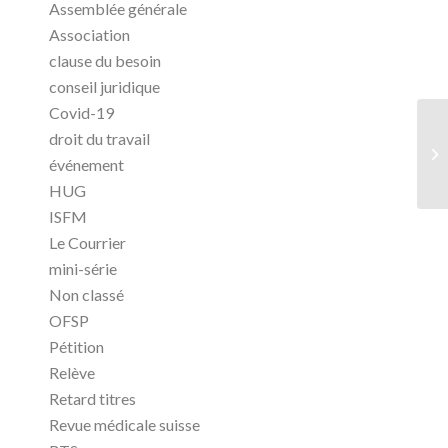
Assemblée générale
Association
clause du besoin
conseil juridique
Covid-19
droit du travail
événement
HUG
ISFM
Le Courrier
mini-série
Non classé
OFSP
Pétition
Relève
Retard titres
Revue médicale suisse