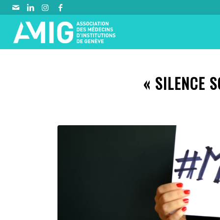
« SILENCE 