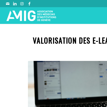
VALORISATION DES E-LE