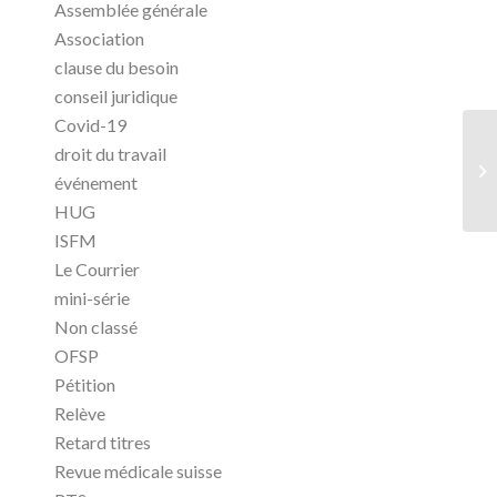
Assemblée générale
Association
clause du besoin
conseil juridique
Covid-19
droit du travail
événement
HUG
ISFM
Le Courrier
mini-série
Non classé
OFSP
Pétition
Relève
Retard titres
Revue médicale suisse