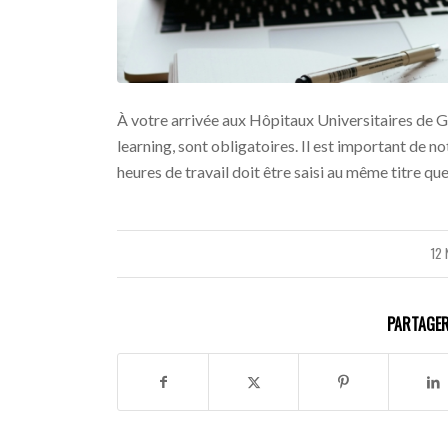
À votre arrivée aux Hôpitaux Universitaires de Ge
learning, sont obligatoires. Il est important de n
heures de travail doit être saisi au même titre que
12
PARTAGER