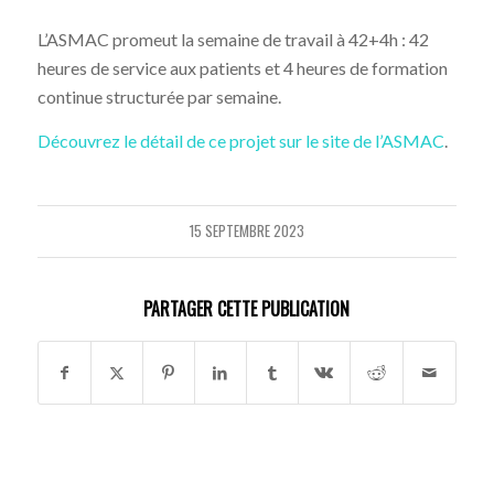
L’ASMAC promeut la semaine de travail à 42+4h : 42
heures de service aux patients et 4 heures de formation
continue structurée par semaine.
Découvrez le détail de ce projet sur le site de l’ASMAC
.
15 SEPTEMBRE 2023
PARTAGER CETTE PUBLICATION