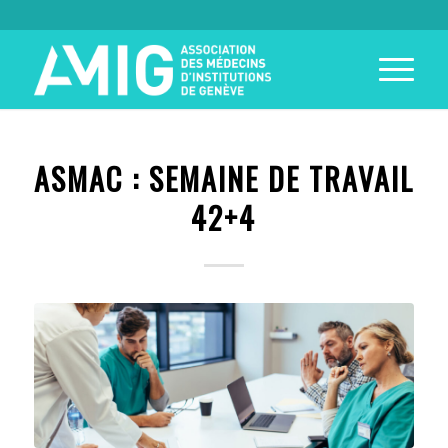
ASMAC : SEMAINE DE TRAVAIL
42+4