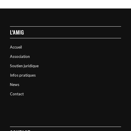
L’AMIG
Accueil
Association
Soutien juridique
Infos pratiques
News
Contact