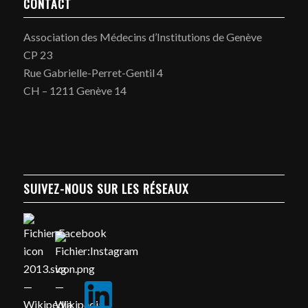
CONTACT
Association des Médecins d’Institutions de Genève
CP 23
Rue Gabrielle-Perret-Gentil 4
CH – 1211 Genève 14
SUIVEZ-NOUS SUR LES RÉSEAUX