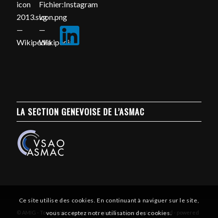
LA SECTION GENEVOISE DE L’ASMAC
Ce site utilise des cookies. En continuant à naviguer sur le site,
© AMIG - Tous droits réservés - Créé par l'agence atelierssud -
powered
vous acceptez notre utilisation des cookies.