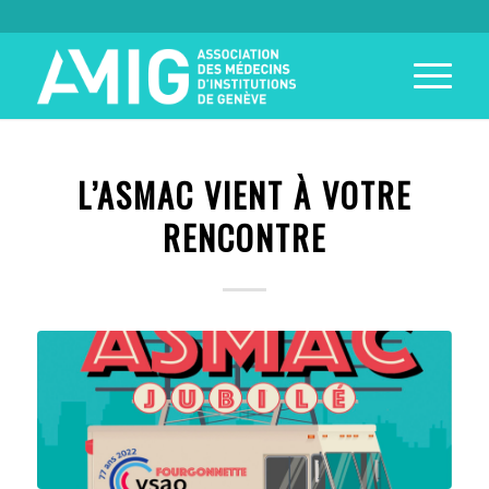
L’ASMAC VIENT À VOTRE
RENCONTRE