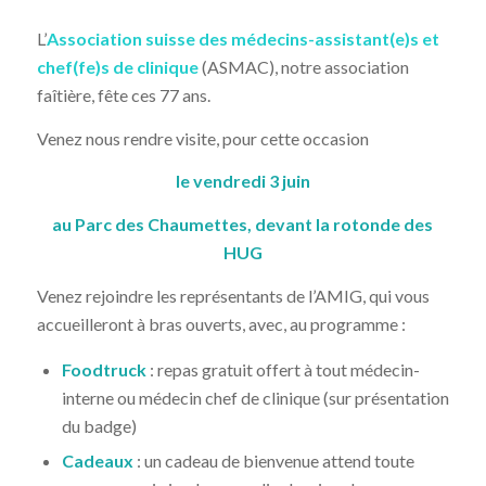
L’
Association suisse des médecins-assistant(e)s et
chef(fe)s de clinique
(ASMAC), notre association
faîtière, fête ces 77 ans.
Venez nous rendre visite, pour cette occasion
le vendredi 3 juin
au Parc des Chaumettes, devant la rotonde des
HUG
Venez rejoindre les représentants de l’AMIG, qui vous
accueilleront à bras ouverts, avec, au programme :
Foodtruck
: repas gratuit offert à tout médecin-
interne ou médecin chef de clinique (sur présentation
du badge)
Cadeaux
: un cadeau de bienvenue attend toute