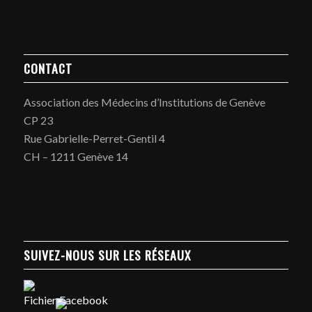
CONTACT
Association des Médecins d’Institutions de Genève
CP 23
Rue Gabrielle-Perret-Gentil 4
CH – 1211 Genève 14
SUIVEZ-NOUS SUR LES RÉSEAUX