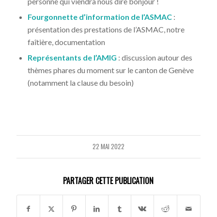
personne qui viendra nous dire bonjour !
Fourgonnette d’information de l’ASMAC
:
présentation des prestations de l’ASMAC, notre
faîtière, documentation
Représentants de l’AMIG
: discussion autour des
thèmes phares du moment sur le canton de Genève
(notamment la clause du besoin)
22 MAI 2022
PARTAGER CETTE PUBLICATION