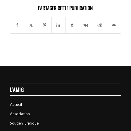
PARTAGER CETTE PUBLICATION
L’AMIG
Accueil
Association
Soutien juridique