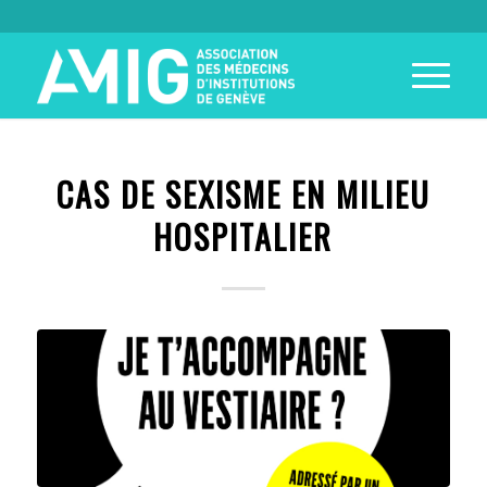
CAS DE SEXISME EN MILIEU
HOSPITALIER