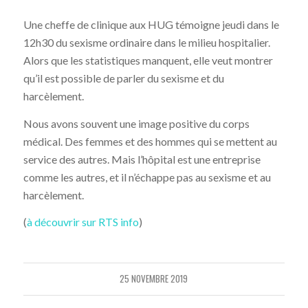
Une cheffe de clinique aux HUG témoigne jeudi dans le
12h30 du sexisme ordinaire dans le milieu hospitalier.
Alors que les statistiques manquent, elle veut montrer
qu’il est possible de parler du sexisme et du
harcèlement.
Nous avons souvent une image positive du corps
médical. Des femmes et des hommes qui se mettent au
service des autres. Mais l’hôpital est une entreprise
comme les autres, et il n’échappe pas au sexisme et au
harcèlement.
(
à découvrir sur RTS info
)
25 NOVEMBRE 2019