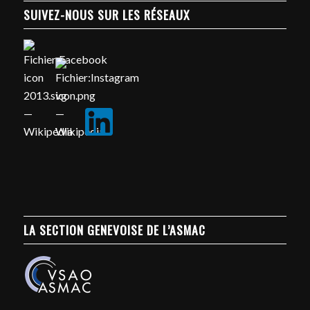
SUIVEZ-NOUS SUR LES RÉSEAUX
LA SECTION GENEVOISE DE L’ASMAC