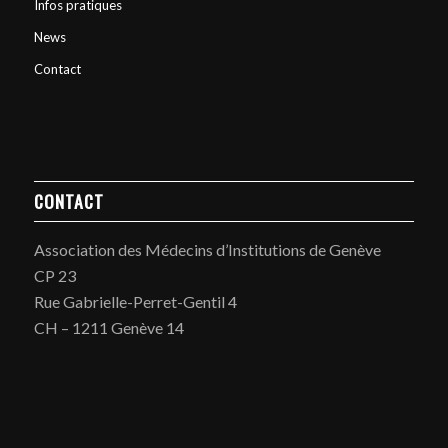
Infos pratiques
News
Contact
CONTACT
Association des Médecins d’Institutions de Genève
CP 23
Rue Gabrielle-Perret-Gentil 4
CH – 1211 Genève 14