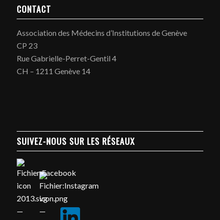
CONTACT
Association des Médecins d’Institutions de Genève
CP 23
Rue Gabrielle-Perret-Gentil 4
CH – 1211 Genève 14
SUIVEZ-NOUS SUR LES RÉSEAUX