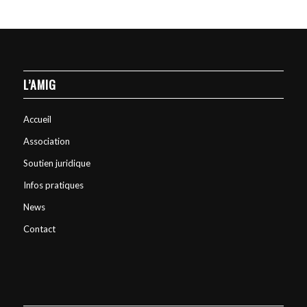
L’AMIG
Accueil
Association
Soutien juridique
Infos pratiques
News
Contact