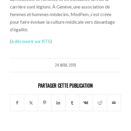
carrière sont légions. À Genève, une association de
femmes et hommes médecins, MedFem, sʹest créée
pour faire évoluer la culture médicale vers davantage
dʹégalité.
(
à découvrir sur RTS
)
24 AVRIL 2019
PARTAGER CETTE PUBLICATION