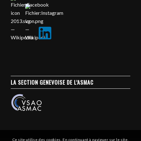
LA SECTION GENEVOISE DE L’ASMAC
Ce site utilise des cookies. En continuant à naviguer sur le site,