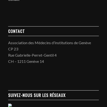
CONTACT
Association des Médecins d’Institutions de Genève
CP 23
Rue Gabrielle-Perret-Gentil 4
CH – 1211 Genève 14
SUIVEZ-NOUS SUR LES RÉSEAUX