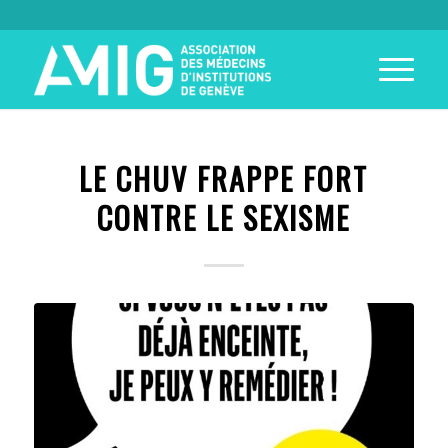
LE CHUV FRAPPE FORT
CONTRE LE SEXISME