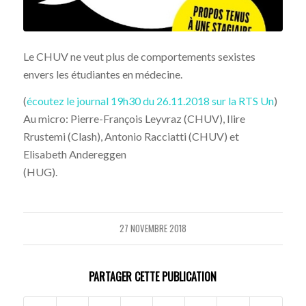
Le CHUV ne veut plus de comportements sexistes
envers les étudiantes en médecine.
(
écoutez le journal 19h30 du 26.11.2018 sur la RTS Un
)
Au micro: Pierre-François Leyvraz (CHUV), Ilire
Rrustemi (Clash), Antonio Racciatti (CHUV) et
Elisabeth Andereggen
(HUG).
27 NOVEMBRE 2018
PARTAGER CETTE PUBLICATION