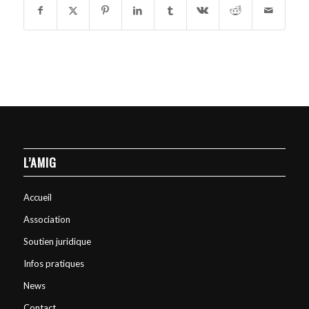
L’AMIG
Accueil
Association
Soutien juridique
Infos pratiques
News
Contact