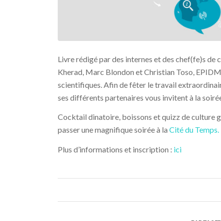
Livre rédigé par des internes et des chef(fe)s d
Kherad, Marc Blondon et Christian Toso, EPIDMED e
scientifiques. Afin de fêter le travail extraordin
ses différents partenaires vous invitent à la soiré
Cocktail dinatoire, boissons et quizz de culture 
passer une magnifique soirée à la
Cité du Temps.
Plus d’informations et inscription :
ici