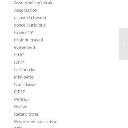
Assemblée générale
Association
clause du besoin
conseil juridique
Covid-19
droit du travail
événement
HUG
ISFM
Le Courrier
mini-série
Non classé
OFSP
Pétition
Relève
Retard titres
Revue médicale suisse