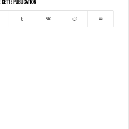
 CETTE PUBLICATION