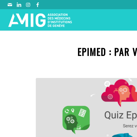
EPIMED : PAR 