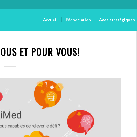
Accueil
L’Association
Axes stratégiques
VOUS ET POUR VOUS!