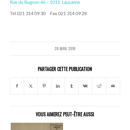
Rue du Bugnon 46 – 1011
Lausanne
Tél 021 314 09 30 Fax 021 314 09 28
28 AVRIL 2018
PARTAGER CETTE PUBLICATION
VOUS AIMEREZ PEUT-ÊTRE AUSSI