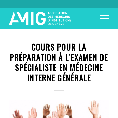
COURS POUR LA
PRÉPARATION À L’EXAMEN DE
SPÉCIALISTE EN MÉDECINE
INTERNE GÉNÉRALE