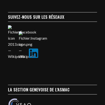
SUIVEZ-NOUS SUR LES RÉSEAUX
LA SECTION GENEVOISE DE L’ASMAC