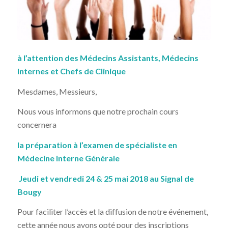
à l’attention des Médecins Assistants
,
Médecins
Internes et Chefs de Clinique
Mesdames, Messieurs,
Nous vous informons que notre prochain cours
concernera
la préparation à l’examen de spécialiste en
Médecine Interne Générale
Jeudi et vendredi 24 & 25 mai 2018 au Signal de
Bougy
Pour faciliter l’accès et la diffusion de notre événement,
cette année nous avons opté pour des inscriptions