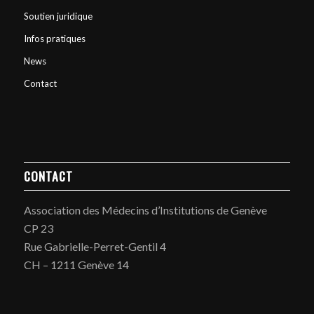
Soutien juridique
Infos pratiques
News
Contact
CONTACT
Association des Médecins d’Institutions de Genève
CP 23
Rue Gabrielle-Perret-Gentil 4
CH – 1211 Genève 14