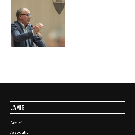
L’AMIG
Accueil
Association