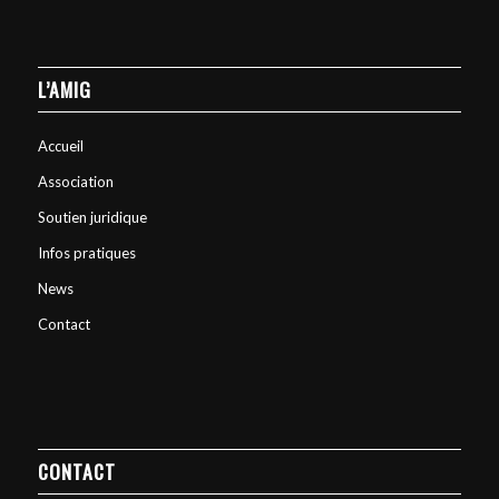
L’AMIG
Accueil
Association
Soutien juridique
Infos pratiques
News
Contact
CONTACT