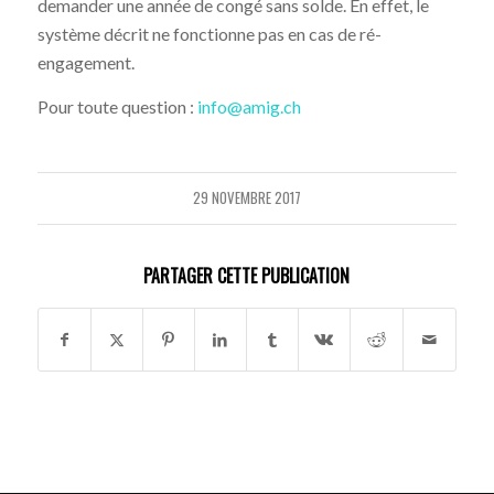
demander une année de congé sans solde. En effet, le
système décrit ne fonctionne pas en cas de ré-
engagement.
Pour toute question :
info@amig.ch
29 NOVEMBRE 2017
PARTAGER CETTE PUBLICATION