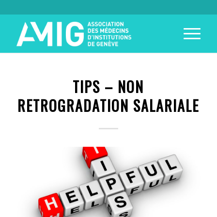
TIPS – NON
RETROGRADATION SALARIALE