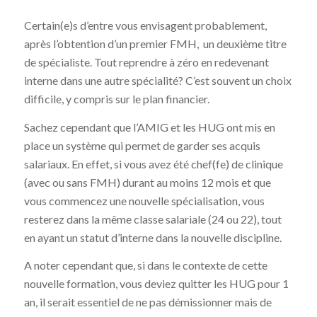
Certain(e)s d’entre vous envisagent probablement,
après l’obtention d’un premier FMH, un deuxième titre
de spécialiste. Tout reprendre à zéro en redevenant
interne dans une autre spécialité? C’est souvent un choix
difficile, y compris sur le plan financier.
Sachez cependant que l’AMIG et les HUG ont mis en
place un système qui permet de garder ses acquis
salariaux. En effet, si vous avez été chef(fe) de clinique
(avec ou sans FMH) durant au moins 12 mois et que
vous commencez une nouvelle spécialisation, vous
resterez dans la même classe salariale (24 ou 22), tout
en ayant un statut d’interne dans la nouvelle discipline.
A noter cependant que, si dans le contexte de cette
nouvelle formation, vous deviez quitter les HUG pour 1
an, il serait essentiel de ne pas démissionner mais de