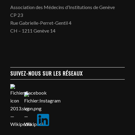
Association des Médecins d’Institutions de Genève
CP 23
Rue Gabrielle-Perret-Gentil 4
CH – 1211 Genève 14
SUIVEZ-NOUS SUR LES RÉSEAUX