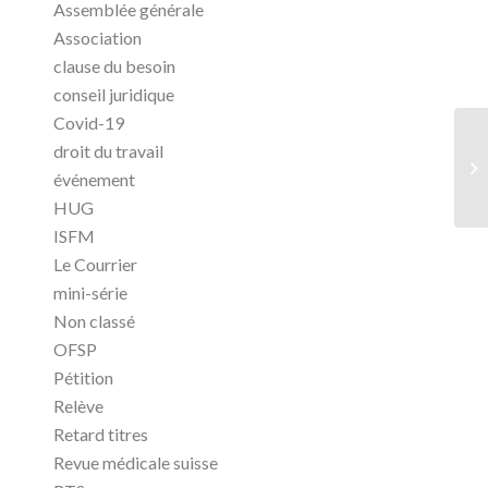
Assemblée générale
Association
clause du besoin
conseil juridique
Covid-19
droit du travail
événement
HUG
ISFM
Le Courrier
mini-série
Non classé
OFSP
Pétition
Relève
Retard titres
Revue médicale suisse