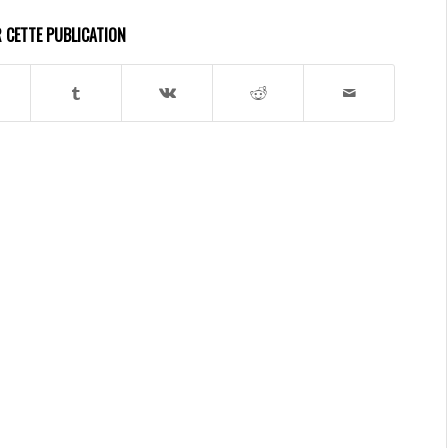
 CETTE PUBLICATION