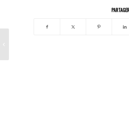
PARTAGER
Bienvenue