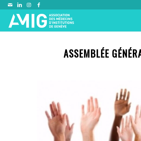
ASSEMBLÉE GÉNÉRA