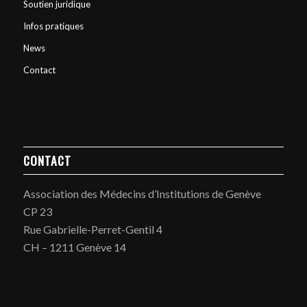
Soutien juridique
Infos pratiques
News
Contact
CONTACT
Association des Médecins d’Institutions de Genève
CP 23
Rue Gabrielle-Perret-Gentil 4
CH – 1211 Genève 14