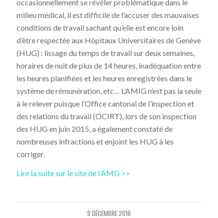
occasionnellement se révéler problématique dans le
milieu médical, il est difficile de l’accuser des mauvaises
conditions de travail sachant qu’elle est encore loin
d’être respectée aux Hôpitaux Universitaires de Genève
(HUG) : lissage du temps de travail sur deux semaines,
horaires de nuit de plus de 14 heures, inadéquation entre
les heures planifiées et les heures enregistrées dans le
système de rémunération, etc… L’AMIG n’est pas la seule
à le relever puisque l’Office cantonal de l’inspection et
des relations du travail (OCIRT), lors de son inspection
des HUG en juin 2015, a également constaté de
nombreuses infractions et enjoint les HUG à les
corriger.
Lire la suite sur le site de l’AMG >>
9 DÉCEMBRE 2016