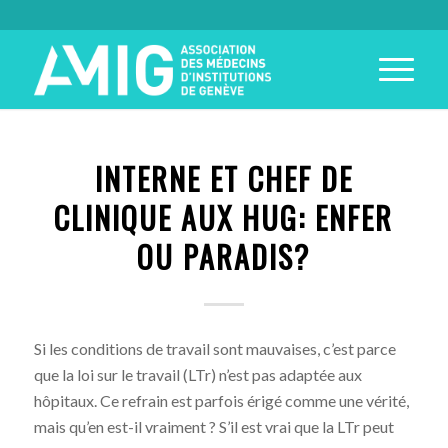
INTERNE ET CHEF DE
CLINIQUE AUX HUG: ENFER
OU PARADIS?
Si les conditions de travail sont mauvaises, c’est parce
que la loi sur le travail (LTr) n’est pas adaptée aux
hôpitaux. Ce refrain est parfois érigé comme une vérité,
mais qu’en est-il vraiment ? S’il est vrai que la LTr peut