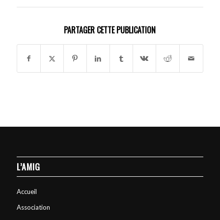
PARTAGER CETTE PUBLICATION
L’AMIG
Accueil
Association