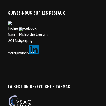
SUIVEZ-NOUS SUR LES RÉSEAUX
LA SECTION GENEVOISE DE L’ASMAC