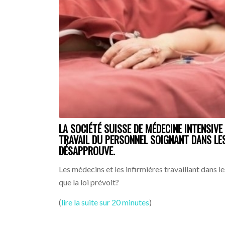
LA SOCIÉTÉ SUISSE DE MÉDECINE INTENSIVE
TRAVAIL DU PERSONNEL SOIGNANT DANS LES
DÉSAPPROUVE.
Les médecins et les infirmières travaillant dans le
que la loi prévoit?
(
lire la suite sur 20 minutes
)