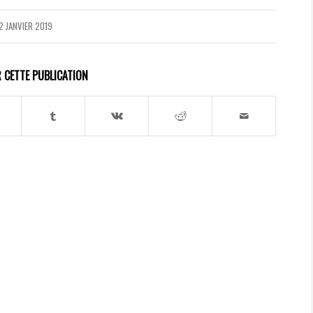
2 JANVIER 2019
 CETTE PUBLICATION