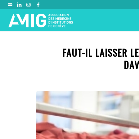
FAUT-IL LAISSER L
DAV