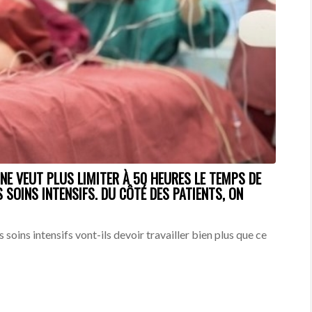
 NE VEUT PLUS LIMITER À 50 HEURES LE TEMPS DE
 SOINS INTENSIFS. DU CÔTÉ DES PATIENTS, ON
s soins intensifs vont-ils devoir travailler bien plus que ce