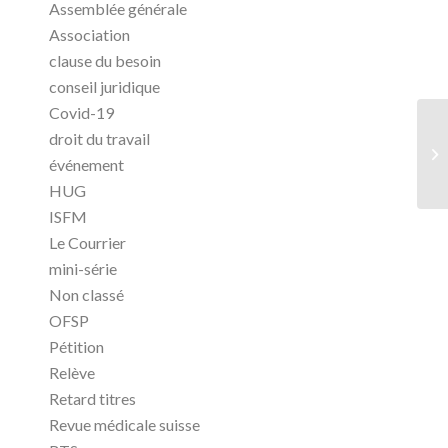
Assemblée générale
Association
clause du besoin
conseil juridique
Covid-19
droit du travail
événement
HUG
ISFM
Le Courrier
mini-série
Non classé
OFSP
Pétition
Relève
Retard titres
Revue médicale suisse