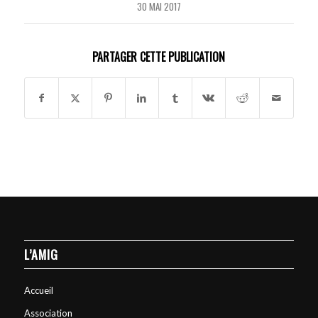
30 MAI 2017
PARTAGER CETTE PUBLICATION
L’AMIG
Accueil
Association