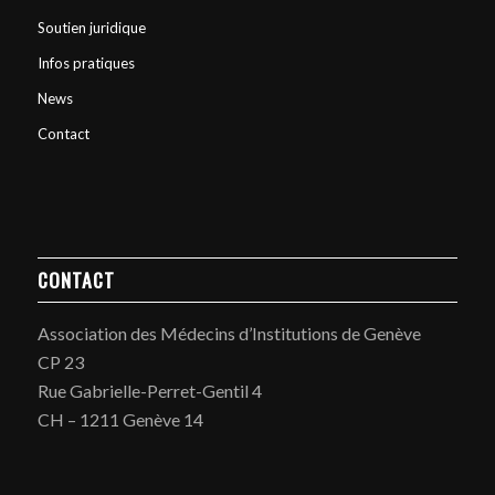
Soutien juridique
Infos pratiques
News
Contact
CONTACT
Association des Médecins d’Institutions de Genève
CP 23
Rue Gabrielle-Perret-Gentil 4
CH – 1211 Genève 14