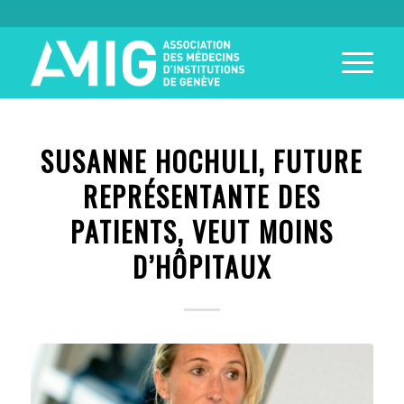
SUSANNE HOCHULI, FUTURE
REPRÉSENTANTE DES
PATIENTS, VEUT MOINS
D’HÔPITAUX