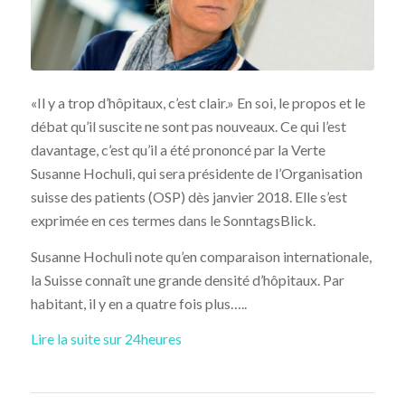
«Il y a trop d’hôpitaux, c’est clair.» En soi, le propos et le
débat qu’il suscite ne sont pas nouveaux. Ce qui l’est
davantage, c’est qu’il a été prononcé par la Verte
Susanne Hochuli, qui sera présidente de l’Organisation
suisse des patients (OSP) dès janvier 2018. Elle s’est
exprimée en ces termes dans le
SonntagsBlick
.
Susanne Hochuli note qu’en comparaison internationale,
la Suisse connaît une grande densité d’hôpitaux. Par
habitant, il y en a quatre fois plus…..
Lire la suite sur 24heures