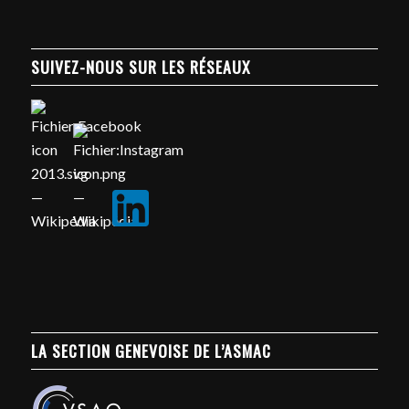
SUIVEZ-NOUS SUR LES RÉSEAUX
LA SECTION GENEVOISE DE L’ASMAC